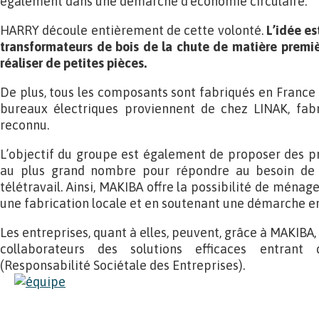
également dans une démarche d’économie circulaire.
HARRY découle entièrement de cette volonté.
L’idée es
transformateurs de bois de la chute de matière premi
réaliser de petites pièces.
De plus, tous les composants sont fabriqués en France 
bureaux électriques proviennent de chez LINAK, fab
reconnu.
L’objectif du groupe est également de proposer des p
au plus grand nombre pour répondre au besoin de 
télétravail. Ainsi, MAKIBA offre la possibilité de ménag
une fabrication locale et en soutenant une démarche 
Les entreprises, quant à elles, peuvent, grâce à MAKIBA,
collaborateurs des solutions efficaces entran
(Responsabilité Sociétale des Entreprises).