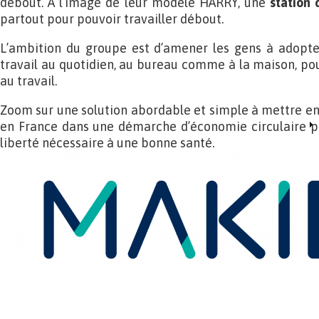
debout. A l’image de leur modèle HARRY, une
station 
partout pour pouvoir travailler débout.
L’ambition du groupe est d’amener les gens à adopt
travail au quotidien, au bureau comme à la maison, pou
au travail.
Zoom sur une solution abordable et simple à mettre en 
en France dans une démarche d’économie circulaire po
liberté nécessaire à une bonne santé.