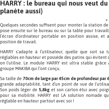
HARRY : le bureau qui nous veut du b
planète aussi)
Quelques secondes suffisent pour monter la station de 
pose ensuite sur le bureau ou sur la table pour travai
l’écran d’ordinateur portable en position assise, et 
position de travail.
HARRY s’adapte à l’utilisateur, quelle que soit sa t
réglables en hauteur et possède des patins qui évitent d
on l’utilise. Le module HARRY est ultra stable grâce 
groupe MAKIBA qui l’ont conçu.
Sa taille de
70cm de large par 45cm de profondeur par 
grande adaptabilité, tant d’un point de vue de l’utilisa
Son poids léger de
5,8kg
et son carton étui avec poig
pour sa mobilité. HARRY est LA solution nomade qu
réglable en hauteur partout avec soi !