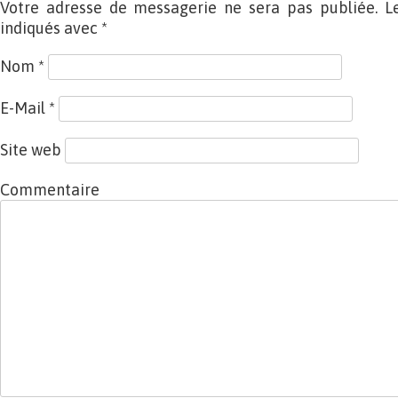
Votre adresse de messagerie ne sera pas publiée. L
indiqués avec
*
Nom
*
E-Mail
*
Site web
Commentaire