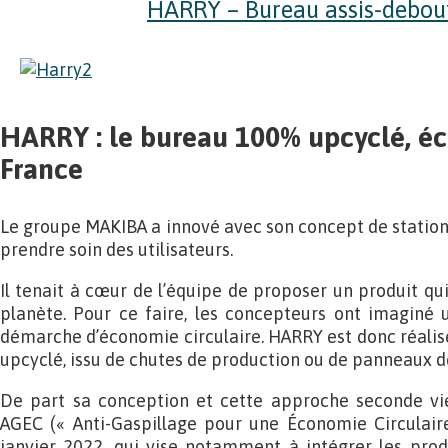
HARRY – Bureau assis-debou
HARRY : le bureau 100% upcyclé, é
France
Le groupe MAKIBA a innové avec son concept de station 
prendre soin des utilisateurs.
Il tenait à cœur de l’équipe de proposer un produit qu
planète. Pour ce faire, les concepteurs ont imaginé 
démarche d’économie circulaire. HARRY est donc réali
upcyclé, issu de chutes de production ou de panneaux d
De part sa conception et cette approche seconde vi
AGEC (« Anti-Gaspillage pour une Économie Circulaire
janvier 2022, qui vise notamment à intégrer les prod