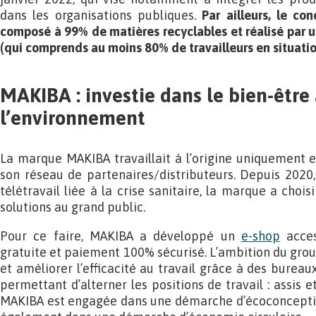
dans les organisations publiques.
Par ailleurs, le c
composé à 99% de matières recyclables et réalisé par u
(qui comprends au moins 80% de travailleurs en situati
MAKIBA : investie dans le bien-être 
l’environnement
La marque MAKIBA travaillait à l’origine uniquement 
son réseau de partenaires/distributeurs. Depuis 2020
télétravail liée à la crise sanitaire, la marque a cho
solutions au grand public.
Pour ce faire, MAKIBA a développé un
e-shop
acces
gratuite et paiement 100% sécurisé. L’ambition du grou
et améliorer l’efficacité au travail grâce à des bureau
permettant d’alterner les positions de travail : assis e
MAKIBA est engagée dans une démarche d’écoconceptio