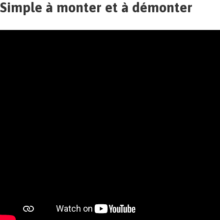
Simple à monter et à démonter