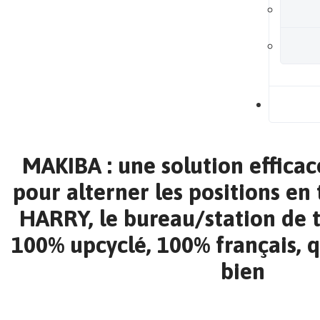
B
MAKIBA : une solution efficac
pour alterner les positions en 
HARRY, le bureau/station de 
100% upcyclé, 100% français, 
bien