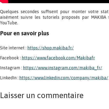
Quelques secondes suffisent pour monter votre stat
aisément suivre les tutoriels proposés par MAKIBA s
YouTube.
Pour en savoir plus
Site internet :
https://shop.makiba.fr/
Facebook :
https://www.facebook.com/Makibafr
Instagram :
https://www.instagram.com/makiba_fr/
LinkedIn :
https://www.linkedin.com/company/makiba/
Laisser un commentaire