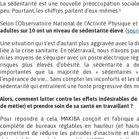
La sédentarité est une nouvelle préoccupation social
peu. Pourtant, les chiffres parlent d’eux-mêmes !
Selon l’Observatoire National de l’Activité Physique e
adultes sur 10 ont un niveau de sédentarité élevé
. (
sour
Une situation qui s’est d’autant plus aggravée avec la d
liée à la crise sanitaire. En télétravail, nous n’avons 
ni les moyens de s’équiper avec un poste électrique rég
risques plus élevés d’obésité, la sédentarité a 
importantes que la majorité des « sédentaires 
l’espérance de vie… Sans compter les inconforts et les d
sédentarité qui entraînent une fonte progressive des 
Alors, comment lutter contre les effets indésirables de
de métier) et prendre soin de sa santé en travaillant ?
Pour répondre à cela, MAKIBA conçoit et fabrique
complète de bureaux réglables en hauteur (et haute
permettent de réduire les périodes d’inactivité et alte