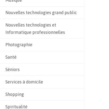
Musique
Nouvelles technologies grand public
Nouvelles technologies et
Informatique professionnelles
Photographie
Santé
Séniors
Services à domicile
Shopping
Spiritualité