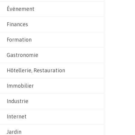
Événement
Finances
Formation
Gastronomie
Hôtellerie, Restauration
Immobilier
Industrie
Internet
Jardin