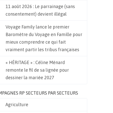
11 août 2026 : Le parrainage (sans
consentement) devient illégal
Voyage Family lance le premier
Baromètre du Voyage en Famille pour
mieux comprendre ce qui fait
vraiment partir les tribus françaises
« HÉRITAGE » : Céline Ménard
remonte le fil de sa lignée pour
dessiner la mariée 2027
MPAGNES RP SECTEURS PAR SECTEURS
Agriculture