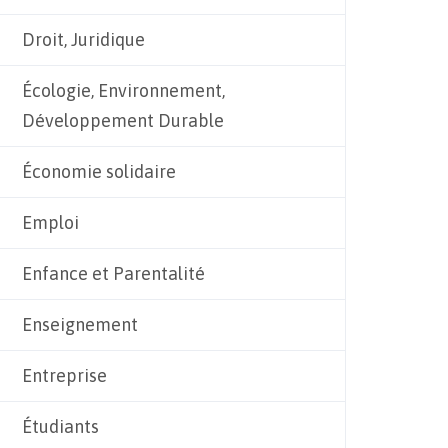
Droit, Juridique
Écologie, Environnement,
Développement Durable
Économie solidaire
Emploi
Enfance et Parentalité
Enseignement
Entreprise
Étudiants