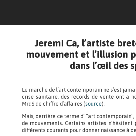
Jeremi Ca, l’artiste bre
mouvement et l’illusion p
dans l’œil des 
Le marché de l’art contemporain ne s’est jamais
crise sanitaire, des records de vente ont à 
Mrd$ de chiffre d’affaires (
source
).
Mais, derrière ce terme d’ “art contemporain”, i
de mouvements. Certains artistes n’hésitent 
différents courants pour donner naissance à de