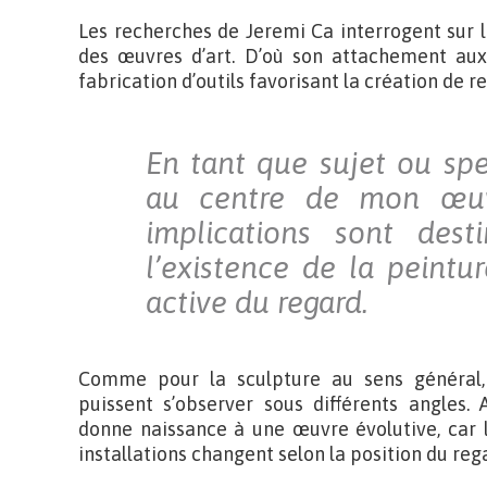
Les recherches de Jeremi Ca interrogent sur 
des œuvres d’art. D’où son attachement aux 
fabrication d’outils favorisant la création de re
En tant que sujet ou spe
au centre de mon œuvr
implications sont dest
l’existence de la peintur
active du regard.
Comme pour la sculpture au sens général,
puissent s’observer sous différents angles.
donne naissance à une œuvre évolutive, car l
installations changent selon la position du reg