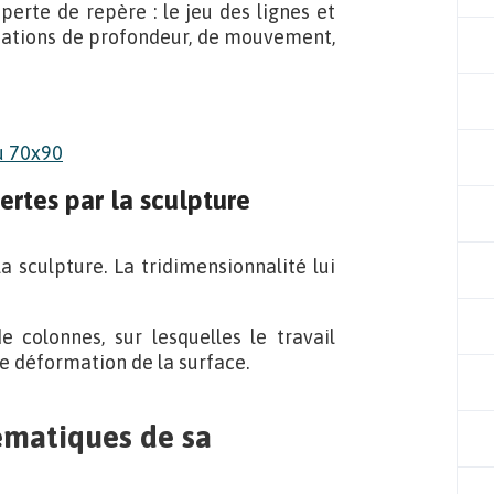
perte de repère : le jeu des lignes et
nsations de profondeur, de mouvement,
ertes par la sculpture
a sculpture. La tridimensionnalité lui
 colonnes, sur lesquelles le travail
e déformation de la surface.
ématiques de sa