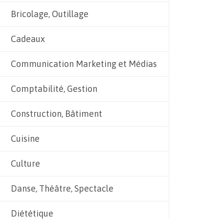
Bricolage, Outillage
Cadeaux
Communication Marketing et Médias
Comptabilité, Gestion
Construction, Bâtiment
Cuisine
Culture
Danse, Théâtre, Spectacle
Diététique