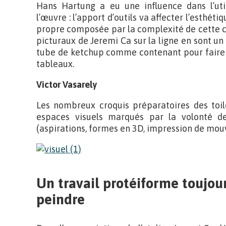
Hans Hartung a eu une influence dans l’util
l’œuvre : l’apport d’outils va affecter l’esthét
propre composée par la complexité de cette c
picturaux de Jeremi Ca sur la ligne en sont un
tube de ketchup comme contenant pour faire c
tableaux.
Victor Vasarely
Les nombreux croquis préparatoires des toil
espaces visuels marqués par la volonté de
(aspirations, formes en 3D, impression de mo
Un travail protéiforme toujou
peindre