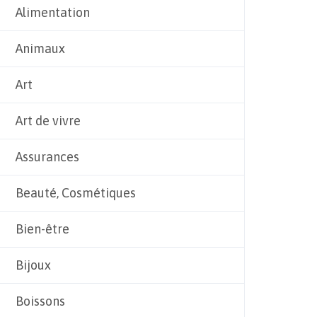
Alimentation
Animaux
Art
Art de vivre
Assurances
Beauté, Cosmétiques
Bien-être
Bijoux
Boissons