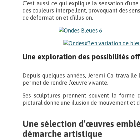
C’est aussi ce qui explique la sensation d’une 
des couleurs interpellent, provoquant des se
de déformation et d’illusion.
Une exploration des possibilités off
Depuis quelques années, Jeremi Ca travaille l
permet de rendre l’œuvre vivante.
Ses sculptures prennent souvent la forme de
pictural donne une illusion de mouvement et d
Une sélection d’œuvres embl
démarche artistique