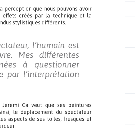
la perception que nous pouvons avoir
effets créés par la technique et la
ndus stylistiques différents.
ctateur, l’humain est
e. Mes différentes
inées à questionner
e par l’interprétation
 Jeremi Ca veut que ses peintures
 Ainsi, le déplacement du spectateur
es aspects de ses toiles, fresques et
ardeur.