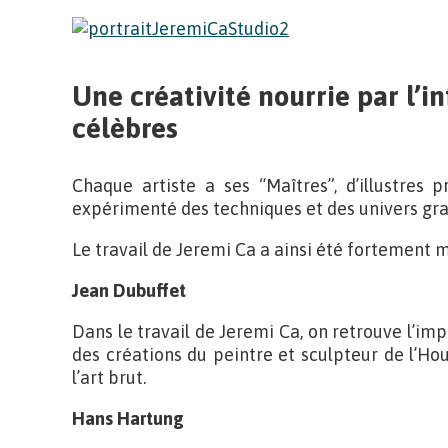
Une créativité nourrie par l’in
célèbres
Chaque artiste a ses “Maîtres”, d’illustres 
expérimenté des techniques et des univers gr
Le travail de Jeremi Ca a ainsi été fortement 
Jean Dubuffet
Dans le travail de Jeremi Ca, on retrouve l’imp
des créations du peintre et sculpteur de l’H
l’art brut.
Hans Hartung