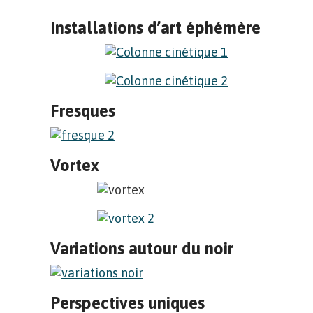
Installations d’art éphémère
Fresques
Vortex
Variations autour du noir
Perspectives uniques