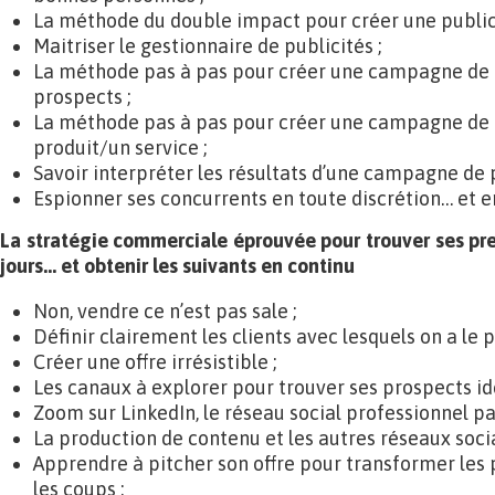
La méthode du double impact pour créer une public
Maitriser le gestionnaire de publicités ;
La méthode pas à pas pour créer une campagne de 
prospects ;
La méthode pas à pas pour créer une campagne de 
produit/un service ;
Savoir interpréter les résultats d’une campagne de p
Espionner ses concurrents en toute discrétion… et en
La stratégie commerciale éprouvée pour trouver ses pre
jours… et obtenir les suivants en continu
Non, vendre ce n’est pas sale ;
Définir clairement les clients avec lesquels on a le pl
Créer une offre irrésistible ;
Les canaux à explorer pour trouver ses prospects id
Zoom sur LinkedIn, le réseau social professionnel pa
La production de contenu et les autres réseaux socia
Apprendre à pitcher son offre pour transformer les 
les coups ;