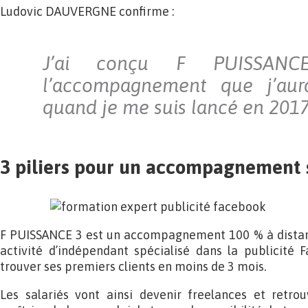
Ludovic DAUVERGNE confirme :
J’ai conçu F PUISSAN
l’accompagnement que j’aur
quand je me suis lancé en 2017
3 piliers pour un accompagnement
F PUISSANCE 3 est un accompagnement 100 % à distan
activité d’indépendant spécialisé dans la publicité
trouver ses premiers clients en moins de 3 mois.
Les salariés vont ainsi devenir freelances et retrouv