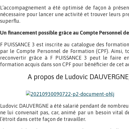
L’accompagnement a été optimisé de façon à présent
nécessaire pour lancer une activité et trouver leurs prem
superflu.
Un financement possible grâce au Compte Personnel de
F PUISSANCE 3 est inscrite au catalogue des formation
par le Compte Personnel de Formation (CPF). Ainsi, t
reconvertir grâce à F PUISSANCE 3 peut le faire en
formation acquis dans son CPF pour bénéficier de cet
A propos de Ludovic DAUVERGNE,
Ludovic DAUVERGNE a été salarié pendant de nombreuse
ne lui convenait pas, car, animé par un besoin vital de 
l’étroit dans cette façon de travailler.