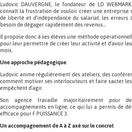
Ludovic DAUVERGNE, le fondateur de LD WEBMARK
connaît la frustration de vouloir créer une entreprise 
de liberté et d’indépendance du salariat, les erreurs 
besoin de dégager rapidement des revenus…
Il propose donc à ses élèves une méthode opérationnell
pour leur permettre de créer leur activité et d’avoir le
mois.
Une approche pédagogique
Ludovic anime régulièrement des ateliers, des conférenc
comment motiver ses interlocuteurs et faire sauter les
empêchent d’agir.
Son agence travaille majoritairement pour de
accompagnements en ligne, ce qui lui a permis de dét
efficace pour F PUISSANCE 3.
Un accompagnement de A à Z axé sur le concret