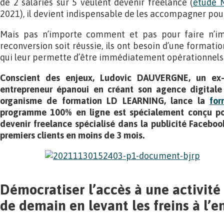
de 2 salariés sur 5 veulent devenir freelance (
étude M
2021), il devient indispensable de les accompagner pour 
Mais pas n’importe comment et pas pour faire n’im
reconversion soit réussie, ils ont besoin d’une formatio
qui leur permette d’être immédiatement opérationnels 
Conscient des enjeux, Ludovic DAUVERGNE, un ex-
entrepreneur épanoui en créant son agence digita
organisme de formation LD LEARNING, lance la
for
programme 100% en ligne est spécialement conçu po
devenir freelance spécialisé dans la publicité Faceboo
premiers clients en moins de 3 mois.
Démocratiser l’accès à une activité 
de demain en levant les freins à l’e