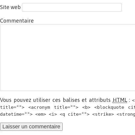
Site web
Commentaire
Vous pouvez utiliser ces balises et attributs
HTML
:
<
title=""> <acronym title=""> <b> <blockquote ci
datetime=""> <em> <i> <q cite=""> <strike> <stron