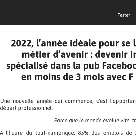
Tester
2022, l’année idéale pour se 
métier d’avenir : devenir
spécialisé dans la pub Facebo
en moins de 3 mois avec F
Une nouvelle année qui commence, c’est l’opportu
départ professionnel.
Parce que le monde évolue vite, trè
A l’heure du tout-numérique, 85% des emplois de 