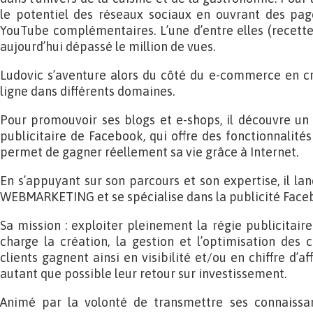
le potentiel des réseaux sociaux en ouvrant des pa
YouTube complémentaires. L’une d’entre elles (recett
aujourd’hui dépassé le million de vues.
Ludovic s’aventure alors du côté du e-commerce en cr
ligne dans différents domaines.
Pour promouvoir ses blogs et e-shops, il découvre un ou
publicitaire de Facebook, qui offre des fonctionnalités 
permet de gagner réellement sa vie grâce à Internet.
En s’appuyant sur son parcours et son expertise, il la
WEBMARKETING et se spécialise dans la publicité Face
Sa mission : exploiter pleinement la régie publicitai
charge la création, la gestion et l’optimisation des
clients gagnent ainsi en visibilité et/ou en chiffre d’a
autant que possible leur retour sur investissement.
Animé par la volonté de transmettre ses connaissan