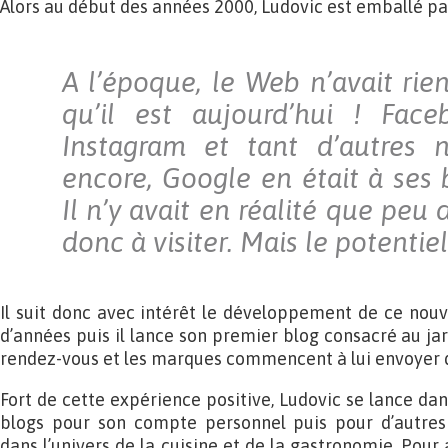
Alors au début des années 2000, Ludovic est emballé par
A l’époque, le Web n’avait rie
qu’il est aujourd’hui ! Face
Instagram et tant d’autres n
encore, Google en était à ses
Il n’y avait en réalité que peu 
donc à visiter. Mais le potentiel 
Il suit donc avec intérêt le développement de ce nouv
d’années puis il lance son premier blog consacré au jar
rendez-vous et les marques commencent à lui envoyer de
Fort de cette expérience positive, Ludovic se lance da
blogs pour son compte personnel puis pour d’autres
dans l’univers de la cuisine et de la gastronomie. Pour a