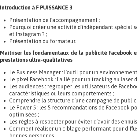
Introduction à F PUISSANCE 3
Présentation de l’accompagnement ;
Pourquoi créer une activité d’indépendant spécialis
et Instagram ? ;
Présentation du formateur.
Maitriser les fondamentaux de la publicité Facebook 
prestations ultra-qualitatives
Le Business Manager : l’outil pour un environnement 
Le pixel Facebook : l’allié pour un tracking au laser d
Les audiences : regrouper les utilisateurs de Facebo
caractéristiques ou leurs comportements ;
Comprendre la structure d’une campagne de publici
Le Power 5 : les 5 recommandations de Facebook p
optimisées ;
Les règles à respecter pour éviter d’avoir des ennui
Comment réaliser un ciblage performant pour diffus
bonnes personnes ;