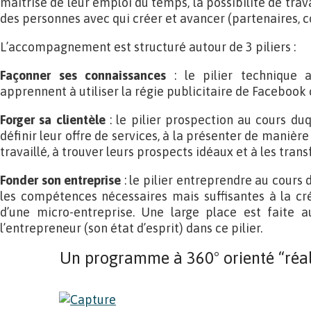
maîtrise de leur emploi du temps, la possibilité de travai
des personnes avec qui créer et avancer (partenaires, co
L’accompagnement est structuré autour de 3 piliers :
Façonner ses connaissances
: le pilier technique 
apprennent à utiliser la régie publicitaire de Facebook
Forger sa clientèle
: le pilier prospection au cours du
définir leur offre de services, à la présenter de manièr
travaillé, à trouver leurs prospects idéaux et à les trans
Fonder son entreprise
: le pilier entreprendre au cours
les compétences nécessaires mais suffisantes à la c
d’une micro-entreprise. Une large place est faite a
l’entrepreneur (son état d’esprit) dans ce pilier.
Un programme à 360° orienté “réali