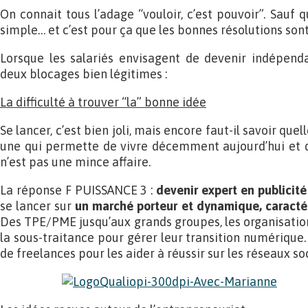
On connait tous l’adage “vouloir, c’est pouvoir”. Sauf q
simple… et c’est pour ça que les bonnes résolutions son
Lorsque les salariés envisagent de devenir indépenda
deux blocages bien légitimes :
La difficulté à trouver “la” bonne idée
Se lancer, c’est bien joli, mais encore faut-il savoir quel
une qui permette de vivre décemment aujourd’hui et d
n’est pas une mince affaire.
La réponse F PUISSANCE 3 :
devenir expert en publicit
se lancer sur
un marché porteur et dynamique, caractér
Des TPE/PME jusqu’aux grands groupes, les organisati
la sous-traitance pour gérer leur transition numérique
de freelances pour les aider à réussir sur les réseaux so