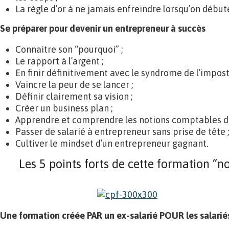
La règle d’or à ne jamais enfreindre lorsqu’on début
Se préparer pour devenir un entrepreneur à succès
Connaitre son “pourquoi” ;
Le rapport à l’argent ;
En finir définitivement avec le syndrome de l’impost
Vaincre la peur de se lancer ;
Définir clairement sa vision ;
Créer un business plan ;
Apprendre et comprendre les notions comptables de
Passer de salarié à entrepreneur sans prise de tête ;
Cultiver le mindset d’un entrepreneur gagnant.
Les 5 points forts de cette formation “n
Une formation créée PAR un ex-salarié POUR les salarié