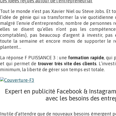
Les idées reçues autour de l’entrepreneuriat
Tout le monde n’est pas Xavier Niel ou Steve Jobs. Et t
l’idée de génie qui va transformer la vie quotidienne d
malgré l’envie d’entreprendre, nombre de personnes red
elles se disent qu’elles n’ont pas les compétences 
comptables), pas beaucoup d’argent à investir, pas e
toute la semaine et encore moins de supporter le re
plantent…
La réponse F PUISSANCE 3 : une
formation rapide
, qui 
et qui permet de
trouver très vite des clients
. L’inves
minimum, la liberté de gérer son temps est totale.
Expert en publicité Facebook & Instagram
avec les besoins des entre
Inutile d’attendre que de nouveaux besoins émergent po