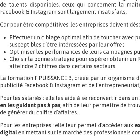
de talents disponibles, ceux qui concernent la maîtr
Facebook & Instagram sont largement insatisfaits.
Car pour être compétitives, les entreprises doivent dés
Effectuer un ciblage optimal afin de toucher avec p
susceptibles d’être intéressées par leur offre ;
Optimiser les performances de leurs campagnes publ
Choisir la bonne stratégie pour espérer obtenir un 
atteindre 2 chiffres dans certains secteurs.
La formation F PUISSANCE 3, créée par un organisme de
publicité Facebook & Instagram et de l’entrepreneuriat, 
Pour les salariés : elle les aide à se reconvertir dans u
en les guidant pas à pas
, afin de leur permettre de tro
de générer du chiffre d’affaires.
Pour les entreprises : elle leur permet d’accéder aux
ex
digital
en mettant sur le marché des professionnels co