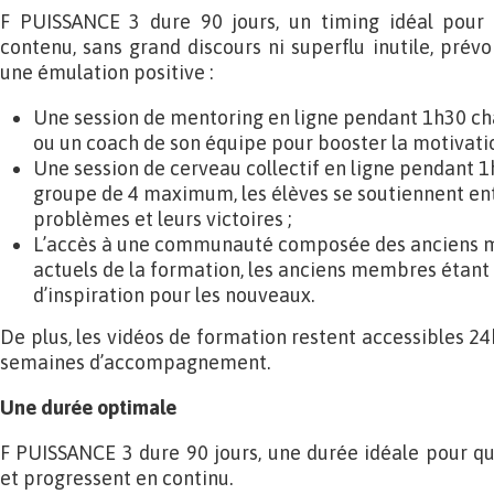
F PUISSANCE 3 dure 90 jours, un timing idéal pour 
contenu, sans grand discours ni superflu inutile, prévoi
une émulation positive :
Une session de mentoring en ligne pendant 1h30 c
ou un coach de son équipe pour booster la motivatio
Une session de cerveau collectif en ligne pendant 
groupe de 4 maximum, les élèves se soutiennent ent
problèmes et leurs victoires ;
L’accès à une communauté composée des anciens
actuels de la formation, les anciens membres étant 
d’inspiration pour les nouveaux.
De plus, les vidéos de formation restent accessibles 2
semaines d’accompagnement.
Une durée optimale
F PUISSANCE 3 dure 90 jours, une durée idéale pour qu
et progressent en continu.