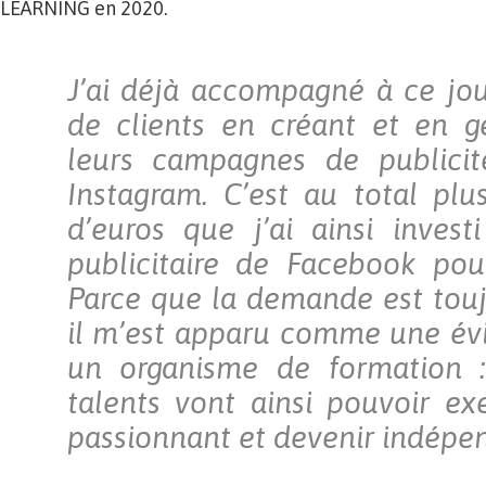
LEARNING en 2020.
J’ai déjà accompagné à ce jo
de clients en créant et en g
leurs campagnes de publici
Instagram. C’est au total plu
d’euros que j’ai ainsi invest
publicitaire de Facebook pou
Parce que la demande est toujo
il m’est apparu comme une év
un organisme de formation 
talents vont ainsi pouvoir ex
passionnant et devenir indépe