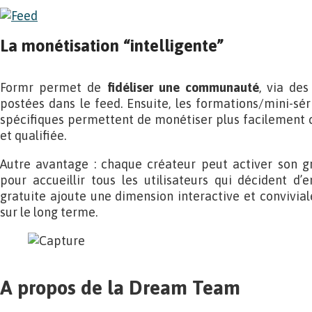
La monétisation “intelligente”
Formr permet de
fidéliser une communauté
, via des
postées dans le feed. Ensuite, les formations/mini-sér
spécifiques permettent de monétiser plus facilement 
et qualifiée.
Autre avantage : chaque créateur peut activer son 
pour accueillir tous les utilisateurs qui décident d’e
gratuite ajoute une dimension interactive et conviviale 
sur le long terme.
A propos de la Dream Team