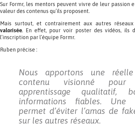
Sur Formr, les mentors peuvent vivre de leur passion e
valeur des contenus qu’ils proposent.
Mais surtout, et contrairement aux autres réseaux
valorisée
. En effet, pour voir poster des vidéos, ils 
l’inscription par l’équipe Formr.
Ruben précise :
Nous apportons une réelle 
contenu visionné pour 
apprentissage qualitatif,
informations fiables. Une
permet d’éviter l’amas de fa
sur les autres réseaux.