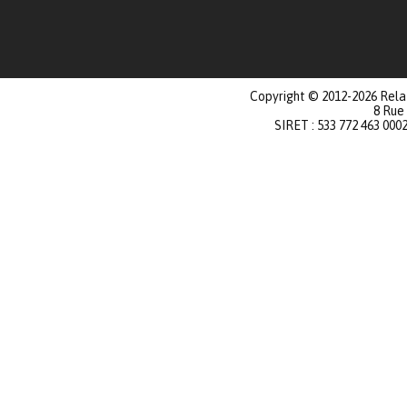
Copyright © 2012-2026 Relat
8 Rue
SIRET : 533 772 463 000