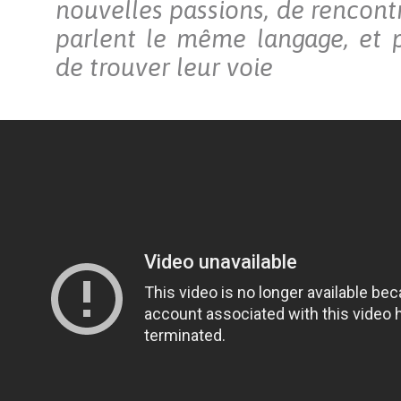
nouvelles passions, de rencont
parlent le même langage, et 
de trouver leur voie