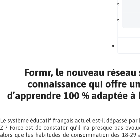
B
Formr, le nouveau réseau s
connaissance qui offre u
d’apprendre 100 % adaptée à 
Le système éducatif français actuel est-il dépassé par 
Z ? Force est de constater qu’il n’a presque pas évolu
alors que les habitudes de consommation des 18-29 