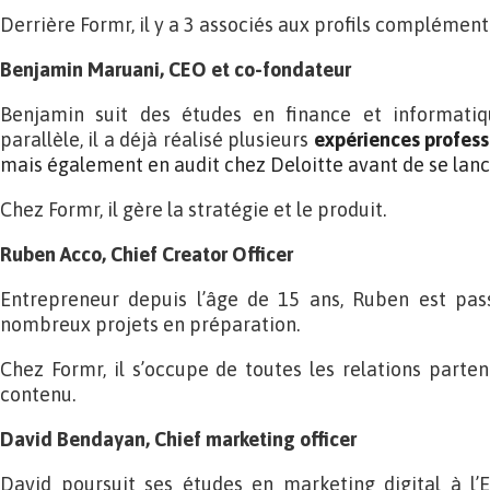
Derrière Formr, il y a 3 associés aux profils complémenta
Benjamin Maruani, CEO et co-fondateur
Benjamin suit des études en finance et informati
parallèle, il a déjà réalisé plusieurs
expériences profess
mais également en audit chez Deloitte avant de se lanc
Chez Formr, il gère la stratégie et le produit.
Ruben Acco, Chief Creator Officer
Entrepreneur depuis l’âge de 15 ans, Ruben est pas
nombreux projets en préparation.
Chez Formr, il s’occupe de toutes les relations parten
contenu.
David Bendayan, Chief marketing officer
David poursuit ses études en marketing digital à l