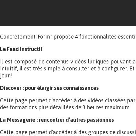
Concrètement, Formr propose 4 fonctionnalités essentie
Le Feed instructif
Il est composé de contenus vidéos ludiques pouvant all
intuitif, il est très simple à consulter et à configurer. 
jour !
Discover : pour élargir ses connaissances
Cette page permet d’accéder à des vidéos classées par 
des formations plus détaillées de 3 heures maximum.
La Messagerie : rencontrer d’autres passionnés
Cette page permet d’accéder à des groupes de discussi