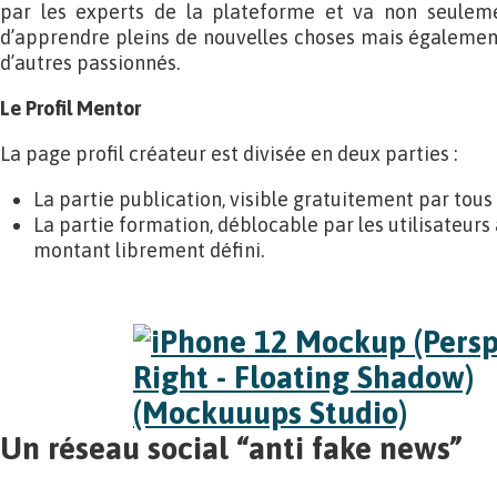
par les experts de la plateforme et va non seulem
d’apprendre pleins de nouvelles choses mais égalemen
d’autres passionnés.
Le Profil Mentor
La page profil créateur est divisée en deux parties :
La partie publication, visible gratuitement par tous l
La partie formation, déblocable par les utilisateur
montant librement défini.
Un réseau social “anti fake news”