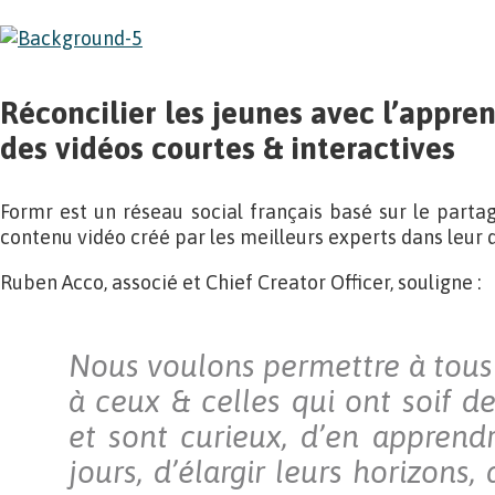
Réconcilier les jeunes avec l’appre
des vidéos courtes & interactives
Formr est un réseau social français basé sur le part
contenu vidéo créé par les meilleurs experts dans leur
Ruben Acco, associé et Chief Creator Officer, souligne :
Nous voulons permettre à tous 
à ceux & celles qui ont soif d
et sont curieux, d’en apprendr
jours, d’élargir leurs horizons,