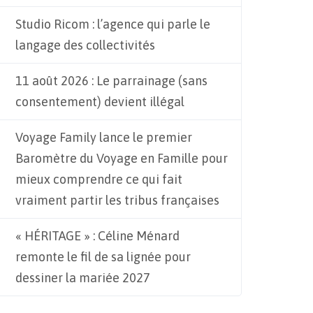
Studio Ricom : l’agence qui parle le
langage des collectivités
11 août 2026 : Le parrainage (sans
consentement) devient illégal
Voyage Family lance le premier
Baromètre du Voyage en Famille pour
mieux comprendre ce qui fait
vraiment partir les tribus françaises
« HÉRITAGE » : Céline Ménard
remonte le fil de sa lignée pour
dessiner la mariée 2027