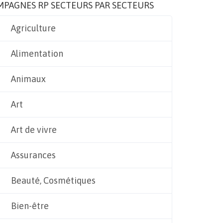
MPAGNES RP SECTEURS PAR SECTEURS
Agriculture
Alimentation
Animaux
Art
Art de vivre
Assurances
Beauté, Cosmétiques
Bien-être