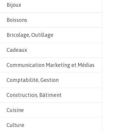
Bijoux
Boissons
Bricolage, Outillage
Cadeaux
Communication Marketing et Médias
Comptabilité, Gestion
Construction, Bâtiment
Cuisine
Culture