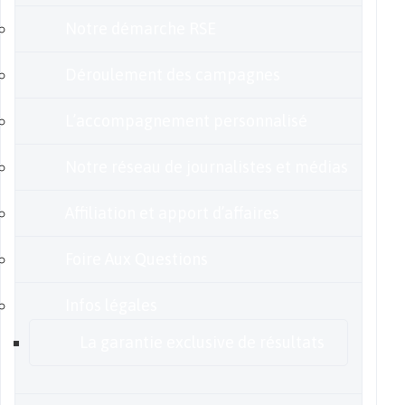
Notre démarche RSE
Déroulement des campagnes
L’accompagnement personnalisé
Notre réseau de journalistes et médias
Affiliation et apport d’affaires
Foire Aux Questions
Infos légales
La garantie exclusive de résultats