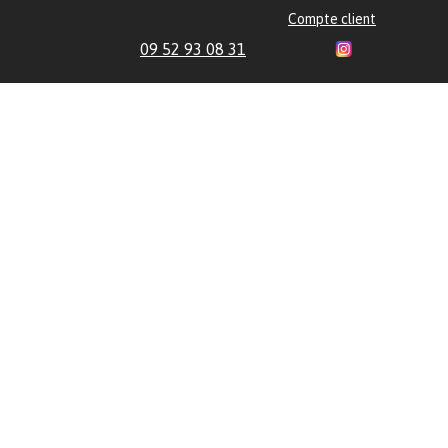
Compte client
09 52 93 08 31