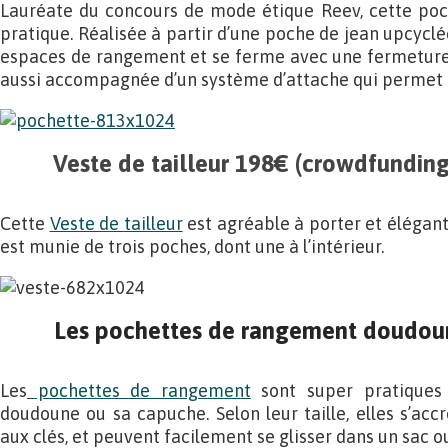
Lauréate du concours de mode étique Reev, cette poch
pratique. Réalisée à partir d’une poche de jean upcycl
espaces de rangement et se ferme avec une fermeture 
aussi accompagnée d’un système d’attache qui permet q
Veste de tailleur 198€ (crowdfunding
Cette
Veste de tailleur
est agréable à porter et élégant
est munie de trois poches, dont une à l’intérieur.
Les pochettes de rangement doudoun
Les
pochettes de rangement
sont super pratiques
doudoune ou sa capuche. Selon leur taille, elles s’accr
aux clés, et peuvent facilement se glisser dans un sac ou