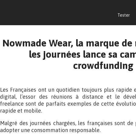
Tester
Nowmade Wear, la marque de 
les journées lance sa c
crowdfunding
Les Françaises ont un quotidien toujours plus rapide
digital, l’essor des réunions à distance et le dé
freelance sont de parfaits exemples de cette évolutio
rapide et mobile.
Malgré des journées chargées, les françaises sont de 
adopter une consommation responsable.