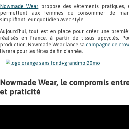
Nowmade Wear
propose des vêtements pratiques, é
permettent aux femmes de consommer de mani
simplifiant leur quotidien avec style.
Aujourd’hui, tout est en place pour créer une premi
réalisés en France, à partir de tissus upcyclés. P
production, Nowmade Wear lance sa
campagne de crow
livrera pour les fêtes de fin d’année.
Nowmade Wear, le compromis entre 
et praticité