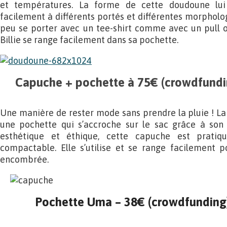
et températures. La forme de cette doudoune lui
facilement à différents portés et différentes morphologi
peu se porter avec un tee-shirt comme avec un pull
Billie se range facilement dans sa pochette.
Capuche + pochette à 75€ (crowdfundin
Une manière de rester mode sans prendre la pluie ! L
une pochette qui s’accroche sur le sac grâce à son
esthétique et éthique, cette capuche est pratiqu
compactable. Elle s’utilise et se range facilement p
encombrée.
Pochette Uma – 38€ (crowdfunding)