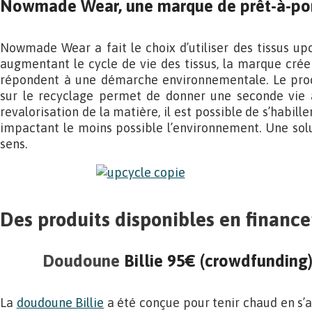
Nowmade Wear, une marque de prêt-à-por
Nowmade Wear a fait le choix d’utiliser des tissus upc
augmentant le cycle de vie des tissus, la marque cré
répondent à une démarche environnementale. Le proc
sur le recyclage permet de donner une seconde vie au
revalorisation de la matière, il est possible de s’habille
impactant le moins possible l’environnement. Une sol
sens.
Des produits disponibles en finance
Doudoune
Billie 95€ (crowdfunding)
La
doudoune Billie
a été conçue pour tenir chaud en s’a