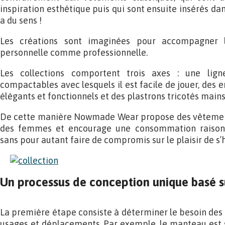
inspiration esthétique puis qui sont ensuite insérés da
a du sens !
Les créations sont imaginées pour accompagner 
personnelle comme professionnelle.
Les collections comportent trois axes : une lig
compactables avec lesquels il est facile de jouer, des 
élégants et fonctionnels et des plastrons tricotés main
De cette manière Nowmade Wear propose des vêtement
des femmes et encourage une consommation raison
sans pour autant faire de compromis sur le plaisir de s’h
Un processus de conception unique basé s
La première étape consiste à déterminer le besoin des
usages et déplacements. Par exemple, le manteau est so