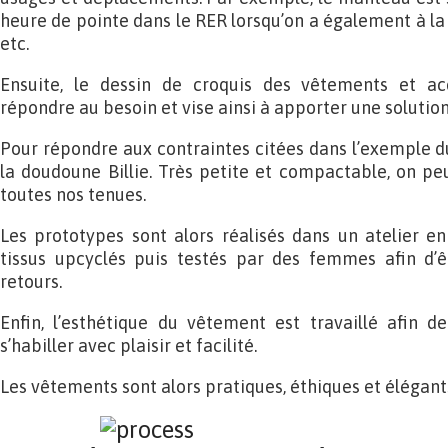
heure de pointe dans le RER lorsqu’on a également à la
etc.
Ensuite, le dessin de croquis des vêtements et ac
répondre au besoin et vise ainsi à apporter une solution
Pour répondre aux contraintes citées dans l’exemple 
la doudoune Billie. Très petite et compactable, on pe
toutes nos tenues.
Les prototypes sont alors réalisés dans un atelier e
tissus upcyclés puis testés par des femmes afin d’ê
retours.
Enfin, l’esthétique du vêtement est travaillé afin d
s’habiller avec plaisir et facilité.
Les vêtements sont alors pratiques, éthiques et élégant