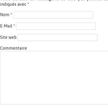
indiqués avec
*
Nom
*
E-Mail
*
Site web
Commentaire