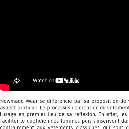
Nowmade Wear se différencie par sa proposition de 
aspect pratique. Le processus de création du vêtement 
l’usage en premier lieu de sa réflexion. En effet, le
faciliter le quotidien des femmes puis s’inscrivent d
contrairement aux vêtements classiques, qui sont d