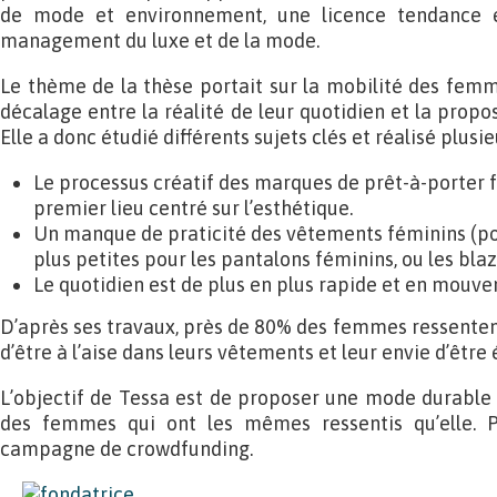
de mode et environnement, une licence tendance 
management du luxe et de la mode.
Le thème de la thèse portait sur la mobilité des femm
décalage entre la réalité de leur quotidien et la prop
Elle a donc étudié différents sujets clés et réalisé plusie
Le processus créatif des marques de prêt-à-porter 
premier lieu centré sur l’esthétique.
Un manque de praticité des vêtements féminins (
plus petites pour les pantalons féminins, ou les bla
Le quotidien est de plus en plus rapide et en mouve
D’après ses travaux, près de 80% des femmes ressentent
d’être à l’aise dans leurs vêtements et leur envie d’être
L’objectif de Tessa est de proposer une mode durable
des femmes qui ont les mêmes ressentis qu’elle. Po
campagne de crowdfunding.