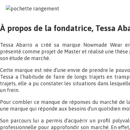
À propos de la fondatrice, Tessa Ab
Tessa Abarro a créé sa marque Nowmade Wear en f
présenté comme projet de Master et réalisé une thèse 
son étude de marché.
Cette marque est née d’une envie de prendre le pouvoir
Tessa a l’habitude de faire de longs trajets en tran
trajets, elle a pu constater les situations dans lesque
un frein.
Pour combler ce manque de réponses du marché de la 
une marque qui réponde aux besoins d’un quotidien mob
Son parcours lui a permis d’acquérir un profil polyval
professionnelle pour approfondir son marché. En effet,