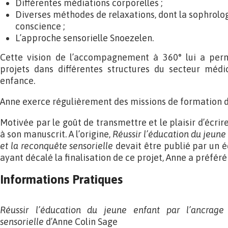
Différentes médiations corporelles ;
Diverses méthodes de relaxations, dont la sophrolog
conscience ;
L’approche sensorielle Snoezelen.
Cette vision de l’accompagnement à 360° lui a per
projets dans différentes structures du secteur médi
enfance.
Anne exerce régulièrement des missions de formation d
Motivée par le goût de transmettre et le plaisir d’écrire
à son manuscrit. A l’origine,
Réussir l’éducation du jeune
et la reconquête sensorielle
devait être publié par un éd
ayant décalé la finalisation de ce projet, Anne a préféré
Informations Pratiques
Réussir l’éducation du jeune enfant par l’ancrage
sensorielle
d’Anne Colin Sage