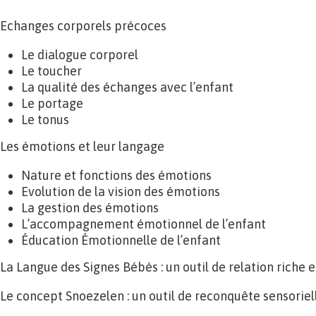
Echanges corporels précoces
Le dialogue corporel
Le toucher
La qualité des échanges avec l’enfant
Le portage
Le tonus
Les émotions et leur langage
Nature et fonctions des émotions
Evolution de la vision des émotions
La gestion des émotions
L’accompagnement émotionnel de l’enfant
Éducation Émotionnelle de l’enfant
La Langue des Signes Bébés : un outil de relation riche 
Le concept Snoezelen : un outil de reconquête sensoriel