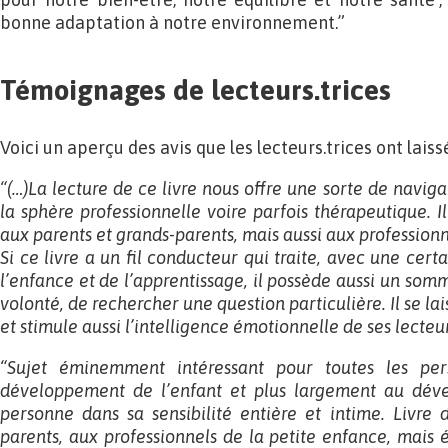
bonne adaptation à notre environnement.”
Témoignages de lecteurs.trices
Voici un aperçu des avis que les lecteurs.trices ont lais
“(…)La lecture de ce livre nous offre une sorte de naviga
la sphère professionnelle voire parfois thérapeutique. Il
aux parents et grands-parents, mais aussi aux professionn
Si ce livre a un fil conducteur qui traite, avec une cert
l’enfance et de l’apprentissage, il possède aussi un som
volonté, de rechercher une question particulière. Il se l
et stimule aussi l’intelligence émotionnelle de ses lecteur
“Sujet éminemment intéressant pour toutes les pers
développement de l’enfant et plus largement au déve
personne dans sa sensibilité entière et intime. Livre 
parents, aux professionnels de la petite enfance, mais