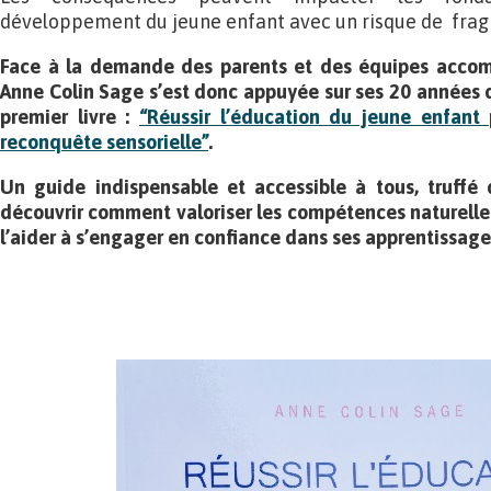
développement du jeune enfant avec un risque de fragil
Face à la demande des parents et des équipes accom
Anne Colin Sage s’est donc appuyée sur ses 20 années d
premier livre :
“Réussir l’éducation du jeune enfant 
reconquête sensorielle”
.
Un guide indispensable et accessible à tous, truffé 
découvrir comment valoriser les compétences naturelles
l’aider à s’engager en confiance dans ses apprentissage