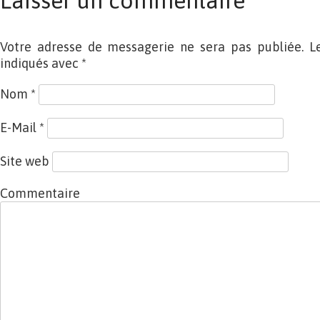
Laisser un commentaire
Votre adresse de messagerie ne sera pas publiée. L
indiqués avec
*
Nom
*
E-Mail
*
Site web
Commentaire