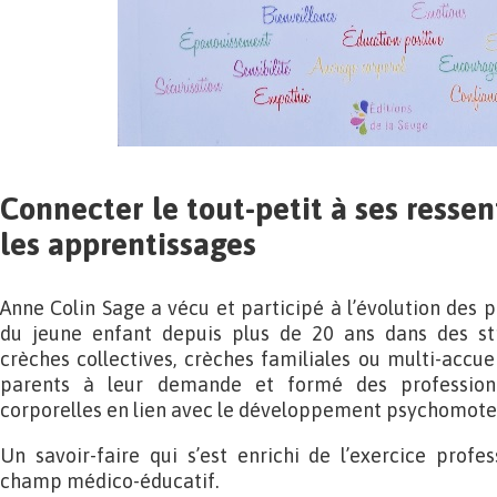
Connecter le tout-petit à ses ressent
les apprentissages
Anne Colin Sage a vécu et participé à l’évolution de
du jeune enfant depuis plus de 20 ans dans des str
crèches collectives, crèches familiales ou multi-accueil
parents à leur demande et formé des profession
corporelles en lien avec le développement psychomoteu
Un savoir-faire qui s’est enrichi de l’exercice profes
champ médico-éducatif.