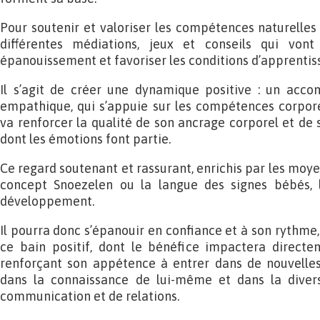
Pour soutenir et valoriser les compétences naturelles 
différentes médiations, jeux et conseils qui vo
épanouissement et favoriser les conditions d’apprentis
Il s’agit de créer une dynamique positive : un acc
empathique, qui s’appuie sur les compétences corpore
va renforcer la qualité de son ancrage corporel et de sa
dont les émotions font partie.
Ce regard soutenant et rassurant, enrichis par les moy
concept Snoezelen ou la langue des signes bébés,
développement.
Il pourra donc s’épanouir en confiance et à son rythme, 
ce bain positif, dont le bénéfice impactera direct
renforçant son appétence à entrer dans de nouvelles 
dans la connaissance de lui-même et dans la divers
communication et de relations.