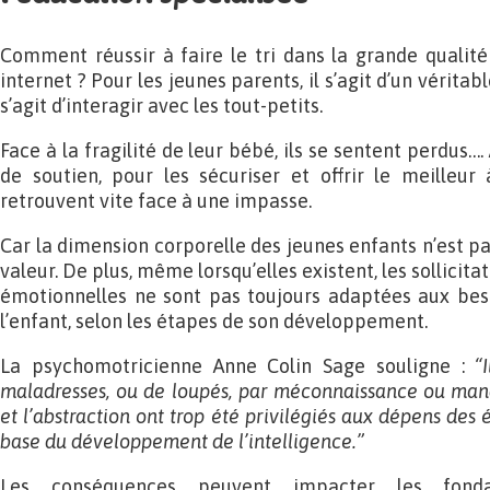
Comment réussir à faire le tri dans la grande qualité
internet ? Pour les jeunes parents, il s’agit d’un véritabl
s’agit d’interagir avec les tout-petits.
Face à la fragilité de leur bébé, ils se sentent perdus….
de soutien, pour les sécuriser et offrir le meilleur
retrouvent vite face à une impasse.
Car la dimension corporelle des jeunes enfants n’est p
valeur. De plus, même lorsqu’elles existent, les sollicita
émotionnelles ne sont pas toujours adaptées aux be
l’enfant, selon les étapes de son développement.
La psychomotricienne Anne Colin Sage souligne :
“
maladresses, ou de loupés, par méconnaissance ou man
et l’abstraction ont trop été privilégiés aux dépens des 
base du développement de l’intelligence.”
Les conséquences peuvent impacter les fond