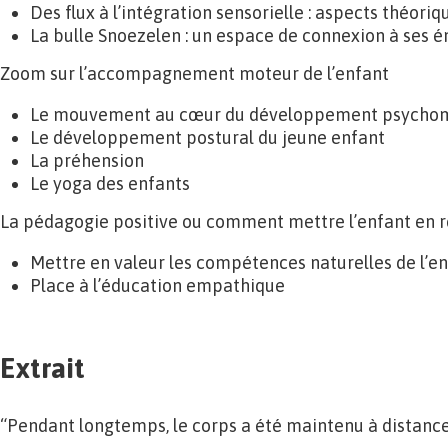
Des flux à l’intégration sensorielle : aspects théoriq
La bulle Snoezelen : un espace de connexion à ses 
Zoom sur l’accompagnement moteur de l’enfant
Le mouvement au cœur du développement psychom
Le développement postural du jeune enfant
La préhension
Le yoga des enfants
La pédagogie positive ou comment mettre l’enfant en r
Mettre en valeur les compétences naturelles de l’e
Place à l’éducation empathique
Extrait
“Pendant longtemps, le corps a été maintenu à distance