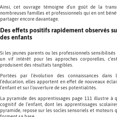
Ainsi, cet ouvrage témoigne d’un goût de la trans
nombreuses familles et professionnels qui en ont bénéfic
partager encore davantage.
Des effets positifs rapidement observés 
des enfants
Si les jeunes parents ou les professionnels sensibilis
un vif intérêt pour les approches corporelles, c’es
produisent des résultats tangibles.
Portées par l’évolution des connaissances dans 
l’éducation, elles apportent en effet de nouveaux écla
l’enfant et sur l’ouverture de ses potentialités.
La pyramide des apprentissages page 111 illustre à 
cognitif de l’enfant, dont les apprentissages scolai
pyramide, repose sur les socles sensoriels et moteurs 
forment sa base.