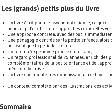
Les (grands) petits plus du livre
Un livre écrit par une psychomotricienne, ce qui est a
beaucoup d’écrits sur les approches corporelles vus 
Une approche concrète, avec des outils immédiatem
Une pédagogie centrée sur la petite enfance, alors 
ne visent que la période scolaire ;
Un retour d’expérience proche du terrain ;
Un regard professionnel de 25 années, enrichi des p
complémentaires de la petite enfance et de l’approc
médico-éducative ;
Un livre documenté très enrichissant qui est aussi a
;
Un contenu complété par des illustrations, des activi
Sommaire