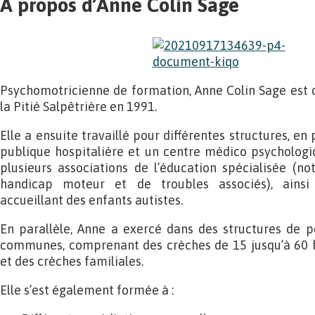
A propos d’Anne Colin Sage
Psychomotricienne de formation, Anne Colin Sage est d
la Pitié Salpêtrière en 1991.
Elle a ensuite travaillé pour différentes structures, en
publique hospitalière et un centre médico psychologi
plusieurs associations de l’éducation spécialisée 
handicap moteur et de troubles associés), ainsi 
accueillant des enfants autistes.
En parallèle, Anne a exercé dans des structures de p
communes, comprenant des crèches de 15 jusqu’à 60 be
et des crèches familiales.
Elle s’est également formée à :