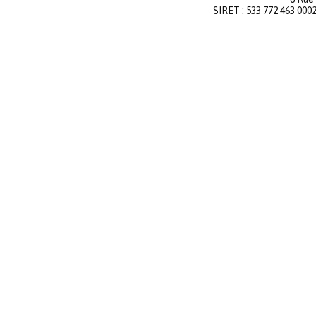
SIRET : 533 772 463 000