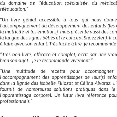
du domaine de l’éducation spécialisée, du médica
rééducation.”
“Un livre génial accessible à tous, qui nous donn
l’accompagnement du développement des enfants (les é
la motricité et les émotions), mais présente aussi des c
la langue des signes bébés et le concept Snoezelen). Il 
à faire avec son enfant. Très facile à lire, je recommande
“Très bon livre, efficace et complet, écrit par une vrai
bien son sujet… je le recommande vivement.”
“Une multitude de recette pour accompagner 
l’accompagnement des apprentissages de leur(s) enfan
dans la lignée des Isabelle Filiozat et Céline Alvarez. 
fournit de nombreuses solutions pratiques dans l
l’apprentissage corporel. Un futur livre référence pou
professionnels.”