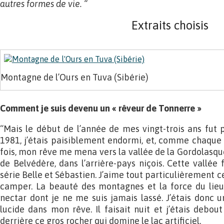
autres formes de vie. “
Extraits choisis
Montagne de l’Ours en Tuva (Sibérie)
Comment je suis devenu un « rêveur de Tonnerre »
“Mais le début de l’année de mes vingt-trois ans fut p
1981, j’étais paisiblement endormi, et, comme chaque n
fois, mon rêve me mena vers la vallée de la Gordolasque
de Belvédère, dans l’arrière-pays niçois. Cette vallée 
série Belle et Sébastien. J’aime tout particulièrement ce
camper. La beauté des montagnes et la force du lieu
nectar dont je ne me suis jamais lassé. J’étais donc 
lucide dans mon rêve. Il faisait nuit et j’étais debout
derrière ce gros rocher qui domine le lac artificiel.