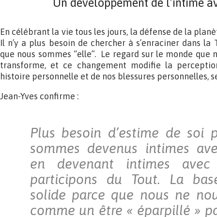
Un développement de l’intime av
En célébrant la vie tous les jours, la défense de la pla
Il n’y a plus besoin de chercher à s’enraciner dans la
que nous sommes “elle”. Le regard sur le monde que n
transforme, et ce changement modifie la percepti
histoire personnelle et de nos blessures personnelles, s
Jean-Yves confirme :
Plus besoin d’estime de soi 
sommes devenus intimes av
en devenant intimes avec
participons du Tout. La ba
solide parce que nous ne nou
comme un être « éparpillé » pa