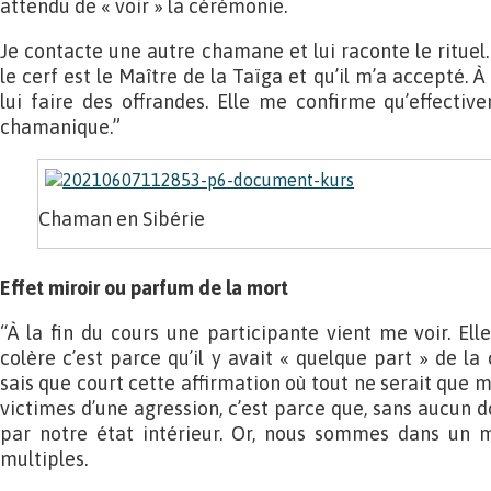
attendu de « voir » la cérémonie.
Je contacte une autre chamane et lui raconte le rituel
le cerf est le Maître de la Taïga et qu’il m’a accepté. À
lui faire des offrandes. Elle me confirme qu’effecti
chamanique.”
Chaman en Sibérie
Effet miroir ou parfum de la mort
“À la fin du cours une participante vient me voir. Ell
colère c’est parce qu’il y avait « quelque part » de la
sais que court cette affirmation où tout ne serait que mi
victimes d’une agression, c’est parce que, sans aucun 
par notre état intérieur. Or, nous sommes dans un m
multiples.