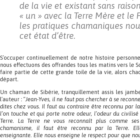
de la vie et existant sans rai
« un » avec la Terre Mère et le 
les pratiques chamaniques no
cet état d’être.
S’occuper continuellement de notre histoire personnel
nous effectuons des offrandes tous les matins vers le S
faire partie de cette grande toile de la vie, alors ch
départ.
Un chaman de Sibérie, tranquillement assis les jambes 
l’auteur :
“Jean-Yves, il ne faut pas chercher à se recon
dites chez vous. Il faut au contraire être reconnu par 
l’on touche et qui porte notre odeur, l’odeur du civilis
Terre. La Terre ne vous reconnaît plus comme ses 
chamanisme, il faut être reconnu par la Terre. El
enseignante. Elle nous enseigne le respect pour que nou