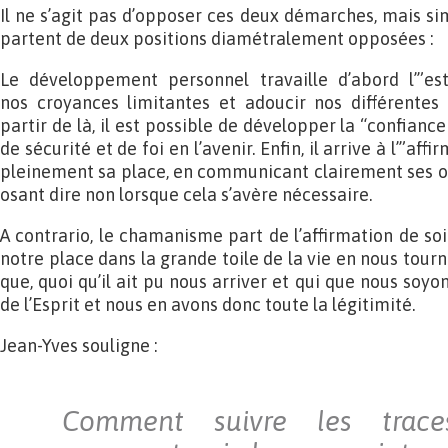
Il ne s’agit pas d’opposer ces deux démarches, mais si
partent de deux positions diamétralement opposées :
Le développement personnel travaille d’abord l’”es
nos croyances limitantes et adoucir nos différentes 
partir de là, il est possible de développer la “confianc
de sécurité et de foi en l’avenir. Enfin, il arrive à l’”af
pleinement sa place, en communicant clairement ses opi
osant dire non lorsque cela s’avère nécessaire.
A contrario, le chamanisme part de l’affirmation de soi
notre place dans la grande toile de la vie en nous tourn
que, quoi qu’il ait pu nous arriver et qui que nous so
de l’Esprit et nous en avons donc toute la légitimité.
Jean-Yves souligne :
Comment suivre les traces