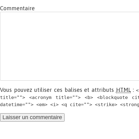
Commentaire
Vous pouvez utiliser ces balises et attributs
HTML
:
<
title=""> <acronym title=""> <b> <blockquote ci
datetime=""> <em> <i> <q cite=""> <strike> <stron