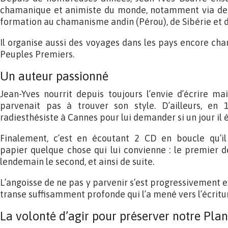
chamanique et animiste du monde, notamment via des
formation au chamanisme andin (Pérou), de Sibérie et 
Il organise aussi des voyages dans les pays encore cha
Peuples Premiers.
Un auteur passionné
Jean-Yves nourrit depuis toujours l’envie d’écrire ma
parvenait pas à trouver son style. D’ailleurs, en 
radiesthésiste à Cannes pour lui demander si un jour il éc
Finalement, c’est en écoutant 2 CD en boucle qu’il
papier quelque chose qui lui convienne : le premier d
lendemain le second, et ainsi de suite.
L’angoisse de ne pas y parvenir s’est progressivement e
transe suffisamment profonde qui l’a mené vers l’écritu
La volonté d’agir pour préserver notre Pla