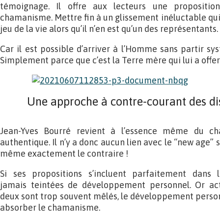
témoignage. Il offre aux lecteurs une propositio
chamanisme. Mettre fin à un glissement inéluctable qu
jeu de la vie alors qu’il n’en est qu’un des représentants.
Car il est possible d’arriver à l’Homme sans partir 
Simplement parce que c’est la Terre mère qui lui a offert
Une approche à contre-courant des d
Jean-Yves Bourré revient à l’essence même du c
authentique. Il n’y a donc aucun lien avec le “new age” s
même exactement le contraire !
Si ses propositions s’incluent parfaitement dans l
jamais teintées de développement personnel. Or act
deux sont trop souvent mêlés, le développement pers
absorber le chamanisme.