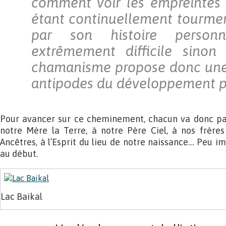
comment voir les empreintes 
étant continuellement tourmen
par son histoire personn
extrêmement difficile sinon 
chamanisme propose donc un
antipodes du développement p
Pour avancer sur ce cheminement, chacun va donc parl
notre Mère la Terre, à notre Père Ciel, à nos frères
Ancêtres, à l’Esprit du lieu de notre naissance… Peu i
au début.
Lac Baikal