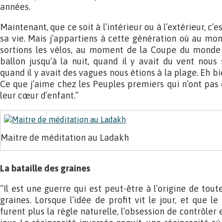
années.
Maintenant, que ce soit à l’intérieur ou à l’extérieur, c’
sa vie. Mais j’appartiens à cette génération où au m
sortions les vélos, au moment de la Coupe du monde 
ballon jusqu’à la nuit, quand il y avait du vent nous 
quand il y avait des vagues nous étions à la plage. Eh bi
Ce que j’aime chez les Peuples premiers qui n’ont pas é
leur cœur d’enfant.”
Maitre de méditation au Ladakh
La bataille des graines
“Il est une guerre qui est peut-être à l’origine de toute
graines. Lorsque l’idée de profit vit le jour, et que le
furent plus la règle naturelle, l’obsession de contrôler 