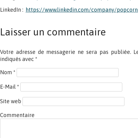
LinkedIn :
https://www.linkedin.com/company/popcorn
Laisser un commentaire
Votre adresse de messagerie ne sera pas publiée. L
indiqués avec
*
Nom
*
E-Mail
*
Site web
Commentaire