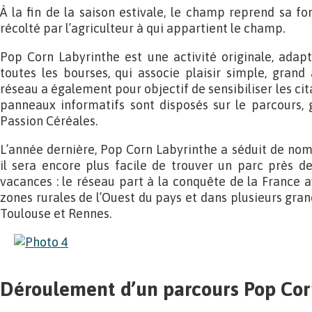
À la fin de la saison estivale, le champ reprend sa fon
récolté par l’agriculteur à qui appartient le champ.
Pop Corn Labyrinthe est une activité originale, adap
toutes les bourses, qui associe plaisir simple, grand a
réseau a également pour objectif de sensibiliser les cit
panneaux informatifs sont disposés sur le parcours, 
Passion Céréales.
L’année dernière, Pop Corn Labyrinthe a séduit de nom
il sera encore plus facile de trouver un parc près d
vacances : le réseau part à la conquête de la France 
zones rurales de l’Ouest du pays et dans plusieurs grand
Toulouse et Rennes.
Déroulement d’un parcours Pop Cor