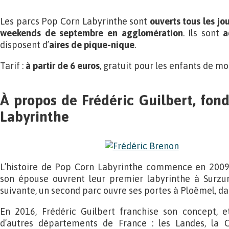
Les parcs Pop Corn Labyrinthe sont
ouverts tous les jou
weekends de septembre en agglomération
. Ils sont
ac
disposent d’
aires de pique-nique
.
Tarif :
à partir de 6 euros
, gratuit pour les enfants de mo
À propos de Frédéric Guilbert, fon
Labyrinthe
L’histoire de Pop Corn Labyrinthe commence en 2009,
son épouse ouvrent leur premier labyrinthe à Surzur
suivante, un second parc ouvre ses portes à Ploëmel, da
En 2016, Frédéric Guilbert franchise son concept, 
d’autres départements de France : les Landes, la C