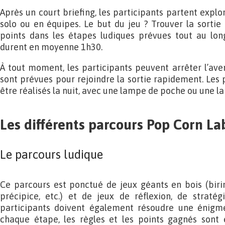
Après un court briefing, les participants partent expl
solo ou en équipes. Le but du jeu ? Trouver la sorti
points dans les étapes ludiques prévues tout au lon
durent en moyenne 1h30.
À tout moment, les participants peuvent arrêter l’aven
sont prévues pour rejoindre la sortie rapidement. Le
être réalisés la nuit, avec une lampe de poche ou une l
Les différents parcours Pop Corn La
Le parcours ludique
Ce parcours est ponctué de jeux géants en bois (birini
précipice, etc.) et de jeux de réflexion, de straté
participants doivent également résoudre une énigme
chaque étape, les règles et les points gagnés sont 