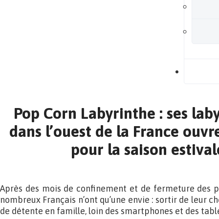
B
Pop Corn Labyrinthe : ses lab
dans l’ouest de la France ouvr
pour la saison estiva
Après des mois de confinement et de fermeture des par
nombreux Français n’ont qu’une envie : sortir de leur 
de détente en famille, loin des smartphones et des table