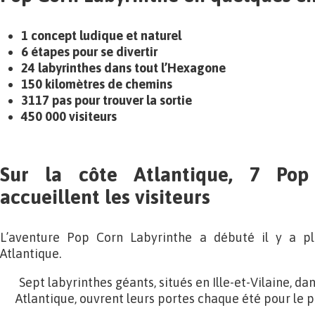
1 concept ludique et naturel
6 étapes pour se divertir
24 labyrinthes dans tout l’Hexagone
150 kilomètres de chemins
3117 pas pour trouver la sortie
450 000 visiteurs
Sur la côte Atlantique, 7 Pop
accueillent les visiteurs
L’aventure Pop Corn Labyrinthe a débuté il y a pl
Atlantique.
Sept labyrinthes géants, situés en Ille-et-Vilaine, da
Atlantique, ouvrent leurs portes chaque été pour le pl