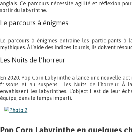
anglais. Ce parcours nécessite agilité et réflexion pou
sortir du labyrinthe.
Le parcours à énigmes
Le parcours à énigmes entraine les participants à 
mythiques. À l’aide des indices fournis, ils doivent réso
Les Nuits de l’horreur
En 2020, Pop Corn Labyrinthe a lancé une nouvelle activi
frissons et au suspens : les Nuits de l’horreur. À 
envahissent les labyrinthes. L’objectif est de leur éc
équipe, dans le temps imparti.
Pop Corn Labyrinthe en quelques ch