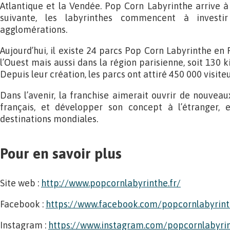
Atlantique et la Vendée. Pop Corn Labyrinthe arrive 
suivante, les labyrinthes commencent à investi
agglomérations.
Aujourd’hui, il existe 24 parcs Pop Corn Labyrinthe en
l’Ouest mais aussi dans la région parisienne, soit 130 
Depuis leur création, les parcs ont attiré 450 000 visiteu
Dans l’avenir, la franchise aimerait ouvrir de nouveaux
français, et développer son concept à l’étranger, 
destinations mondiales.
Pour en savoir plus
Site web :
http://www.popcornlabyrinthe.fr/
Facebook :
https://www.facebook.com/popcornlabyrin
Instagram :
https://www.instagram.com/popcornlabyri