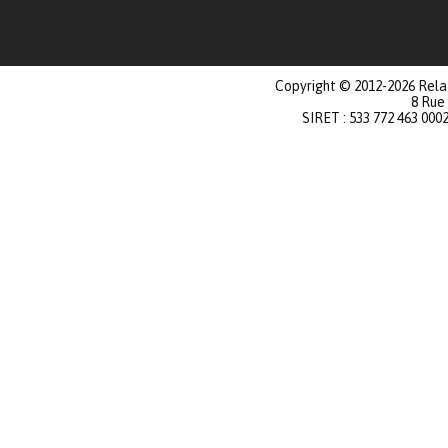
Copyright © 2012-2026 Relat
8 Rue
SIRET : 533 772 463 000