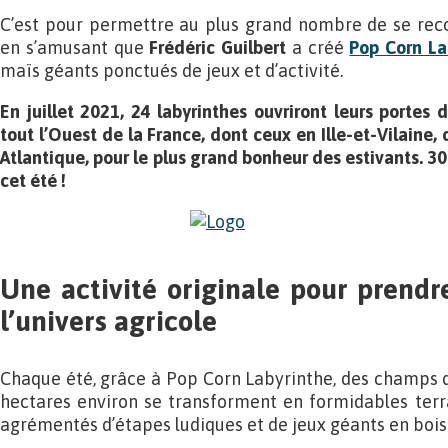
C’est pour permettre au plus grand nombre de se reco
en s’amusant que
Frédéric Guilbert
a créé
Pop Corn La
maïs géants ponctués de jeux et d’activité.
En juillet 2021, 24 labyrinthes ouvriront leurs porte
tout l’Ouest de la France, dont ceux en Ille-et-Vilaine,
Atlantique, pour le plus grand bonheur des estivants. 30
cet été !
Une activité originale pour prendre
l’univers agricole
Chaque été, grâce à Pop Corn Labyrinthe, des champs d
hectares environ se transforment en formidables terrai
agrémentés d’étapes ludiques et de jeux géants en bois