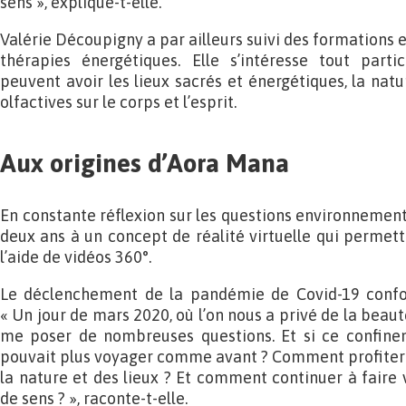
sens », explique-t-elle.
Valérie Découpigny a par ailleurs suivi des formations e
thérapies énergétiques. Elle s’intéresse tout part
peuvent avoir les lieux sacrés et énergétiques, la natur
olfactives sur le corps et l’esprit.
Aux origines d’Aora Mana
En constante réflexion sur les questions environnementa
deux ans à un concept de réalité virtuelle qui permet
l’aide de vidéos 360°.
Le déclenchement de la pandémie de Covid-19 confor
« Un jour de mars 2020, où l’on nous a privé de la bea
me poser de nombreuses questions. Et si ce confineme
pouvait plus voyager comme avant ? Comment profiter 
la nature et des lieux ? Et comment continuer à faire 
de sens ? », raconte-t-elle.