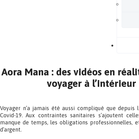
B
Aora Mana : des vidéos en réali
voyager à l’intérieur
Voyager n’a jamais été aussi compliqué que depuis 
Covid-19. Aux contraintes sanitaires s’ajoutent cell
manque de temps, les obligations professionnelles, e
d’argent.