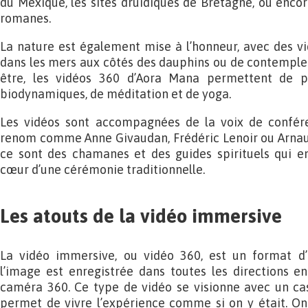
du Mexique, les sites druidiques de Bretagne, ou encor
romanes.
La nature est également mise à l’honneur, avec des v
dans les mers aux côtés des dauphins ou de contempler 
être, les vidéos 360 d’Aora Mana permettent de pa
biodynamiques, de méditation et de yoga.
Les vidéos sont accompagnées de la voix de confére
renom comme Anne Givaudan, Frédéric Lenoir ou Arnaud
ce sont des chamanes et des guides spirituels qui en
cœur d’une cérémonie traditionnelle.
Les atouts de la vidéo immersive
La vidéo immersive, ou vidéo 360, est un format d’
l’image est enregistrée dans toutes les directions
caméra 360. Ce type de vidéo se visionne avec un casq
permet de vivre l’expérience comme si on y était. On 