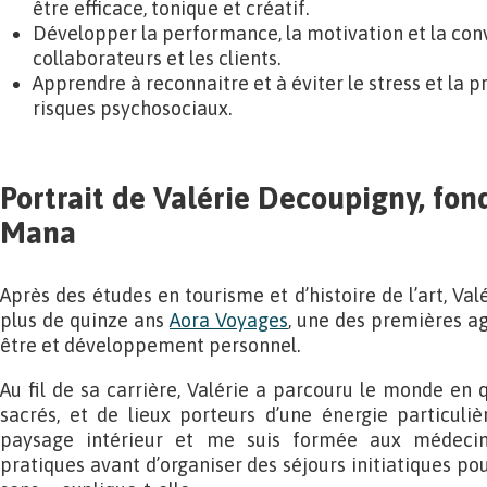
être efficace, tonique et créatif.
Développer la performance, la motivation et la conv
collaborateurs et les clients.
Apprendre à reconnaitre et à éviter le stress et la p
risques psychosociaux.
Portrait de Valérie Decoupigny, fon
Mana
Après des études en tourisme et d’histoire de l’art, Val
plus de quinze ans
Aora Voyages
, une des premières ag
être et développement personnel.
Au fil de sa carrière, Valérie a parcouru le monde en 
sacrés, et de lieux porteurs d’une énergie particuliè
paysage intérieur et me suis formée aux médecine
pratiques avant d’organiser des séjours initiatiques p