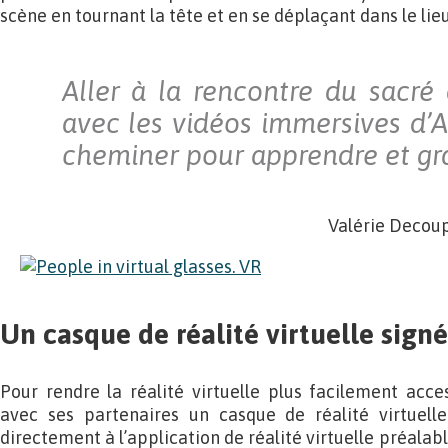
scène en tournant la tête et en se déplaçant dans le lieu
Aller à la rencontre du sacr
avec les vidéos immersives d’A
cheminer pour apprendre et gra
Valérie Decoup
Un casque de réalité virtuelle sig
Pour rendre la réalité virtuelle plus facilement acc
avec ses partenaires un casque de réalité virtuelle
directement à l’application de réalité virtuelle préalabl