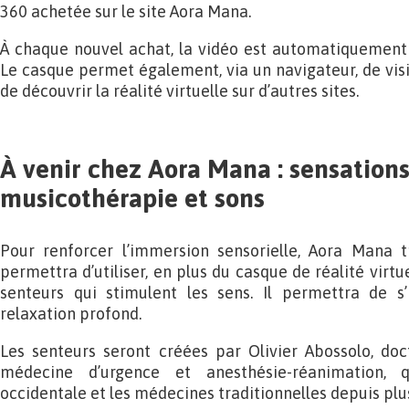
360 achetée sur le site Aora Mana.
À chaque nouvel achat, la vidéo est automatiquement 
Le casque permet également, via un navigateur, de visi
de découvrir la réalité virtuelle sur d’autres sites.
À venir chez Aora Mana : sensations
musicothérapie et sons
Pour renforcer l’immersion sensorielle, Aora Mana t
permettra d’utiliser, en plus du casque de réalité virtu
senteurs qui stimulent les sens. Il permettra de 
relaxation profond.
Les senteurs seront créées par Olivier Abossolo, do
médecine d’urgence et anesthésie-réanimation, 
occidentale et les médecines traditionnelles depuis plu