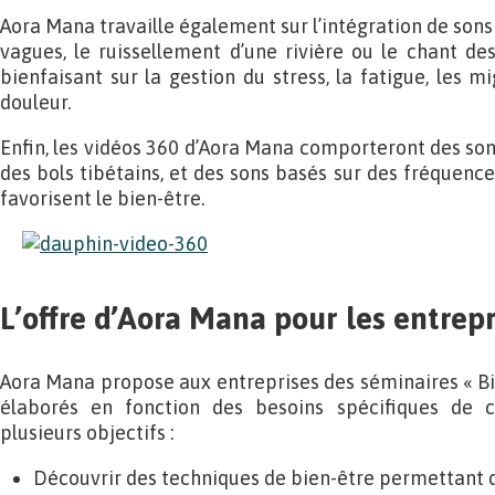
Aora Mana travaille également sur l’intégration de sons
vagues, le ruissellement d’une rivière ou le chant de
bienfaisant sur la gestion du stress, la fatigue, les mi
douleur.
Enfin, les vidéos 360 d’Aora Mana comporteront des so
des bols tibétains, et des sons basés sur des fréquenc
favorisent le bien-être.
L’offre d’Aora Mana pour les entrepr
Aora Mana propose aux entreprises des séminaires « Bien
élaborés en fonction des besoins spécifiques de ch
plusieurs objectifs :
Découvrir des techniques de bien-être permettant d