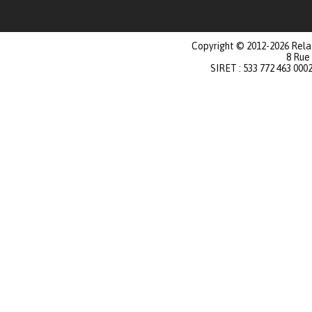
Copyright © 2012-2026 Relat
8 Rue
SIRET : 533 772 463 000