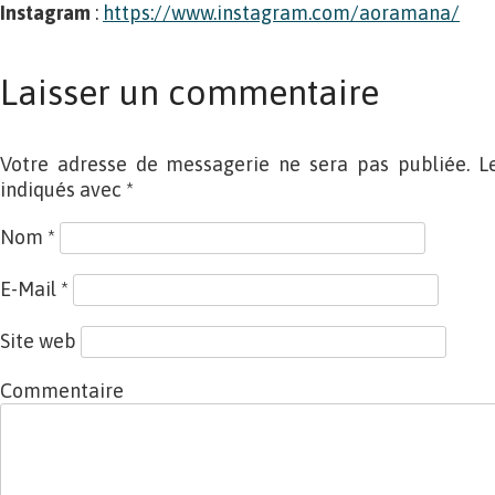
Instagram
:
https://www.instagram.com/aoramana/
Laisser un commentaire
Votre adresse de messagerie ne sera pas publiée. L
indiqués avec
*
Nom
*
E-Mail
*
Site web
Commentaire