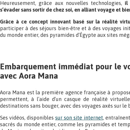
Heureusement, grâce aux nouvelles technologies,
il
s’évader sans sortir de chez soi, en alliant voyage et bi
Grâce à ce concept innovant basé sur la réalité virtu
participer à des séjours bien-être et à des voyages init
du monde entier, des pyramides d’Égypte aux sites még
Embarquement immédiat pour le vo
avec Aora Mana
Aora Mana est la première agence française à propose
permettent, à l’aide d’un casque de réalité virtuell
destinations sans bouger, avec des voyages axés sur le bi
Ses vidéos, disponibles
sur son site internet
, entraînent
sacrés du monde entier, comme les pyramides et templ