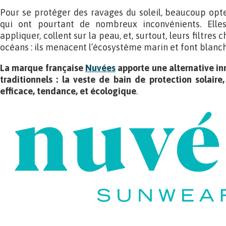
Pour se protéger des ravages du soleil, beaucoup opte
qui ont pourtant de nombreux inconvénients. Elle
appliquer, collent sur la peau, et, surtout, leurs filtres
océans : ils menacent l’écosystème marin et font blanchi
La marque française
Nuvées
apporte une alternative in
traditionnels : la veste de bain de protection solaire,
efficace, tendance, et écologique
.