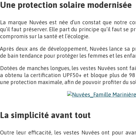
Une protection solaire modernisée
La marque Nuvées est née d’un constat que notre co
qu’il faut préserver. Elle part du principe qu’il faut se p
compromis sur la santé et l’écologie.
Après deux ans de développement, Nuvées lance sa pr
de bain tendance pour protéger les femmes et les enfant
Dotées de manches longues, les vestes Nuvées sont fait
a obtenu la certification UPF50+ et bloque plus de 98 
une protection maximale, afin de pouvoir profiter du sole
La simplicité avant tout
Outre leur efficacité, les vestes Nuvées ont pour ava