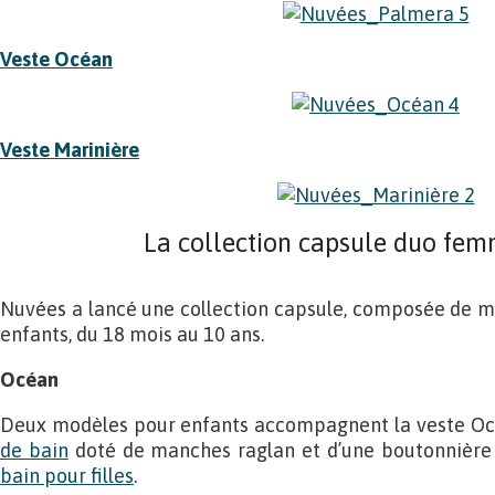
Veste Océan
Veste Marinière
La collection capsule duo fe
Nuvées a lancé une collection capsule, composée de 
enfants, du 18 mois au 10 ans.
Océan
Deux modèles pour enfants accompagnent la veste Oc
de bain
doté de manches raglan et d’une boutonnière 
bain pour filles
.