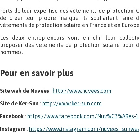
Forts de leur expertise des vêtements de protection, C
de créer leur propre marque. Ils souhaitent faire 
vêtements de protection solaire en France et en Europe
Les deux entrepreneurs vont enrichir leur collect
proposer des vêtements de protection solaire pour d’
hommes.
Pour en savoir plus
Site web de Nuvées
:
http://www.nuvees.com
Site de Ker-Sun
:
http://www.ker-sun.com
Facebook
:
https://www.facebook.com/Nuv%C3%A9es-
Instagram
:
https://www.instagram.com/nuvees_sunwe