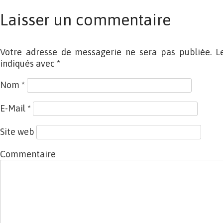
Laisser un commentaire
Votre adresse de messagerie ne sera pas publiée. L
indiqués avec
*
Nom
*
E-Mail
*
Site web
Commentaire