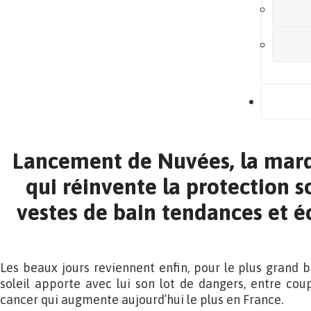
B
Lancement de Nuvées, la mar
qui réinvente la protection s
vestes de bain tendances et 
Les beaux jours reviennent enfin, pour le plus grand b
soleil apporte avec lui son lot de dangers, entre cou
cancer qui augmente aujourd’hui le plus en France.