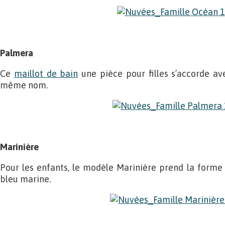
Palmera
Ce
maillot de bain
une pièce pour filles s’accorde a
même nom.
Marinière
Pour les enfants, le modèle Marinière prend la forme
bleu marine.