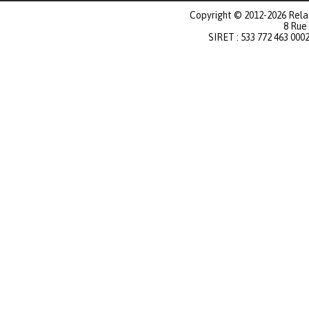
Copyright © 2012-2026 Relat
8 Rue
SIRET : 533 772 463 000