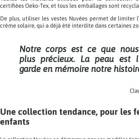
certifiées Oeko-Tex, et tous les emballages sont recycl
De plus, utiliser les vestes Nuvées permet de limiter l
crème solaire, qui a déjà été interdite dans certaines z
Notre corps est ce que nou
plus précieux. La peau est l
garde en mémoire notre histoir
Cla
Une collection tendance, pour les 
enfants