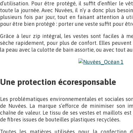
d’utilisation. Pour être protégé, il suffit d’enfiler le 
toute la journée. Avec Nuvées, il n’y a donc plus beso
plusieurs fois par jour, tout en faisant attention à uti
pour être bien protégé : porter une veste suffit pour êt
Grâce à leur zip intégral, les vestes sont faciles à me
sèche rapidement, pour plus de confort. Elles peuven
la peau avec la culotte de bain assortie, ou avec tout au
Une protection écoresponsable
Les problématiques environnementales et sociales son
de Nuvées. La marque s’efforce de minimiser son i
chaîne de valeur. Le tissu de ses vestes et maillots est
de fibres issues de bouteilles plastiques recyclées.
Toutes les matières utilisées pour la confection d