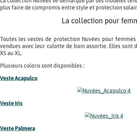
La collection Nuvées se démarque par ses modèles ten
plus faire de compromis entre style et protection solair
La collection pour fem
Toutes les vestes de protection Nuvées pour femmes
vendues avec leur culotte de bain assortie. Elles sont d
XS au XL.
Plusieurs coloris sont disponibles :
Veste Acapulco
Veste Iris
Veste Palmera