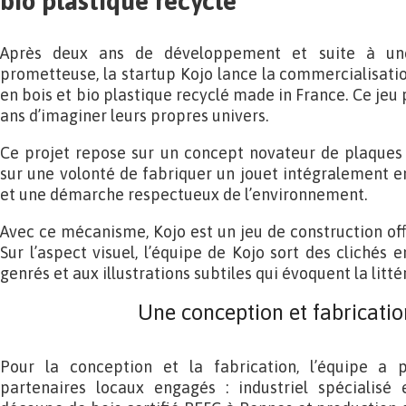
bio plastique recyclé
Après deux ans de développement et suite à u
prometteuse, la startup Kojo lance la commercialisatio
en bois et bio plastique recyclé made in France. Ce jeu
ans d’imaginer leurs propres univers.
Ce projet repose sur un concept novateur de plaques 
sur une volonté de fabriquer un jouet intégralement 
et une démarche respectueux de l’environnement.
Avec ce mécanisme, Kojo est un jeu de construction offra
Sur l’aspect visuel, l’équipe de Kojo sort des clichés
genrés et aux illustrations subtiles qui évoquent la litt
Une conception et fabricatio
Pour la conception et la fabrication, l’équipe a
partenaires locaux engagés : industriel spécialisé