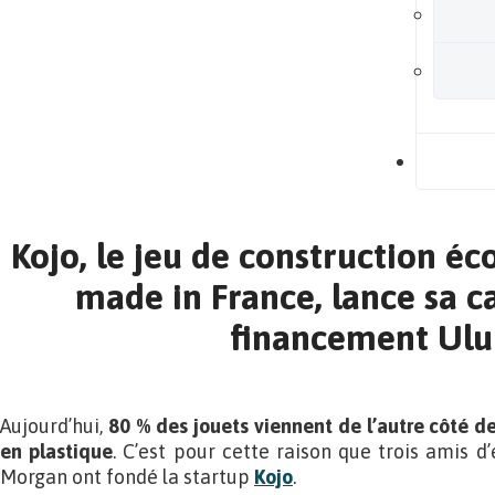
B
Kojo, le jeu de construction éc
made in France, lance sa 
financement Ulu
Aujourd’hui,
80 % des jouets viennent de l’autre côté de
en plastique
. C’est pour cette raison que trois amis d
Morgan ont fondé la startup
Kojo
.