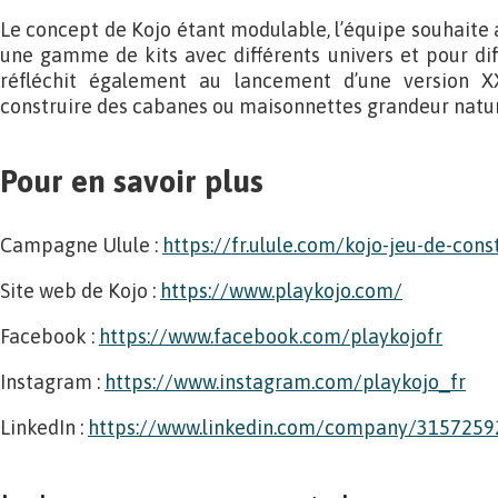
Le concept de Kojo étant modulable, l’équipe souhaite 
une gamme de kits avec différents univers et pour diff
réfléchit également au lancement d’une version 
construire des cabanes ou maisonnettes grandeur natu
Pour en savoir plus
Campagne Ulule :
https://fr.ulule.com/kojo-jeu-de-cons
Site web de Kojo :
https://www.playkojo.com/
Facebook :
https://www.facebook.com/playkojofr
Instagram :
https://www.instagram.com/playkojo_fr
LinkedIn :
https://www.linkedin.com/company/3157259