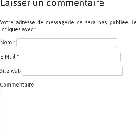
Laisser un commentaire
Votre adresse de messagerie ne sera pas publiée. L
indiqués avec
*
Nom
*
E-Mail
*
Site web
Commentaire