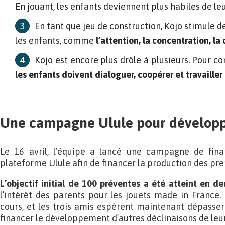
En jouant, les enfants deviennent plus habiles de le
En tant que jeu de construction, Kojo stimule
les enfants, comme
l’attention, la concentration, la
Kojo est encore plus drôle à plusieurs. Pour con
les enfants doivent dialoguer, coopérer et travaille
Une campagne Ulule pour développe
Le 16 avril, l’équipe a lancé une campagne de fina
plateforme Ulule afin de financer la production des pre
L’objectif initial de 100 préventes a été atteint en de
l’intérêt des parents pour les jouets made in France
cours, et les trois amis espèrent maintenant dépasser 
financer le développement d’autres déclinaisons de leur