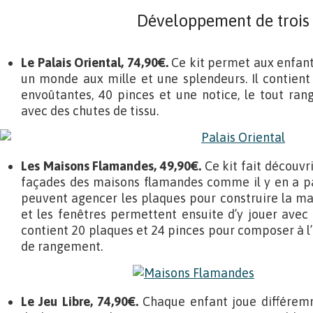
Développement de trois 
Le Palais Oriental, 74,90€.
Ce kit permet aux enfant
un monde aux mille et une splendeurs. Il contient 
envoûtantes, 40 pinces et une notice, le tout ra
avec des chutes de tissu.
Les Maisons Flamandes, 49,90€.
Ce kit fait découvri
façades des maisons flamandes comme il y en a p
peuvent agencer les plaques pour construire la mai
et les fenêtres permettent ensuite d’y jouer avec 
contient 20 plaques et 24 pinces pour composer à l’in
de rangement.
Le Jeu Libre, 74,90€.
Chaque enfant joue différemm