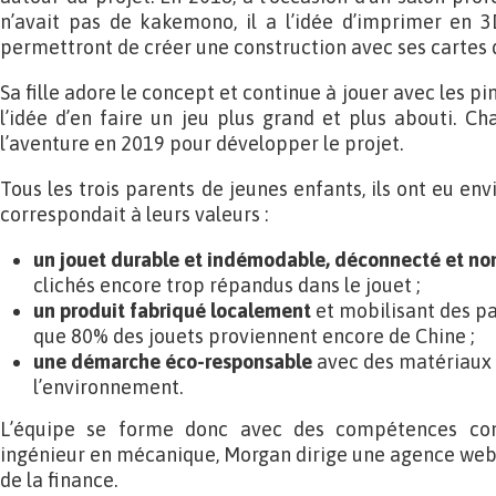
n’avait pas de kakemono, il a l’idée d’imprimer en 3
permettront de créer une construction avec ses cartes d
Sa fille adore le concept et continue à jouer avec les pin
l’idée d’en faire un jeu plus grand et plus abouti. Ch
l’aventure en 2019 pour développer le projet.
Tous les trois parents de jeunes enfants, ils ont eu env
correspondait à leurs valeurs :
un jouet durable et indémodable, déconnecté et no
clichés encore trop répandus dans le jouet ;
un produit fabriqué localement
et mobilisant des pa
que 80% des jouets proviennent encore de Chine ;
une démarche éco-responsable
avec des matériaux
l’environnement.
L’équipe se forme donc avec des compétences co
ingénieur en mécanique, Morgan dirige une agence web
de la finance.