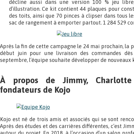
décline aussi dans une version 100 % jeu libre
d’illustration. Ce kit contient 44 plaques pour cons
des toits, ainsi que 70 pinces à clipser dans tous l
sac de rangement à emporter partout. 1 284 529 co
Après la fin de cette campagne le 24 mai prochain, la 
début juin pour une livraison des commandes dès l
septembre, l’équipe souhaite développer de nouveaux k
À propos de Jimmy, Charlotte
fondateurs de Kojo
Kojo est né de trois amis et associés qui se sont renco
Après des études et des carrières différentes, c’est Ji
autour du projet. En 2018, à l’occasion d’un salon pro