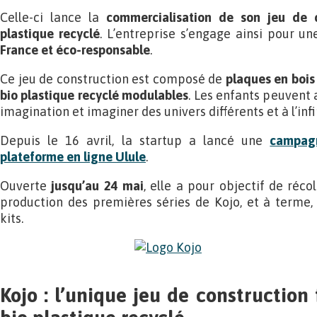
Celle-ci lance la
commercialisation de son jeu de c
plastique recyclé
. L’entreprise s’engage ainsi pour un
France et éco-responsable
.
Ce jeu de construction est composé de
plaques en bois 
bio plastique recyclé modulables
. Les enfants peuvent a
imagination et imaginer des univers différents et à l’infi
Depuis le 16 avril, la startup a lancé une
campag
plateforme en ligne Ulule
.
Ouverte
jusqu’au 24 mai
, elle a pour objectif de réco
production des premières séries de Kojo, et à terme
kits.
Kojo : l’unique jeu de construction 