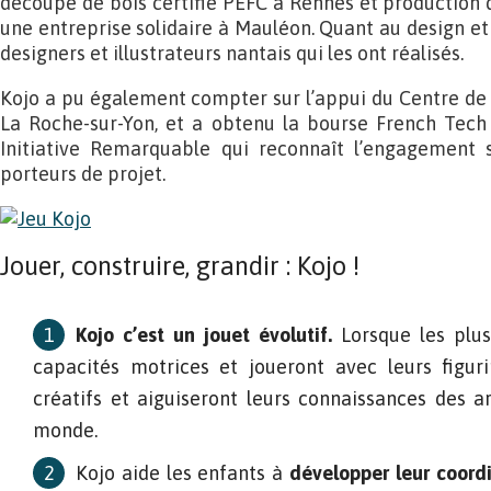
découpe de bois certifié PEFC à Rennes et production d
une entreprise solidaire à Mauléon. Quant au design et a
designers et illustrateurs nantais qui les ont réalisés.
Kojo a pu également compter sur l’appui du Centre de
La Roche-sur-Yon, et a obtenu la bourse French Tech 
Initiative Remarquable qui reconnaît l’engagement 
porteurs de projet.
Jouer, construire, grandir : Kojo !
Kojo c’est un jouet évolutif.
Lorsque les plus
capacités motrices et joueront avec leurs figuri
créatifs et aiguiseront leurs connaissances des ar
monde.
Kojo aide les enfants à
développer leur coordi