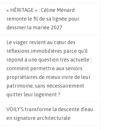
« HÉRITAGE » : Céline Ménard
remonte le fil de sa lignée pour
dessiner la mariée 2027
Le viager revient au cœur des
réflexions immobilières parce qu’il
répond à une question très actuelle :
comment permettre aux seniors
propriétaires de mieux vivre de leur
patrimoine, sans nécessairement
quitter leur logement ?
VOILY’S transforme la descente d’eau
en signature architecturale