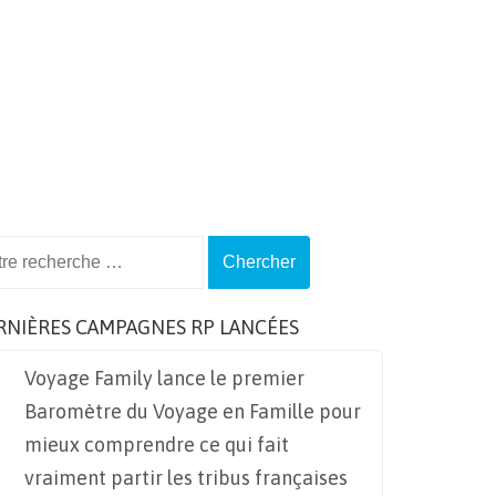
ch
RNIÈRES CAMPAGNES RP LANCÉES
Voyage Family lance le premier
Baromètre du Voyage en Famille pour
mieux comprendre ce qui fait
vraiment partir les tribus françaises