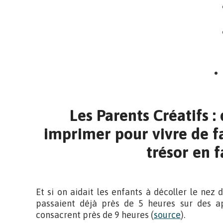
Les Parents Créatifs : 
imprimer pour vivre de f
trésor en f
Et si on aidait les enfants à décoller le nez 
passaient déjà près de 5 heures sur des app
consacrent près de 9 heures (
source
).