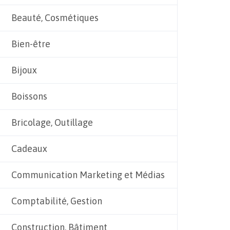
Beauté, Cosmétiques
Bien-être
Bijoux
Boissons
Bricolage, Outillage
Cadeaux
Communication Marketing et Médias
Comptabilité, Gestion
Construction, Bâtiment