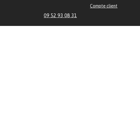
Compte client
09 52 93 08 31