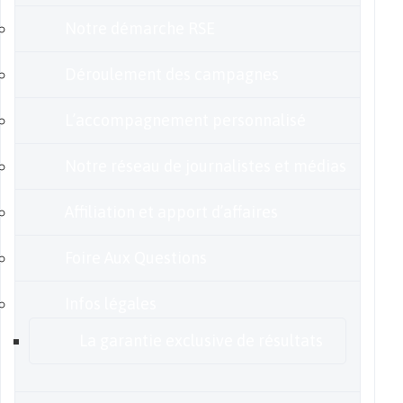
Notre démarche RSE
Déroulement des campagnes
L’accompagnement personnalisé
Notre réseau de journalistes et médias
Affiliation et apport d’affaires
Foire Aux Questions
Infos légales
La garantie exclusive de résultats