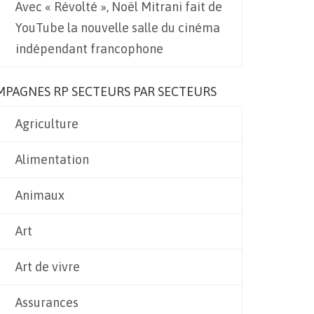
Avec « Révolté », Noël Mitrani fait de
YouTube la nouvelle salle du cinéma
indépendant francophone
MPAGNES RP SECTEURS PAR SECTEURS
Agriculture
Alimentation
Animaux
Art
Art de vivre
Assurances