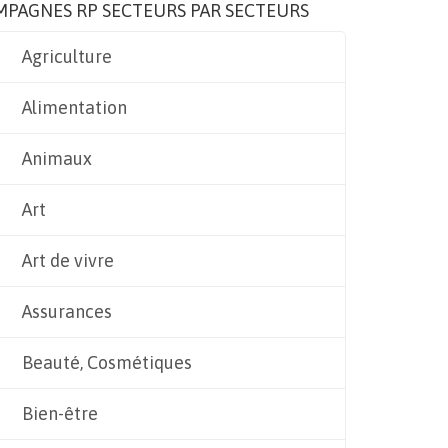
MPAGNES RP SECTEURS PAR SECTEURS
Agriculture
Alimentation
Animaux
Art
Art de vivre
Assurances
Beauté, Cosmétiques
Bien-être