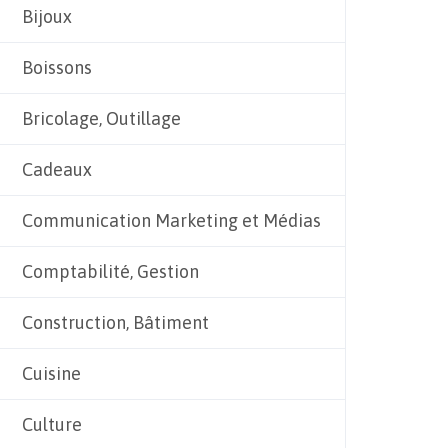
Bijoux
Boissons
Bricolage, Outillage
Cadeaux
Communication Marketing et Médias
Comptabilité, Gestion
Construction, Bâtiment
Cuisine
Culture