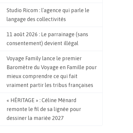
Studio Ricom : l’agence qui parle le
langage des collectivités
11 août 2026 : Le parrainage (sans
consentement) devient illégal
Voyage Family lance le premier
Baromètre du Voyage en Famille pour
mieux comprendre ce qui fait
vraiment partir les tribus françaises
« HÉRITAGE » : Céline Ménard
remonte le fil de sa lignée pour
dessiner la mariée 2027