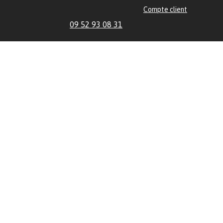
Compte client
09 52 93 08 31