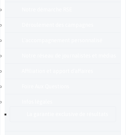
Notre démarche RSE
Déroulement des campagnes
L’accompagnement personnalisé
Notre réseau de journalistes et médias
Affiliation et apport d’affaires
Foire Aux Questions
Infos légales
La garantie exclusive de résultats