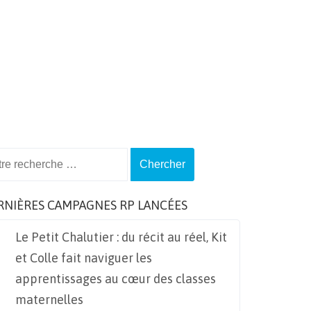
ch
RNIÈRES CAMPAGNES RP LANCÉES
Le Petit Chalutier : du récit au réel, Kit
et Colle fait naviguer les
apprentissages au cœur des classes
maternelles