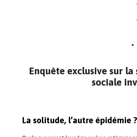
Enquête exclusive sur la 
sociale inv
La solitude, l’autre épidémie 