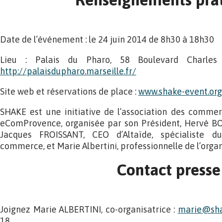
Date de l’événement : le 24 juin 2014 de 8h30 à 18h30
Lieu : Palais du Pharo, 58 Boulevard Charles 
http://palaisdupharo.marseille.fr/
Site web et réservations de place :
www.shake-event.org
SHAKE est une initiative de l’association des commer
eComProvence, organisée par son Président, Hervé
Jacques FROISSANT, CEO d’Altaïde, spécialiste 
commerce, et Marie Albertini, professionnelle de l’orga
Contact presse
Joignez Marie ALBERTINI, co-organisatrice :
marie@sha
18