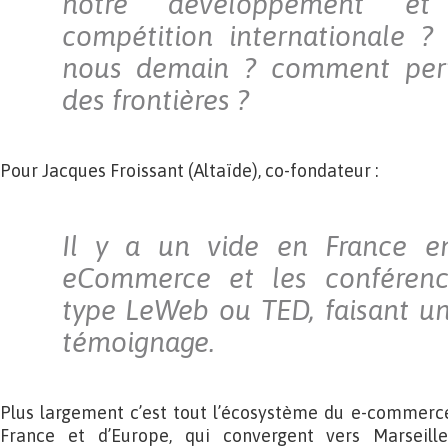
notre développement et
compétition internationale ?
nous demain ? comment perf
des frontières ?
Pour Jacques Froissant (Altaïde), co-fondateur :
Il y a un vide en France en
eCommerce et les conférenc
type LeWeb ou TED, faisant un
témoignage.
Plus largement c’est tout l’écosystème du e-commerce
France et d’Europe, qui convergent vers Marseill