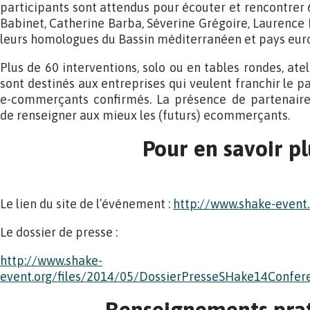
participants sont attendus pour écouter et rencontrer 
Babinet, Catherine Barba, Séverine Grégoire, Laurence 
leurs homologues du Bassin méditerranéen et pays eur
Plus de 60 interventions, solo ou en tables rondes, atel
sont destinés aux entreprises qui veulent franchir le 
e-commerçants confirmés. La présence de partenaire
de renseigner aux mieux les (futurs) ecommerçants.
Pour en savoir pl
Le lien du site de l’événement :
http://www.shake-event.
Le dossier de presse :
http://www.shake-
event.org/files/2014/05/DossierPresseSHake14Confe
Renseignements pra