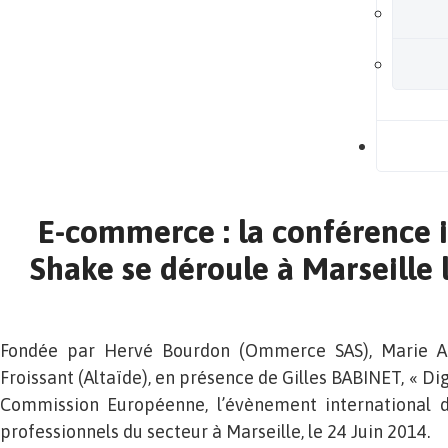
B
E-commerce : la conférence 
Shake se déroule à Marseille 
Fondée par Hervé Bourdon (Ommerce SAS), Marie Al
Froissant (Altaïde), en présence de Gilles BABINET, « Di
Commission Européenne, l’évènement international 
professionnels du secteur à Marseille, le 24 Juin 2014.