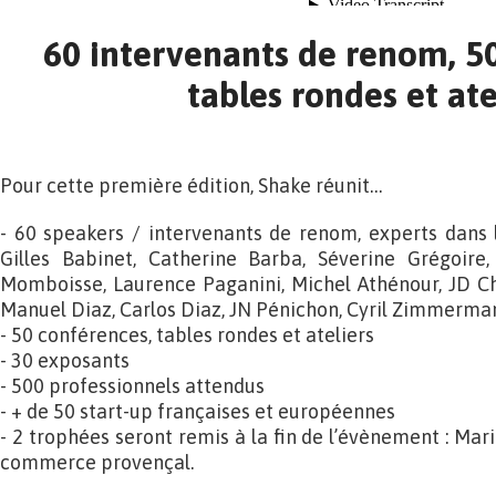
60 intervenants de renom, 5
tables rondes et ate
Pour cette première édition, Shake réunit…
- 60 speakers / intervenants de renom, experts dans 
Gilles Babinet, Catherine Barba, Séverine Grégoire,
Momboisse, Laurence Paganini, Michel Athénour, JD C
Manuel Diaz, Carlos Diaz, JN Pénichon, Cyril Zimmerman
- 50 conférences, tables rondes et ateliers
- 30 exposants
- 500 professionnels attendus
- + de 50 start-up françaises et européennes
- 2 trophées seront remis à la fin de l’évènement : Mar
commerce provençal.