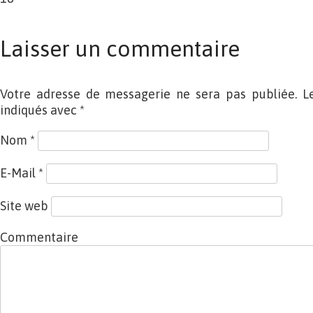
Laisser un commentaire
Votre adresse de messagerie ne sera pas publiée. L
indiqués avec
*
Nom
*
E-Mail
*
Site web
Commentaire