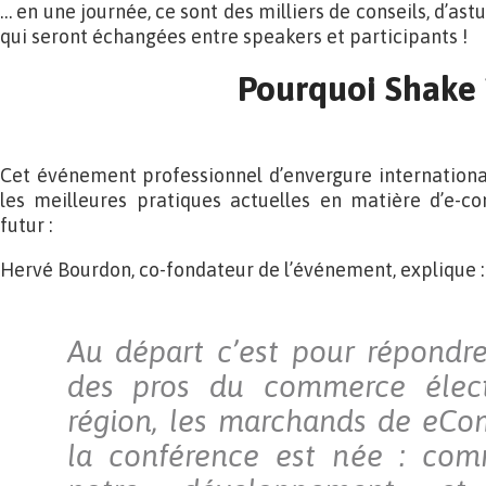
… en une journée, ce sont des milliers de conseils, d’ast
qui seront échangées entre speakers et participants !
Pourquoi Shake 
Cet événement professionnel d’envergure internationa
les meilleures pratiques actuelles en matière d’e-co
futur :
Hervé Bourdon, co-fondateur de l’événement, explique :
Au départ c’est pour répondr
des pros du commerce élect
région, les marchands de eCo
la conférence est née : com