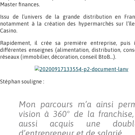
Master finances.
Issu de l’univers de la grande distribution en Fran
notamment à la création des hypermarchés sur l’îl
Casino.
Rapidement, il crée sa première entreprise, puis i
différentes enseignes (alimentation, distribution, cons
réseaux (immobilier, décoration, conseil BtoB…).
Stéphan souligne :
Mon parcours m’a ainsi perm
vision à 360° de la franchise
aussi acquis une doubl
d’entrepreneur et de salarié.