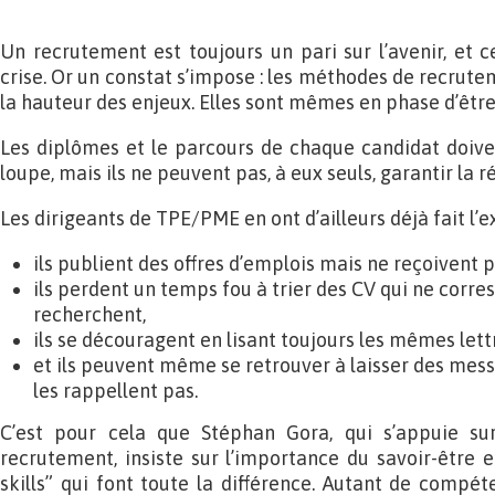
Un recrutement est toujours un pari sur l’avenir, et 
crise. Or un constat s’impose : les méthodes de recrute
la hauteur des enjeux. Elles sont mêmes en phase d’être
Les diplômes et le parcours de chaque candidat doiven
loupe, mais ils ne peuvent pas, à eux seuls, garantir la 
Les dirigeants de TPE/PME en ont d’ailleurs déjà fait l’e
ils publient des offres d’emplois mais ne reçoivent 
ils perdent un temps fou à trier des CV qui ne corre
recherchent,
ils se découragent en lisant toujours les mêmes lett
et ils peuvent même se retrouver à laisser des mess
les rappellent pas.
C’est pour cela que Stéphan Gora, qui s’appuie su
recrutement, insiste sur l’importance du savoir-être e
skills” qui font toute la différence. Autant de compét