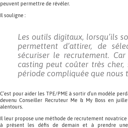
peuvent permettre de révéler.
Il souligne :
Les outils digitaux, lorsqu’ils so
permettent d’attirer, de sél
sécuriser le recrutement. Ca
casting peut coûter très cher,
période compliquée que nous t
C’est pour aider les TPE/PME à sortir d’un modèle per
devenu Conseiller Recruteur Me & My Boss en juille
alentours.
Il leur propose une méthode de recrutement novatrice q
à présent les défis de demain et à prendre une