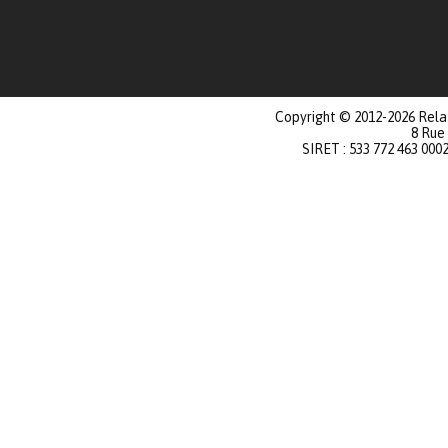
Copyright © 2012-2026 Relat
8 Rue
SIRET : 533 772 463 000