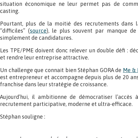
situation économique ne leur permet pas de comme
casting.
Pourtant, plus de la moitié des recrutements dans 
“difficiles” (
source
), le plus souvent par manque de 
simplement de candidatures.
Les TPE/PME doivent donc relever un double défi : déce
et rendre leur entreprise attractive.
Un challenge que connait bien Stéphan GORA de
Me & 
est entrepreneur et accompagne depuis plus de 20 ans
franchise dans leur stratégie de croissance.
Aujourd’hui, il ambitionne de démocratiser l’accès
recrutement participative, moderne et ultra-efficace.
Stéphan souligne :