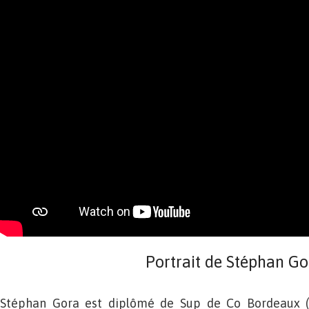
Portrait de Stéphan Go
Stéphan Gora est diplômé de Sup de Co Bordeaux (