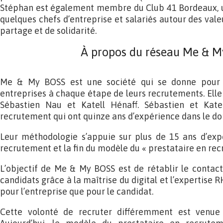
Stéphan est également membre du Club 41 Bordeaux, u
quelques chefs d’entreprise et salariés autour des valeu
partage et de solidarité.
À propos du réseau Me & 
Me & My BOSS est une société qui se donne pour 
entreprises à chaque étape de leurs recrutements. Elle
Sébastien Nau et Katell Hénaff. Sébastien et Katel
recrutement qui ont quinze ans d’expérience dans le d
Leur méthodologie s’appuie sur plus de 15 ans d’ex
recrutement et la fin du modèle du « prestataire en rec
L’objectif de Me & My BOSS est de rétablir le contact 
candidats grâce à la maîtrise du digital et l’expertise 
pour l’entreprise que pour le candidat.
Cette volonté de recruter différemment est venue s