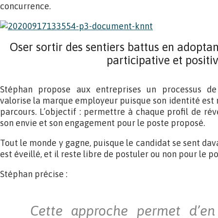
concurrence.
Oser sortir des sentiers battus en adopt
participative et positi
Stéphan propose aux entreprises un processus de
valorise la marque employeur puisque son identité est 
parcours. L’objectif : permettre à chaque profil de rév
son envie et son engagement pour le poste proposé.
Tout le monde y gagne, puisque le candidat se sent dav
est éveillé, et il reste libre de postuler ou non pour le p
Stéphan précise :
Cette approche permet d’en 