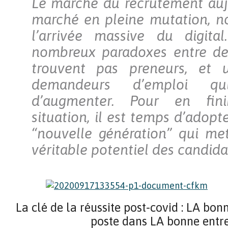
Le marché du recrutement auj
marché en pleine mutation, 
l’arrivée massive du digital
nombreux paradoxes entre des
trouvent pas preneurs, et
demandeurs d’emploi q
d’augmenter. Pour en fin
situation, il est temps d’adop
“nouvelle génération” qui me
véritable potentiel des candida
La clé de la réussite post-covid : LA b
poste dans LA bonne entre