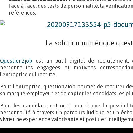
face à face, des tests de personnalité, la vérificatio
références.
La solution numérique ques
Question2job
est un outil digital de recrutement,
personnalités engagées et motivées corresponda
l’entreprise qui recrute.
Pour l’entreprise, question2Job permet de recruter des
sa marque-employeur et de capter les candidats les pl
Pour les candidats, cet outil leur donne la possibili
personnalité à travers un parcours ludique et un échan
vivre une expérience valorisante et postuler intellige