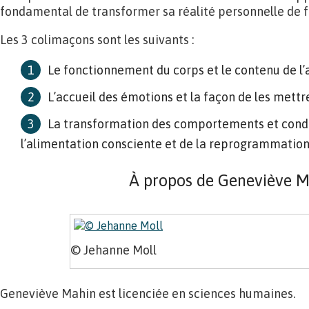
fondamental de transformer sa réalité personnelle de f
Les 3 colimaçons sont les suivants :
Le fonctionnement du corps et le contenu de l’a
L’accueil des émotions et la façon de les mettre
La transformation des comportements et condi
l’alimentation consciente et de la reprogrammation
À propos de Geneviève 
© Jehanne Moll
Geneviève Mahin est licenciée en sciences humaines.