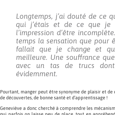
Longtemps, j’ai douté de ce qu
qui j’étais et de ce que je v
l’impression d’être incomplète.
temps la sensation que pour êt
fallait que je change et q
meilleure. Une souffrance qu
avec un tas de trucs dont 
évidemment.
Pourtant, manger peut être synonyme de plaisir et de c
de découvertes, de bonne santé et d’apprentissage !
Geneviève a donc cherché à comprendre les mécanismes
qui parfois on laisse peu de place, tout en appréhenda