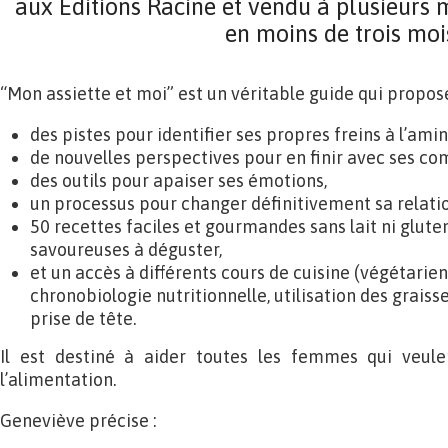
aux Éditions Racine et vendu à plusieurs 
en moins de trois moi
“Mon assiette et moi” est un véritable guide qui propose
des pistes pour identifier ses propres freins à l’ami
de nouvelles perspectives pour en finir avec ses co
des outils pour apaiser ses émotions,
un processus pour changer définitivement sa relatio
50 recettes faciles et gourmandes sans lait ni gluten
savoureuses à déguster,
et un accès à différents cours de cuisine (végétarien
chronobiologie nutritionnelle, utilisation des graiss
prise de tête.
Il est destiné à aider toutes les femmes qui veule
l’alimentation.
Geneviève précise :