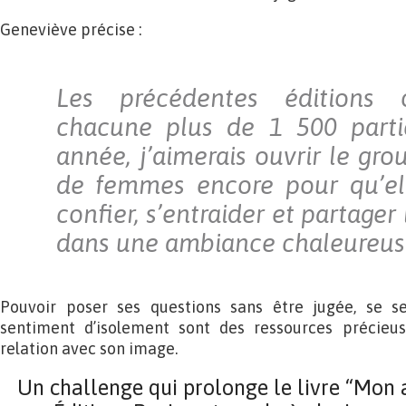
Geneviève précise :
Les précédentes éditions 
chacune plus de 1 500 partic
année, j’aimerais ouvrir le gro
de femmes encore pour qu’ell
confier, s’entraider et partager
dans une ambiance chaleureuse
Pouvoir poser ses questions sans être jugée, se se
sentiment d’isolement sont des ressources précieu
relation avec son image.
Un challenge qui prolonge le livre “Mon as