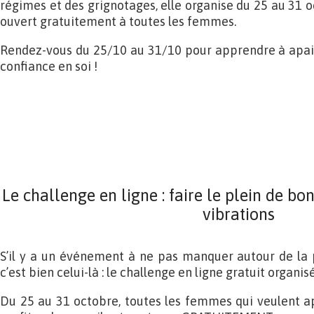
régimes et des grignotages, elle organise du 25 au 31 o
ouvert gratuitement à toutes les femmes.
Rendez-vous du 25/10 au 31/10 pour apprendre à apais
confiance en soi !
Le challenge en ligne : faire le plein de bo
vibrations
S’il y a un événement à ne pas manquer autour de la 
c’est bien celui-là : le challenge en ligne gratuit organ
Du 25 au 31 octobre, toutes les femmes qui veulent ap