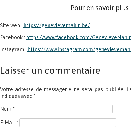
Pour en savoir plus
Site web :
https://genevievemahin.be/
Facebook :
https://www.facebook.com/GenevieveMahinN
Instagram :
https://www.instagram.com/genevievemahin
Laisser un commentaire
Votre adresse de messagerie ne sera pas publiée. L
indiqués avec
*
Nom
*
E-Mail
*