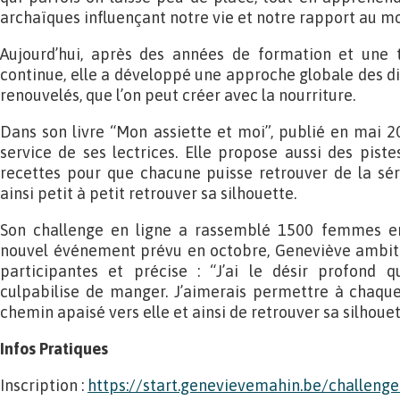
archaïques influençant notre vie et notre rapport au m
Aujourd’hui, après des années de formation et une t
continue, elle a développé une approche globale des di
renouvelés, que l’on peut créer avec la nourriture.
Dans son livre “Mon assiette et moi”, publié en mai 20
service de ses lectrices. Elle propose aussi des piste
recettes pour que chacune puisse retrouver de la sér
ainsi petit à petit retrouver sa silhouette.
Son challenge en ligne a rassemblé 1500 femmes e
nouvel événement prévu en octobre, Geneviève ambiti
participantes et précise : “J’ai le désir profon
culpabilise de manger. J’aimerais permettre à chaque
chemin apaisé vers elle et ainsi de retrouver sa silhouet
Infos Pratiques
Inscription :
https://start.genevievemahin.be/challeng