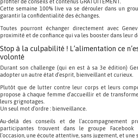
profiter de conseils et contenus GRATUITEMENT.
Cette semaine 100% live va se dérouler dans un gro
garantir la confidentialité des échanges.
Toutes pourront échanger directement avec Genevi
proximité et de confiance qui va les booster dans leur 
Stop à la culpabilité ! L’alimentation ce n’
volonté
Durant son challenge (qui en est à sa 3e édition) Ge
adopter un autre état d’esprit, bienveillant et curieux.
Plutôt que de lutter contre leur corps et leurs comp
propose à chaque femme d’accueillir et de transformer
leurs grignotages.
Un seul mot d’ordre : bienveillance.
Au-delà des conseils et de l’accompagnement pr
participantes trouvent dans le groupe Facebook 
l’occasion, une écoute attentive, sans jugement, et une 