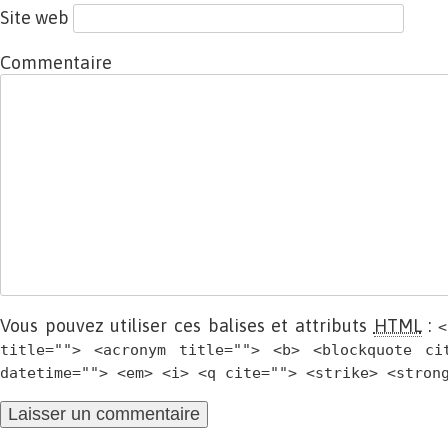
Site web
Commentaire
Vous pouvez utiliser ces balises et attributs
HTML
:
<
title=""> <acronym title=""> <b> <blockquote ci
datetime=""> <em> <i> <q cite=""> <strike> <stron