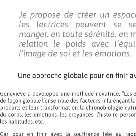
Je propose de créer un espac
les lectrices peuvent se se
manger, en toute sérénité, en 
relation le poids avec l’équil
l’image de soi et les émotions.
Une approche globale pour en finir ave
Geneviève a développé une méthode novatrice, “Les 
de façon globale l’ensemble des facteurs influençant la r
produits et leur transformation, la chronobiologie nutr
du corps, les émotions, les croyances, l’histoire perso
les habitudes, etc.
Car pour en finir avec la souffrance liée au rappo