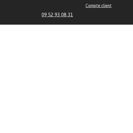
Compte client
09 52 93 08 31