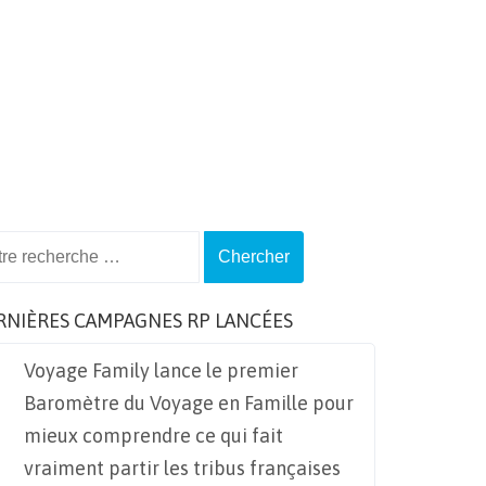
ch
RNIÈRES CAMPAGNES RP LANCÉES
Voyage Family lance le premier
Baromètre du Voyage en Famille pour
mieux comprendre ce qui fait
vraiment partir les tribus françaises