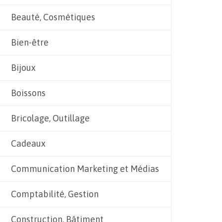
Beauté, Cosmétiques
Bien-être
Bijoux
Boissons
Bricolage, Outillage
Cadeaux
Communication Marketing et Médias
Comptabilité, Gestion
Construction, Bâtiment