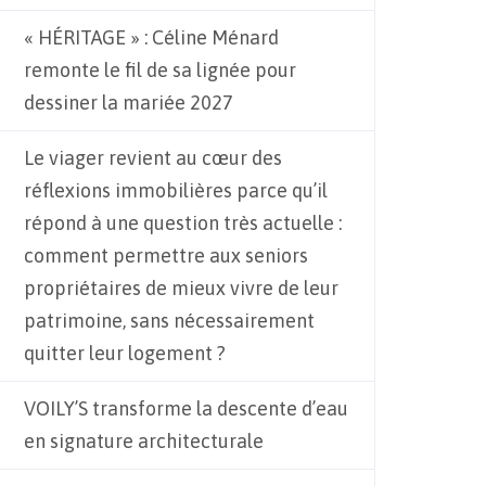
« HÉRITAGE » : Céline Ménard
remonte le fil de sa lignée pour
dessiner la mariée 2027
Le viager revient au cœur des
réflexions immobilières parce qu’il
répond à une question très actuelle :
comment permettre aux seniors
propriétaires de mieux vivre de leur
patrimoine, sans nécessairement
quitter leur logement ?
VOILY’S transforme la descente d’eau
en signature architecturale