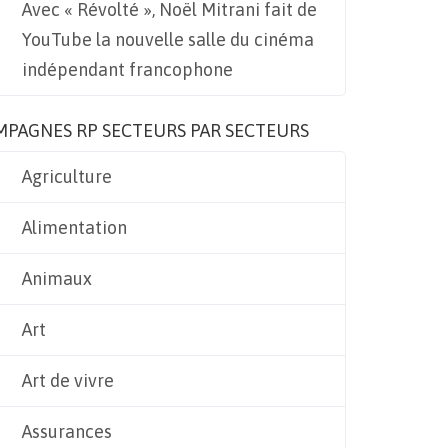
Avec « Révolté », Noël Mitrani fait de
YouTube la nouvelle salle du cinéma
indépendant francophone
MPAGNES RP SECTEURS PAR SECTEURS
Agriculture
Alimentation
Animaux
Art
Art de vivre
Assurances