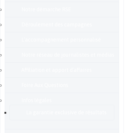
Notre démarche RSE
Déroulement des campagnes
L’accompagnement personnalisé
Notre réseau de journalistes et médias
Affiliation et apport d’affaires
Foire Aux Questions
Infos légales
La garantie exclusive de résultats