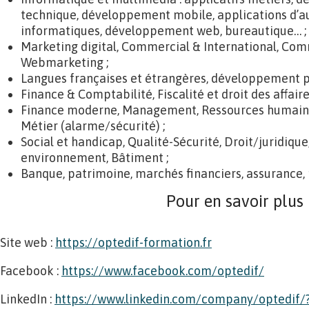
technique, développement mobile, applications d’a
informatiques, développement web, bureautique… ;
Marketing digital, Commercial & International, Com
Webmarketing ;
Langues françaises et étrangères, développement pe
Finance & Comptabilité, Fiscalité et droit des affaire
Finance moderne, Management, Ressources humaines
Métier (alarme/sécurité) ;
Social et handicap, Qualité-Sécurité, Droit/juridiq
environnement, Bâtiment ;
Banque, patrimoine, marchés financiers, assurance,
Pour en savoir plus
Site web :
https://optedif-formation.fr
Facebook :
https://www.facebook.com/optedif/
LinkedIn :
https://www.linkedin.com/company/optedif/