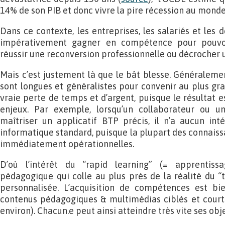
14% de son PIB et donc vivre la pire récession au monde
Dans ce contexte, les entreprises, les salariés et les
impérativement gagner en compétence pour pouvo
réussir une reconversion professionnelle ou décrocher 
Mais c’est justement là que le bât blesse. Généraleme
sont longues et généralistes pour convenir au plus gra
vraie perte de temps et d’argent, puisque le résultat 
enjeux. Par exemple, lorsqu’un collaborateur ou 
maîtriser un applicatif BTP précis, il n’a aucun int
informatique standard, puisque la plupart des connaiss
immédiatement opérationnelles.
D’où l’intérêt du “rapid learning” (= apprentiss
pédagogique qui colle au plus près de la réalité du “t
personnalisée. L’acquisition de compétences est bi
contenus pédagogiques & multimédias ciblés et court
environ). Chacun.e peut ainsi atteindre très vite ses obje