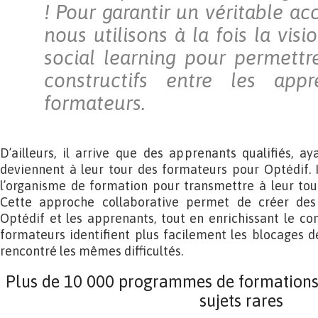
! Pour garantir un véritable 
nous utilisons à la fois la visi
social learning pour permett
constructifs entre les app
formateurs.
D’ailleurs, il arrive que des apprenants qualifiés, ay
deviennent à leur tour des formateurs pour Optédif. 
l’organisme de formation pour transmettre à leur tou
Cette approche collaborative permet de créer des 
Optédif et les apprenants, tout en enrichissant le con
formateurs identifient plus facilement les blocages de
rencontré les mêmes difficultés.
Plus de 10 000 programmes de formations, 
sujets rares