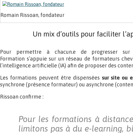
Romain Rissoan, fondateur
Un mix d’outils pour faciliter l’
Pour permettre à chacun.e de progresser sur 
Formation s’appuie sur un réseau de formateurs chevr
l’intelligence artificielle (IA) afin de proposer des cont
Les formations peuvent être dispensées
sur site ou 
synchrone (présence formateur) ou asynchrone (conte
Rissoan confirme :
Pour les formations à distanc
limitons pas à du e-learning, b