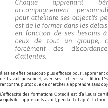
Chaque apprenant bén
accompagnement personnalis
pour atteindre ses objectifs pe
est de le former dans les délais
en fonction de ses besoins à
ceux de tout un groupe, ce
forcément des discordanc
d’attentes.
Il est en effet beaucoup plus efficace pour l’apprenant 
de travail personnel, avec ses fichiers, ses difficultés
rencontre, plutôt que de chercher à apprendre sans objec
L’efficacité des formations Optédif est d’ailleurs cert
acquis
des apprenants avant, pendant et après la forma