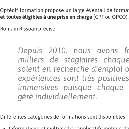
Optédif formation propose un large éventail de forma
et toutes éligibles à une prise en charge
(CPF ou OPCO).
Romain Rissoan précise :
Depuis 2010, nous avons fo
milliers de stagiaires chaqu
soient en recherche d’emploi o
expériences sont très positives
immersives puisque chaque p
géré individuellement.
Différentes catégories de formations sont disponibles :
Informatique et multimédia : applicatifs métiers, 