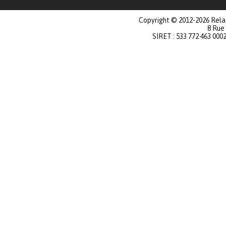
Copyright © 2012-2026 Relat
8 Rue
SIRET : 533 772 463 000