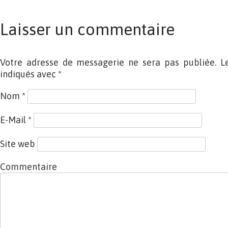
Laisser un commentaire
Votre adresse de messagerie ne sera pas publiée. L
indiqués avec
*
Nom
*
E-Mail
*
Site web
Commentaire