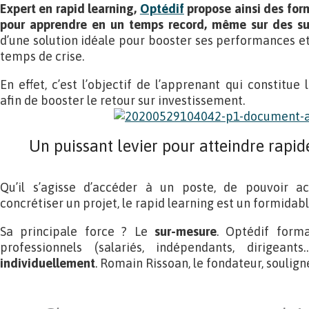
Expert en rapid learning,
Optédif
propose ainsi des form
pour apprendre en un temps record, même sur des suj
d’une solution idéale pour booster ses performances 
temps de crise.
En effet, c’est l’objectif de l’apprenant qui constitu
afin de booster le retour sur investissement.
Un puissant levier pour atteindre rapid
Qu’il s’agisse d’accéder à un poste, de pouvoir 
concrétiser un projet, le rapid learning est un formidab
Sa principale force ? Le
sur-mesure
. Optédif form
professionnels (salariés, indépendants, dirigeant
individuellement
. Romain Rissoan, le fondateur, souligne