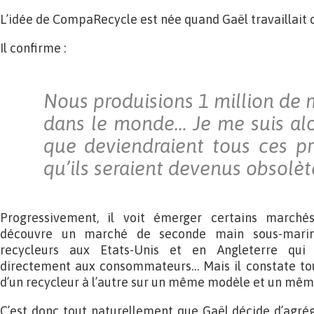
L’idée de CompaRecycle est née quand Gaël travaillait 
Il confirme :
Nous produisions 1 million de 
dans le monde… Je me suis al
que deviendraient tous ces pr
qu’ils seraient devenus obsolèt
Progressivement, il voit émerger certains marchés
découvre un marché de seconde main sous-marin 
recycleurs aux Etats-Unis et en Angleterre qui
directement aux consommateurs… Mais il constate touj
d’un recycleur à l’autre sur un même modèle et un mêm
C’est donc tout naturellement que Gaël décide d’agrég