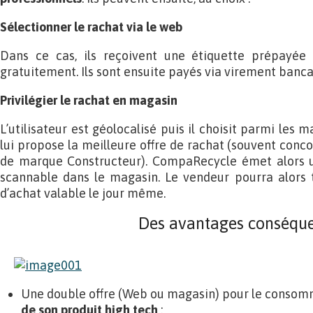
Sélectionner le rachat via le web
Dans ce cas, ils reçoivent une étiquette prépayée 
gratuitement. Ils sont ensuite payés via virement bancai
Privilégier le rachat en magasin
L’utilisateur est géolocalisé puis il choisit parmi les 
lui propose la meilleure offre de rachat (souvent conc
de marque Constructeur). CompaRecycle émet alors u
scannable dans le magasin. Le vendeur pourra alors 
d’achat valable le jour même.
Des avantages conséqu
Une double offre (Web ou magasin) pour le conso
de son produit high tech
;