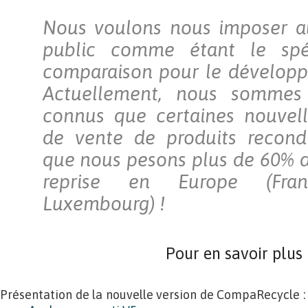
Nous voulons nous imposer a
public comme étant le spéc
comparaison pour le développ
Actuellement, nous sommes
connus que certaines nouvell
de vente de produits recondi
que nous pesons plus de 60% 
reprise en Europe (Franc
Luxembourg) !
Pour en savoir plus
Présentation de la nouvelle version de CompaRecycle :