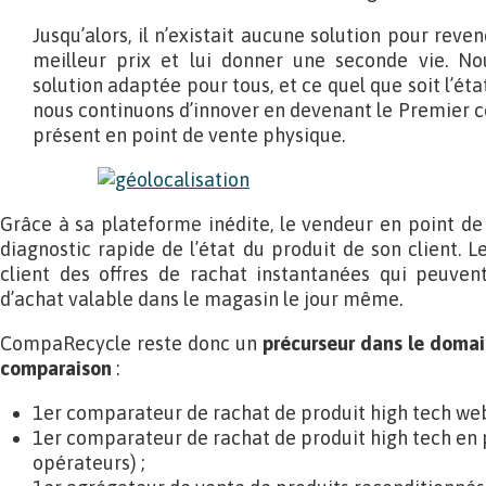
Jusqu’alors, il n’existait aucune solution pour reve
meilleur prix et lui donner une seconde vie. N
solution adaptée pour tous, et ce quel que soit l’état
nous continuons d’innover en devenant le Premier
présent en point de vente physique.
Grâce à sa plateforme inédite, le vendeur en point de 
diagnostic rapide de l’état du produit de son client.
client des offres de rachat instantanées qui peuve
d’achat valable dans le magasin le jour même.
CompaRecycle reste donc un
précurseur dans le domai
comparaison
:
1er comparateur de rachat de produit high tech web
1er comparateur de rachat de produit high tech en p
opérateurs) ;