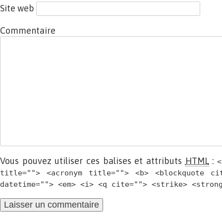
Site web
Commentaire
Vous pouvez utiliser ces balises et attributs
HTML
:
<
title=""> <acronym title=""> <b> <blockquote ci
datetime=""> <em> <i> <q cite=""> <strike> <stron