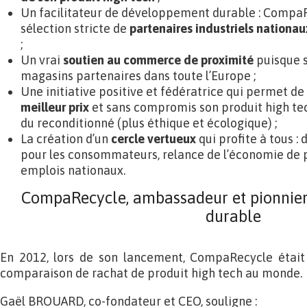
Un facilitateur de développement durable : Compa
sélection stricte de
partenaires industriels nationau
;
Un vrai
soutien au commerce de proximité
puisque so
magasins partenaires dans toute l’Europe ;
Une initiative positive et fédératrice qui permet de
meilleur prix
et sans compromis son produit high tec
du reconditionné (plus éthique et écologique) ;
La création d’un
cercle vertueux
qui profite à tous :
pour les consommateurs, relance de l’économie de 
emplois nationaux.
CompaRecycle, ambassadeur et pionnie
durable
En 2012, lors de son lancement, CompaRecycle était
comparaison de rachat de produit high tech au monde.
Gaël BROUARD, co-fondateur et CEO, souligne :