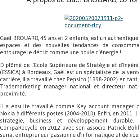
Gaël BROUARD, 45 ans et 2 enfants, est un authentique 
espaces et des nouvelles tendances de consommat
entourage le décrit comme une boule d’énergie !
Diplômé de l’Ecole Supérieure de Stratégie et d’Ingé
(ESSICA) à Bordeaux, Gaël est un spécialiste de la ven
carrière, il a travaillé chez Pepsico (1998-2002) en tant
Trademarketing manager national et directeur nat
proximité.
Il a ensuite travaillé comme Key account manager c
Nokia à différents postes (2004-2010). Enfin, en 2011 il
stratégie, business et développement durable,
CompaRecycle en 2012 avec son associé Patrick Bohbo
serial entrepreneur passionné d’informatique et de nou