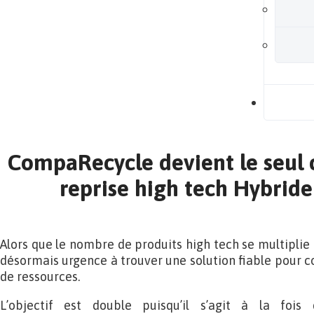
B
CompaRecycle devient le seul
reprise high tech Hybrid
Alors que le nombre de produits high tech se multiplie d
désormais urgence à trouver une solution fiable pour
de ressources.
L’objectif est double puisqu’il s’agit à la fois