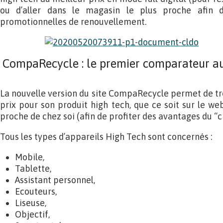
ou d’aller dans le magasin le plus proche afin de
promotionnelles de renouvellement.
CompaRecycle : le premier comparateur 
La nouvelle version du site CompaRecycle permet de tro
prix pour son produit high tech, que ce soit sur le we
proche de chez soi (afin de profiter des avantages du “ci
Tous les types d’appareils High Tech sont concernés :
Mobile,
Tablette,
Assistant personnel,
Ecouteurs,
Liseuse,
Objectif,