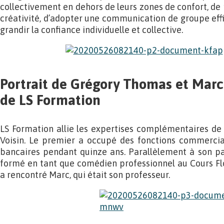
collectivement en dehors de leurs zones de confort, de 
créativité, d’adopter une communication de groupe effi
grandir la confiance individuelle et collective.
Portrait de Grégory Thomas et Marc
de LS Formation
LS Formation allie les expertises complémentaires d
Voisin. Le premier a occupé des fonctions commerci
bancaires pendant quinze ans. Parallèlement à son parc
formé en tant que comédien professionnel au Cours Flor
a rencontré Marc, qui était son professeur.