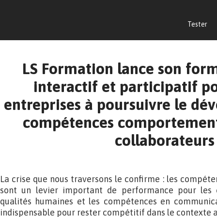
Tester
LS Formation lance son form
interactif et participatif p
entreprises à poursuivre le d
compétences comportementa
collaborateurs
La crise que nous traversons le confirme : les compéten
sont un levier important de performance pour les e
qualités humaines et les compétences en communicat
indispensable pour rester compétitif dans le contexte a