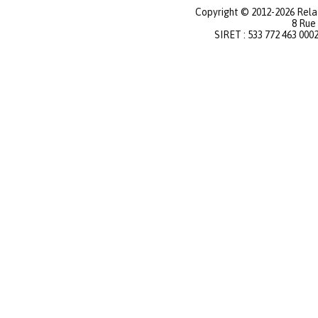
Copyright © 2012-2026 Relat
8 Rue
SIRET : 533 772 463 000