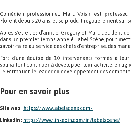
Comédien professionnel, Marc Voisin est professeur
Florent depuis 20 ans, et se produit régulièrement sur s
Après s’être liés d’amitié, Grégory et Marc décident de 
dans un premier temps appelé Label Scène, pour mettr
savoir-faire au service des chefs d’entreprise, des mana
Fort d’une équipe de 10 intervenants formés à leur
souhaitent continuer à développer leur activité, en ligne
LS Formation le leader du développement des compét
Pour en savoir plus
Site web
:
https://www.labelscene.com/
LinkedIn
:
https://www.linkedin.com/in/labelscene/