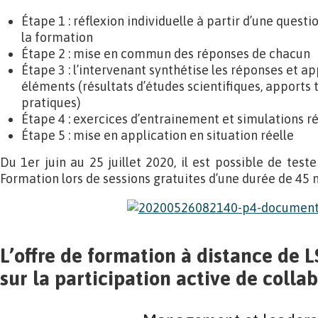
Étape 1 : réflexion individuelle à partir d’une questi
la formation
Étape 2 : mise en commun des réponses de chacun
Étape 3 : l’intervenant synthétise les réponses et 
éléments (résultats d’études scientifiques, apports 
pratiques)
Étape 4 : exercices d’entrainement et simulations ré
Étape 5 : mise en application en situation réelle
Du 1er juin au 25 juillet 2020, il est possible de test
Formation lors de sessions gratuites d’une durée de 45 
L’offre de formation à distance de 
sur la participation active de colla