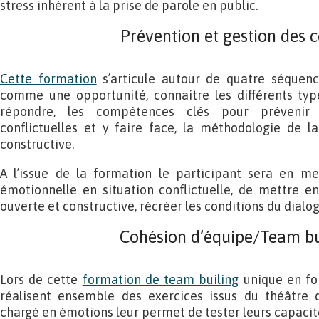
stress inhérent à la prise de parole en public.
Prévention et gestion des c
Cette formation
s’articule autour de quatre séquence
comme une opportunité, connaitre les différents typ
répondre, les compétences clés pour prévenir l
conflictuelles et y faire face, la méthodologie de 
constructive.
A l’issue de la formation le participant sera en m
émotionnelle en situation conflictuelle, de mettre
ouverte et constructive, récréer les conditions du dialog
Cohésion d’équipe/Team bu
Lors de cette
formation de team builing
unique en for
réalisent ensemble des exercices issus du théâtre 
chargé en émotions leur permet de tester leurs capacit