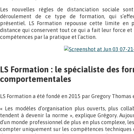
Les nouvelles règles de distanciation sociale son
déroulement de ce type de formation, qui s’effec
présentiel. LS Formation repousse cette limite en 
distance qui conservent tout ce qui a fait leur force et 
compétences par la pratique et l’action.
LS Formation : le spécialiste des fo
comportementales
LS Formation a été fondé en 2015 par Gregory Thomas e
« Les modèles d’organisation plus ouverts, plus collab
tendent à devenir la norme », explique Grégory. Aujou
d’un monde professionnel de plus en plus complexe, les
compter uniquement sur les compétences techniques de