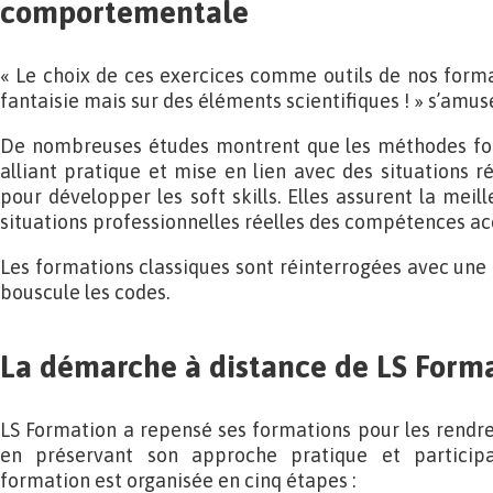
comportementale
« Le choix de ces exercices comme outils de nos form
fantaisie mais sur des éléments scientifiques ! » s’amus
De nombreuses études montrent que les méthodes fon
alliant pratique et mise en lien avec des situations rée
pour développer les soft skills. Elles assurent la meill
situations professionnelles réelles des compétences acq
Les formations classiques sont réinterrogées avec une 
bouscule les codes.
La démarche à distance de LS Form
LS Formation a repensé ses formations pour les rendre 
en préservant son approche pratique et particip
formation est organisée en cinq étapes :