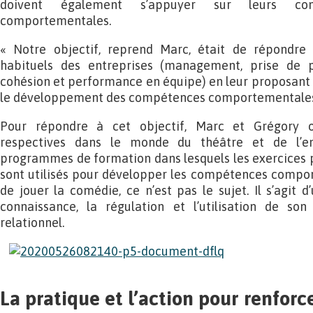
doivent également s’appuyer sur leurs co
comportementales.
« Notre objectif, reprend Marc, était de répondre
habituels des entreprises (management, prise de pa
cohésion et performance en équipe) en leur proposant un
le développement des compétences comportementales
Pour répondre à cet objectif, Marc et Grégory on
respectives dans le monde du théâtre et de l’ent
programmes de formation dans lesquels les exercices p
sont utilisés pour développer les compétences compor
de jouer la comédie, ce n’est pas le sujet. Il s’agit d
connaissance, la régulation et l’utilisation de s
relationnel.
La pratique et l’action pour renforce