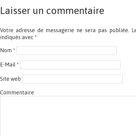
Laisser un commentaire
Votre adresse de messagerie ne sera pas publiée. L
indiqués avec
*
Nom
*
E-Mail
*
Site web
Commentaire