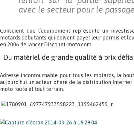
renfort sur la partie supéri
avec le secteur pour le passage
Conscient que l’équipement représente un investis
motards débutants qui doivent payer leur permis et leu
en 2006 de lancer Discount-moto.com.
Du matériel de grande qualité à prix défi
Adresse incontournable pour tous les motards, la bou
aujourd’hui un acteur phare de la distribution Interne
moto route et tout terrain.