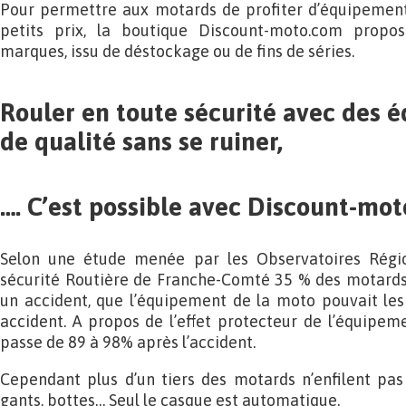
Pour permettre aux motards de profiter d’équipements 
petits prix, la boutique Discount-moto.com propo
marques, issu de déstockage ou de fins de séries.
Rouler en toute sécurité avec des
de qualité sans se ruiner,
…. C’est possible avec Discount-mot
Selon une étude menée par les Observatoires Régi
sécurité Routière de Franche-Comté 35 % des motards 
un accident, que l’équipement de la moto pouvait les
accident. A propos de l’effet protecteur de l’équipem
passe de 89 à 98% après l’accident.
Cependant plus d’un tiers des motards n’enfilent pa
gants, bottes… Seul le casque est automatique.