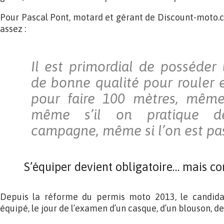
Pour Pascal Pont, motard et gérant de Discount-moto.c
assez :
Il est primordial de posséde
de bonne qualité pour rouler
pour faire 100 mètres, même 
même s’il on pratique d
campagne, même si l’on est pa
S’équiper devient obligatoire… mais c
Depuis la réforme du permis moto 2013, le candidat
équipé, le jour de l’examen d’un casque, d’un blouson, de