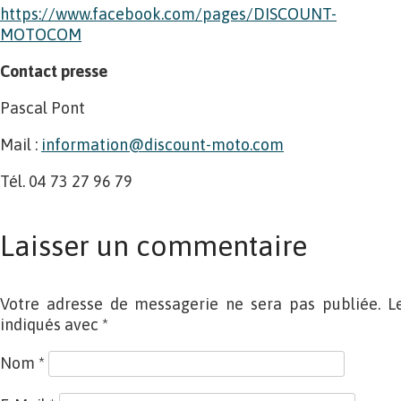
https://www.facebook.com/pages/DISCOUNT-
MOTOCOM
Contact presse
Pascal Pont
Mail :
information@discount-moto.com
Tél. 04 73 27 96 79
Laisser un commentaire
Votre adresse de messagerie ne sera pas publiée. L
indiqués avec
*
Nom
*