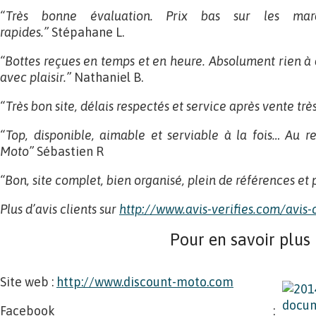
“Très bonne évaluation. Prix bas sur les marq
rapides.”
Stépahane L.
“Bottes reçues en temps et en heure. Absolument rien à
avec plaisir.”
Nathaniel B.
“Très bon site, délais respectés et service après vente trè
“Top, disponible, aimable et serviable à la fois… Au r
Moto”
Sébastien R
“Bon, site complet, bien organisé, plein de références et 
Plus d’avis clients sur
http://www.avis-verifies.com/avis
Pour en savoir plus
Site web :
http://www.discount-moto.com
Facebook :