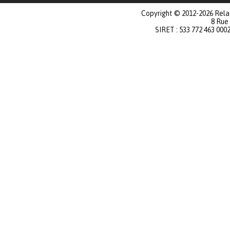
Copyright © 2012-2026 Relat
8 Rue
SIRET : 533 772 463 000