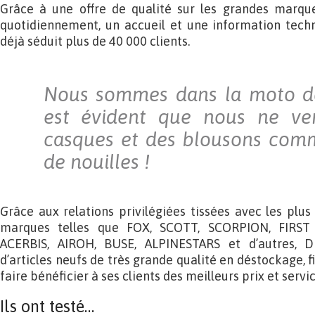
Grâce à une offre de qualité sur les grandes marque
quotidiennement, un accueil et une information techn
déjà séduit plus de 40 000 clients.
Nous sommes dans la moto dep
est évident que nous ne ve
casques et des blousons com
de nouilles !
G
râce aux relations privilégiées tissées avec les plu
marques telles que FOX, SCOTT, SCORPION, FIRST
ACERBIS, AIROH, BUSE, ALPINESTARS et d’autres, D
d’articles neufs de très grande qualité en déstockage, f
faire bénéficier à ses clients des meilleurs prix et servic
Ils ont testé…