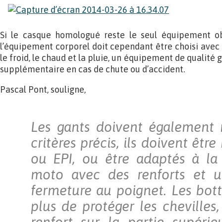
Si le casque homologué reste le seul équipement ob
l’équipement corporel doit cependant être choisi avec s
le froid, le chaud et la pluie, un équipement de qualité 
supplémentaire en cas de chute ou d’accident.
Pascal Pont, souligne,
Les gants doivent également 
critères précis, ils doivent êtr
ou EPI, ou être adaptés à la
moto avec des renforts et un
fermeture au poignet. Les bot
plus de protéger les chevilles