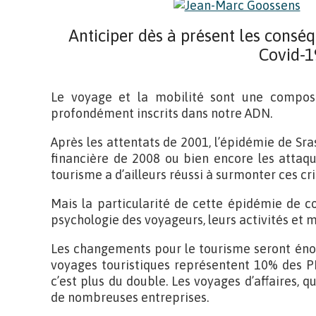
Anticiper dès à présent les consé
Covid-1
Le voyage et la mobilité sont une composa
profondément inscrits dans notre ADN.
Après les attentats de 2001, l’épidémie de Sras
financière de 2008 ou bien encore les attaqu
tourisme a d’ailleurs réussi à surmonter ces cri
Mais la particularité de cette épidémie de co
psychologie des voyageurs, leurs activités et
Les changements pour le tourisme seront éno
voyages touristiques représentent 10% des PI
c’est plus du double. Les voyages d’affaires, q
de nombreuses entreprises.