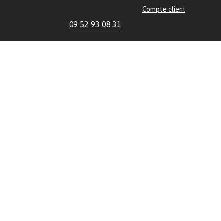
Compte client
09 52 93 08 31