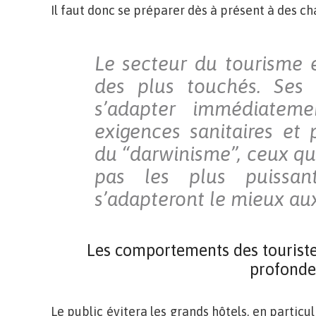
Il faut donc se préparer dès à présent à des c
Le secteur du tourisme 
des plus touchés. Ses 
s’adapter immédiatem
exigences sanitaires et 
du “darwinisme”, ceux qui
pas les plus puissan
s’adapteront le mieux a
Les comportements des touriste
profonde
Le public évitera les grands hôtels, en particul