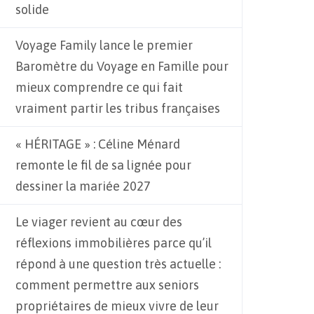
solide
Voyage Family lance le premier
Baromètre du Voyage en Famille pour
mieux comprendre ce qui fait
vraiment partir les tribus françaises
« HÉRITAGE » : Céline Ménard
remonte le fil de sa lignée pour
dessiner la mariée 2027
Le viager revient au cœur des
réflexions immobilières parce qu’il
répond à une question très actuelle :
comment permettre aux seniors
propriétaires de mieux vivre de leur