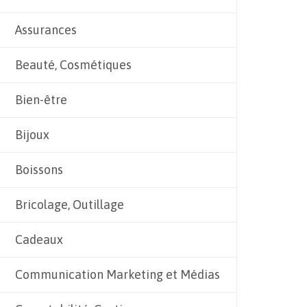
Assurances
Beauté, Cosmétiques
Bien-être
Bijoux
Boissons
Bricolage, Outillage
Cadeaux
Communication Marketing et Médias