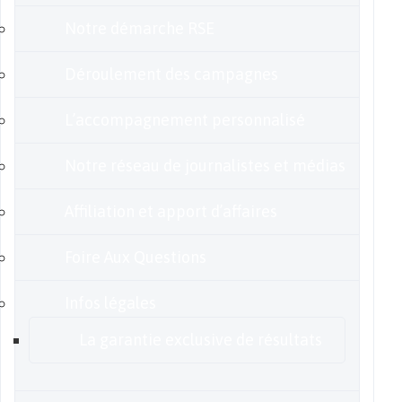
Notre démarche RSE
Déroulement des campagnes
L’accompagnement personnalisé
Notre réseau de journalistes et médias
Affiliation et apport d’affaires
Foire Aux Questions
Infos légales
La garantie exclusive de résultats