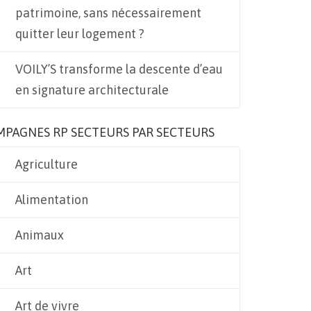
patrimoine, sans nécessairement
quitter leur logement ?
VOILY’S transforme la descente d’eau
en signature architecturale
MPAGNES RP SECTEURS PAR SECTEURS
Agriculture
Alimentation
Animaux
Art
Art de vivre