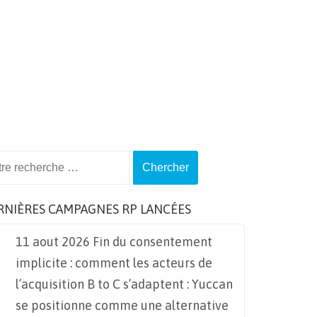
ch
RNIÈRES CAMPAGNES RP LANCÉES
11 aout 2026 Fin du consentement
implicite : comment les acteurs de
l’acquisition B to C s’adaptent : Yuccan
se positionne comme une alternative