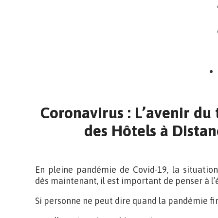
Coronavirus : L’avenir du
des Hôtels à Distan
En pleine pandémie de Covid-19, la situation 
dès maintenant, il est important de penser à l’
Si personne ne peut dire quand la pandémie fin