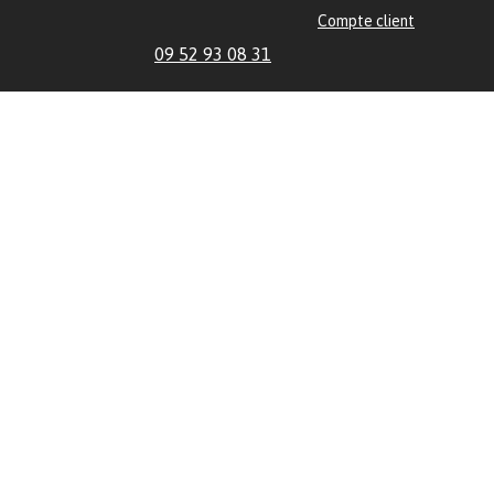
Compte client
09 52 93 08 31