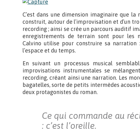
C’est dans une dimension imaginaire que la m
construit, autour de l’improvisation et d’un tr
recording ; ainsi se crée un parcours auditif im
enregistrements de terrain sont pour les
Calvino utilise pour construire sa narration
l’espace et du temps.
En suivant un processus musical semblable 
improvisations instrumentales se mélangent
recording, créant ainsi une narration. Les mo
bagatelles, sorte de petits intermèdes acousti
deux protagonistes du roman.
Ce qui commande au récit,
: c’est l’oreille.