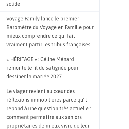
solide
Voyage Family lance le premier
Baromètre du Voyage en Famille pour
mieux comprendre ce qui fait
vraiment partir les tribus françaises
« HÉRITAGE » : Céline Ménard
remonte le fil de sa lignée pour
dessiner la mariée 2027
Le viager revient au cœur des
réflexions immobilières parce qu’il
répond à une question très actuelle :
comment permettre aux seniors
propriétaires de mieux vivre de leur