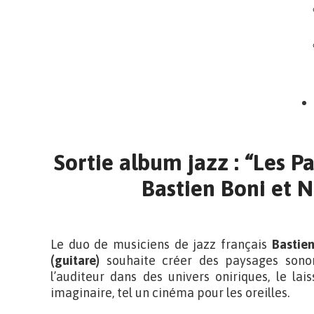
Sortie album jazz : “Les Pa
Bastien Boni et N
Le duo de musiciens de jazz français
Bastien
(guitare)
souhaite créer des paysages sonor
l’auditeur dans des univers oniriques, le la
imaginaire, tel un cinéma pour les oreilles.