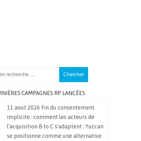
ch
RNIÈRES CAMPAGNES RP LANCÉES
11 aout 2026 Fin du consentement
implicite : comment les acteurs de
l’acquisition B to C s’adaptent : Yuccan
se positionne comme une alternative