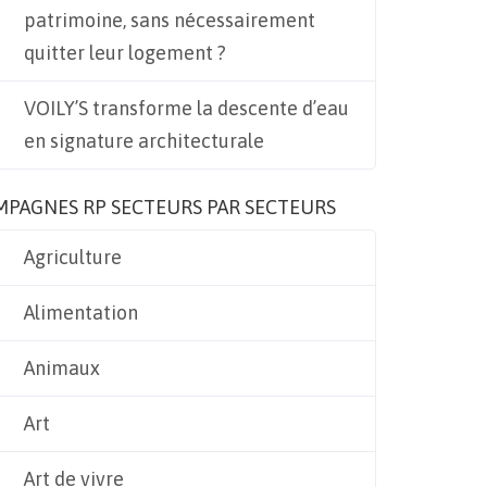
patrimoine, sans nécessairement
quitter leur logement ?
VOILY’S transforme la descente d’eau
en signature architecturale
MPAGNES RP SECTEURS PAR SECTEURS
Agriculture
Alimentation
Animaux
Art
Art de vivre