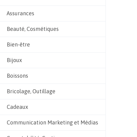
Assurances
Beauté, Cosmétiques
Bien-être
Bijoux
Boissons
Bricolage, Outillage
Cadeaux
Communication Marketing et Médias