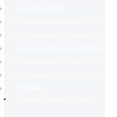
Notre démarche RSE
Déroulement des campagnes
L’accompagnement personnalisé
Notre réseau de journalistes et médias
Affiliation et apport d’affaires
Foire Aux Questions
Infos légales
La garantie exclusive de résultats