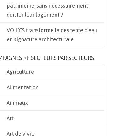
patrimoine, sans nécessairement
quitter leur logement ?
VOILY’S transforme la descente d’eau
en signature architecturale
MPAGNES RP SECTEURS PAR SECTEURS
Agriculture
Alimentation
Animaux
Art
Art de vivre