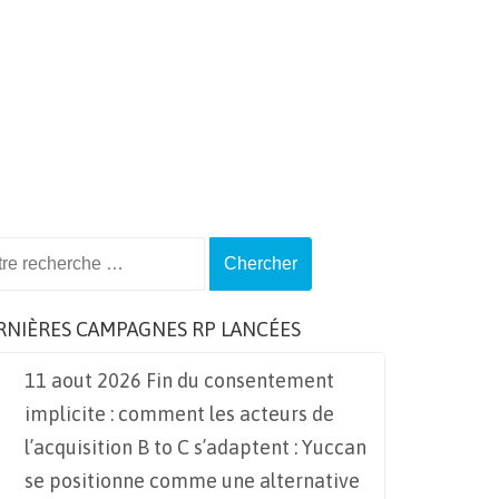
ch
RNIÈRES CAMPAGNES RP LANCÉES
11 aout 2026 Fin du consentement
implicite : comment les acteurs de
l’acquisition B to C s’adaptent : Yuccan
se positionne comme une alternative