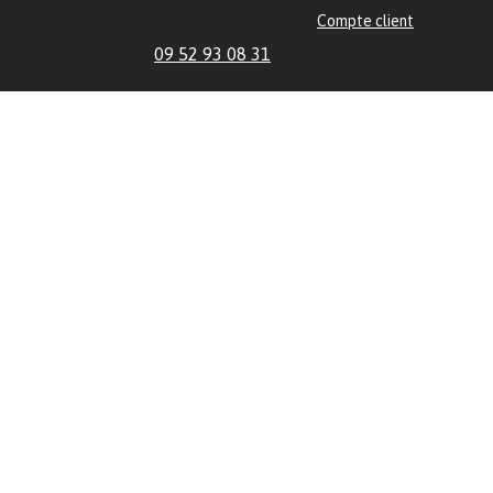
Compte client
09 52 93 08 31