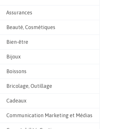
Assurances
Beauté, Cosmétiques
Bien-être
Bijoux
Boissons
Bricolage, Outillage
Cadeaux
Communication Marketing et Médias