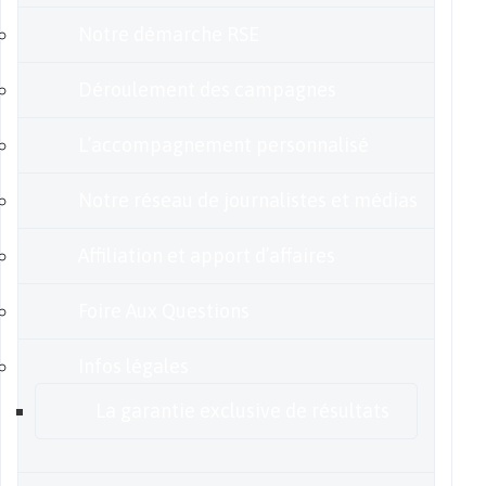
Notre démarche RSE
Déroulement des campagnes
L’accompagnement personnalisé
Notre réseau de journalistes et médias
Affiliation et apport d’affaires
Foire Aux Questions
Infos légales
La garantie exclusive de résultats