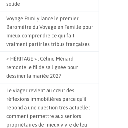
solide
Voyage Family lance le premier
Baromètre du Voyage en Famille pour
mieux comprendre ce qui fait
vraiment partir les tribus françaises
« HÉRITAGE » : Céline Ménard
remonte le fil de sa lignée pour
dessiner la mariée 2027
Le viager revient au cœur des
réflexions immobilières parce qu’il
répond à une question très actuelle :
comment permettre aux seniors
propriétaires de mieux vivre de leur