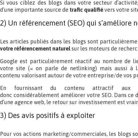
Si vous ciblez des blogs dans votre secteur d’activité
d’une importante source de
trafic qualifié
vers votre sit
2) Un référencement (SEO) qui s’améliore 
Les articles publiés dans les blogs sont particulièrem
votre référencement naturel
sur les moteurs de recherc
Google est particulièrement réactif au nombre de lie
votre site (= on parle de netlinking) mais aussi à l
contenu valorisant autour de votre entreprise/de vos pr
En fournissant du contenu attractif aux 
donc considérablement améliorer votre SEO. Dans ce d
d’une agence web, le retour sur investissement est vra
3) Des avis positifs à exploiter
Pour vos actions marketing/commerciales, les blogs so