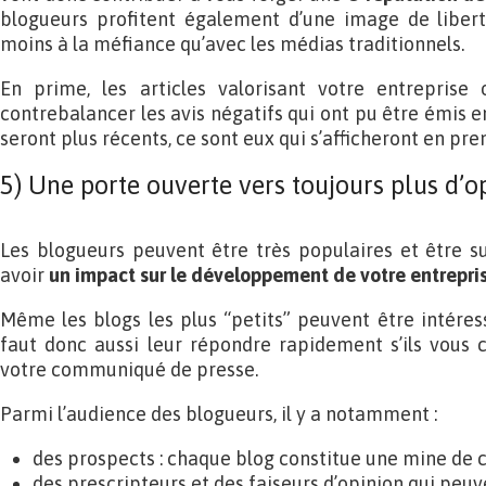
blogueurs profitent également d’une image de liberté
moins à la méfiance qu’avec les médias traditionnels.
En prime, les articles valorisant votre entreprise
contrebalancer les avis négatifs qui ont pu être émis en
seront plus récents, ce sont eux qui s’afficheront en pre
5) Une porte ouverte vers toujours plus d’o
Les blogueurs peuvent être très populaires et être su
avoir
un impact sur le développement de votre entrepri
Même les blogs les plus “petits” peuvent être intéressan
faut donc aussi leur répondre rapidement s’ils vous c
votre communiqué de presse.
Parmi l’audience des blogueurs, il y a notamment :
des prospects : chaque blog constitue une mine de co
des prescripteurs et des faiseurs d’opinion qui peuv