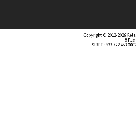
Copyright © 2012-2026 Relat
8 Rue
SIRET : 533 772 463 000