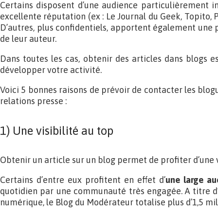
Certains disposent d’une audience particulièrement i
excellente réputation (ex : Le Journal du Geek, Topito, 
D’autres, plus confidentiels, apportent également une p
de leur auteur.
Dans toutes les cas, obtenir des articles dans blogs e
développer votre activité.
Voici 5 bonnes raisons de prévoir de contacter les blog
relations presse :
1) Une visibilité au top
Obtenir un article sur un blog permet de profiter d’une v
Certains d’entre eux profitent en effet d’
une large au
quotidien par une communauté très engagée. A titre d
numérique, le Blog du Modérateur totalise plus d’1,5 mil