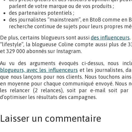
parlent de votre marque ou de vos produits ;
des partenaires potentiels ;
des journalistes “mainstream”, en BtoB comme en Bt
recherche continue de sujets pour leurs propres mé
De plus, certains blogueurs sont aussi
des influenceurs
“lifestyle”, la blogueuse Coline compte aussi plus de
et 329 000 abonnés sur Instagram.
Au vu des arguments évoqués ci-dessus, nous inc
blogueurs, avec les influenceurs
et les journalistes, 
que nous lançons pour nos clients. Nous touchons ains
en moyenne pour chaque communiqué envoyé. Nous n
les relancer (2 relances), soit par e-mail soit par 
d’optimiser les résultats des campagnes.
Laisser un commentaire