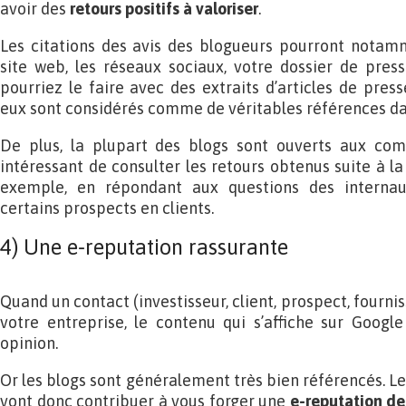
avoir des
retours positifs à valoriser
.
Les citations des avis des blogueurs pourront notamm
site web, les réseaux sociaux, votre dossier de pr
pourriez le faire avec des extraits d’articles de presse
eux sont considérés comme de véritables références da
De plus, la plupart des blogs sont ouverts aux comm
intéressant de consulter les retours obtenus suite à la 
exemple, en répondant aux questions des internau
certains prospects en clients.
4) Une e-reputation rassurante
Quand un contact (investisseur, client, prospect, fourni
votre entreprise, le contenu qui s’affiche sur Googl
opinion.
Or les blogs sont généralement très bien référencés. Les
vont donc contribuer à vous forger une
e-reputation de 