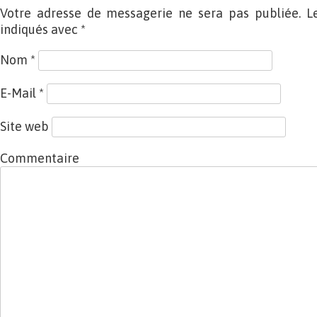
Votre adresse de messagerie ne sera pas publiée. L
indiqués avec
*
Nom
*
E-Mail
*
Site web
Commentaire