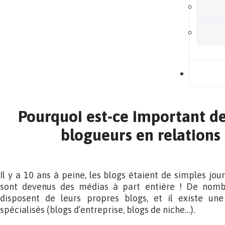
B
Pourquoi est-ce important de
blogueurs en relations 
Il y a 10 ans à peine, les blogs étaient de simples jour
sont devenus des médias à part entière ! De nomb
disposent de leurs propres blogs, et il existe un
spécialisés (blogs d’entreprise, blogs de niche…).