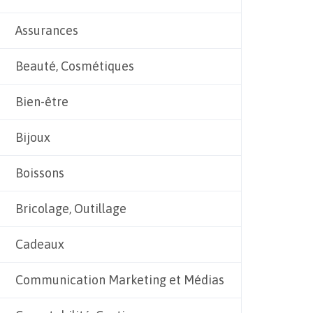
Assurances
Beauté, Cosmétiques
Bien-être
Bijoux
Boissons
Bricolage, Outillage
Cadeaux
Communication Marketing et Médias