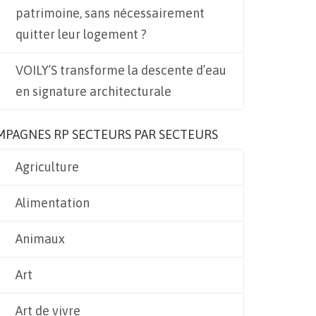
patrimoine, sans nécessairement
quitter leur logement ?
VOILY’S transforme la descente d’eau
en signature architecturale
MPAGNES RP SECTEURS PAR SECTEURS
Agriculture
Alimentation
Animaux
Art
Art de vivre