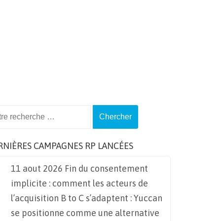
ch
RNIÈRES CAMPAGNES RP LANCÉES
11 aout 2026 Fin du consentement
implicite : comment les acteurs de
l’acquisition B to C s’adaptent : Yuccan
se positionne comme une alternative