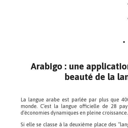
Arabigo : une applicatio
beauté de la l
La langue arabe est parlée par plus que 400
monde. C’est la langue officielle de 28 pa
d’économies dynamiques en pleine croissance.
Si elle se classe à la deuxième place des “lan