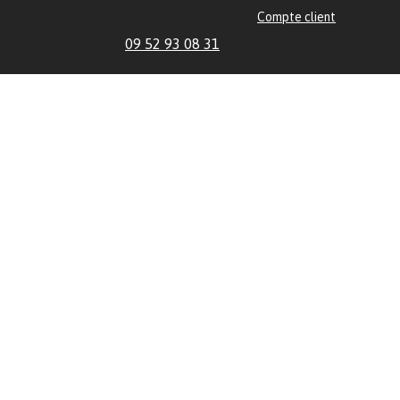
Compte client
09 52 93 08 31