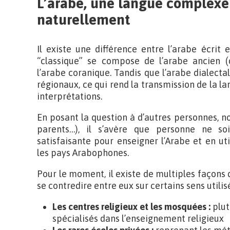
L’arabe, une langue complexe
naturellement
Il existe une différence entre l’arabe écrit et
“classique” se compose de l’arabe ancien (
l’arabe coranique. Tandis que l’arabe dialect
régionaux, ce qui rend la transmission de la lan
interprétations.
En posant la question à d’autres personnes, 
parents…), il s’avère que personne ne so
satisfaisante pour enseigner l’Arabe et en u
les pays Arabophones.
Pour le moment, il existe de multiples façons 
se contredire entre eux sur certains sens utilisé
Les centres religieux et les mosquées :
plut
spécialisés dans l’enseignement religieux