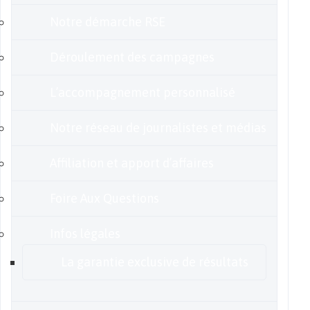
Notre démarche RSE
Déroulement des campagnes
L’accompagnement personnalisé
Notre réseau de journalistes et médias
Affiliation et apport d’affaires
Foire Aux Questions
Infos légales
La garantie exclusive de résultats