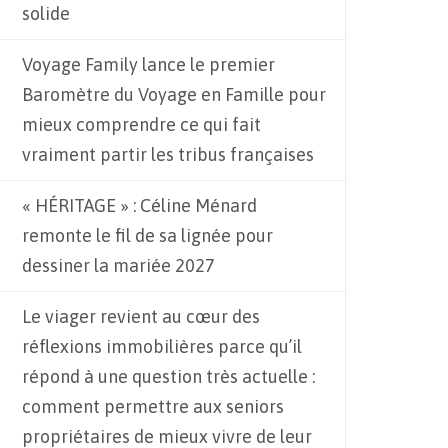
solide
Voyage Family lance le premier
Baromètre du Voyage en Famille pour
mieux comprendre ce qui fait
vraiment partir les tribus françaises
« HÉRITAGE » : Céline Ménard
remonte le fil de sa lignée pour
dessiner la mariée 2027
Le viager revient au cœur des
réflexions immobilières parce qu’il
répond à une question très actuelle :
comment permettre aux seniors
propriétaires de mieux vivre de leur