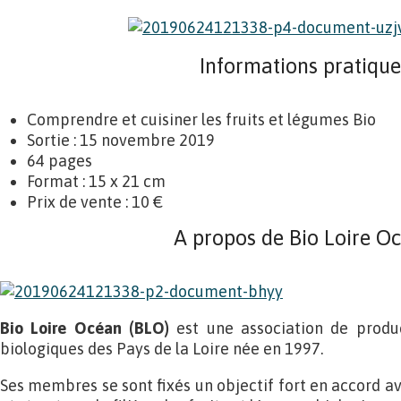
Informations pratique
Comprendre et cuisiner les fruits et légumes Bio
Sortie : 15 novembre 2019
64 pages
Format : 15 x 21 cm
Prix de vente : 10 €
A propos de Bio Loire O
Bio Loire Océan (BLO)
est une association de produc
biologiques des Pays de la Loire née en 1997.
Ses membres se sont fixés un objectif fort en accord av