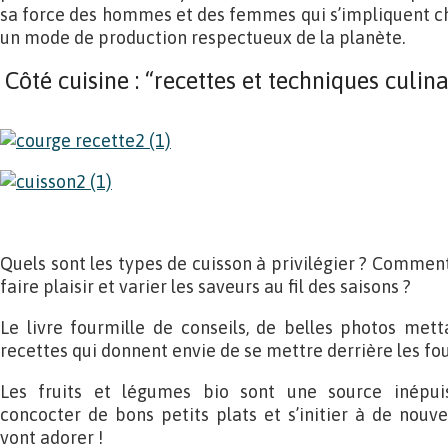
sa force des hommes et des femmes qui s’impliquent ch
un mode de production respectueux de la planète.
Côté cuisine : “recettes et techniques culina
Quels sont les types de cuisson à privilégier ? Commen
faire plaisir et varier les saveurs au fil des saisons ?
Le livre fourmille de conseils, de belles photos mett
recettes qui donnent envie de se mettre derrière les fo
Les fruits et légumes bio sont une source inépuis
concocter de bons petits plats et s’initier à de nouv
vont adorer !