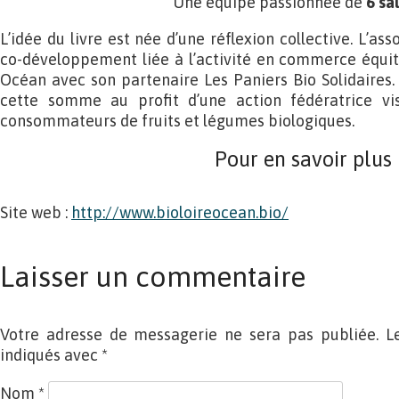
Une équipe passionnée de
6 sa
L’idée du livre est née d’une réflexion collective. L’as
co-développement liée à l’activité en commerce équit
Océan avec son partenaire Les Paniers Bio Solidaires. 
cette somme au profit d’une action fédératrice vis
consommateurs de fruits et légumes biologiques.
Pour en savoir plus
Site web :
http://www.bioloireocean.bio/
Laisser un commentaire
Votre adresse de messagerie ne sera pas publiée. L
indiqués avec
*
Nom
*