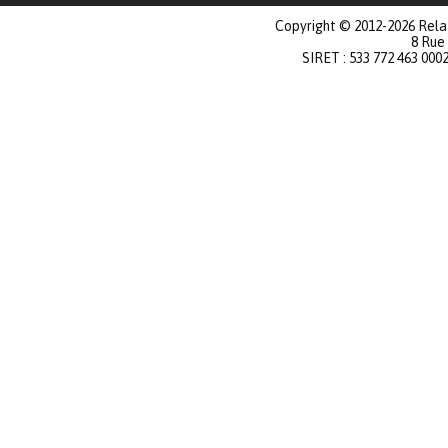
Copyright © 2012-2026 Relat
8 Rue
SIRET : 533 772 463 000