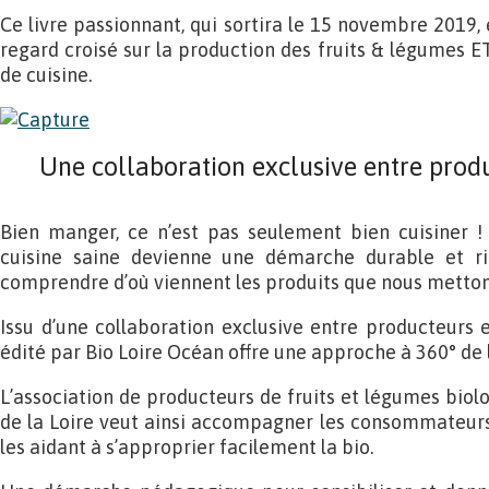
Ce livre passionnant, qui sortira le 15 novembre 2019,
regard croisé sur la production des fruits & légumes E
de cuisine.
Une collaboration exclusive entre produ
Bien manger, ce n’est pas seulement bien cuisiner ! 
cuisine saine devienne une démarche durable et ric
comprendre d’où viennent les produits que nous mettons
Issu d’une collaboration exclusive entre producteurs et
édité par Bio Loire Océan offre une approche à 360° de l
L’association de producteurs de fruits et légumes biol
de la Loire veut ainsi accompagner les consommateurs 
les aidant à s’approprier facilement la bio.