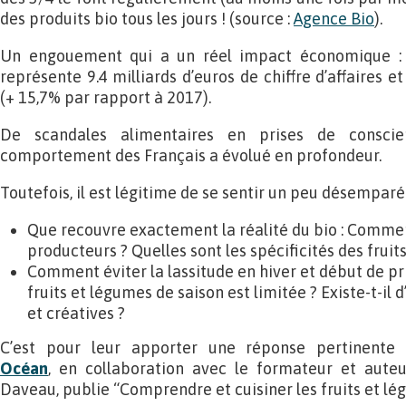
des produits bio tous les jours ! (source :
Agence Bio
).
Un engouement qui a un réel impact économique : 
représente 9.4 milliards d’euros de chiffre d’affaires e
(+ 15,7% par rapport à 2017).
De scandales alimentaires en prises de conscie
comportement des Français a évolué en profondeur.
Toutefois, il est légitime de se sentir un peu désemparé
Que recouvre exactement la réalité du bio : Comment
producteurs ? Quelles sont les spécificités des fruit
Comment éviter la lassitude en hiver et début de pr
fruits et légumes de saison est limitée ? Existe-t-il
et créatives ?
C’est pour leur apporter une réponse pertinente 
Océan
, en collaboration avec le formateur et auteur
Daveau, publie “Comprendre et cuisiner les fruits et lé