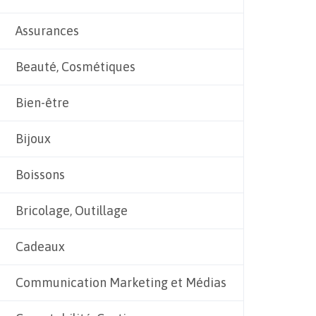
Assurances
Beauté, Cosmétiques
Bien-être
Bijoux
Boissons
Bricolage, Outillage
Cadeaux
Communication Marketing et Médias