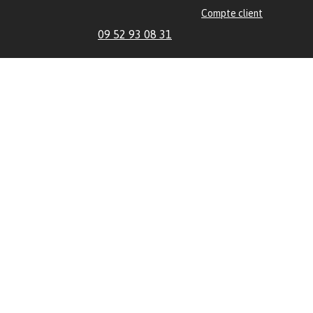
Compte client
09 52 93 08 31