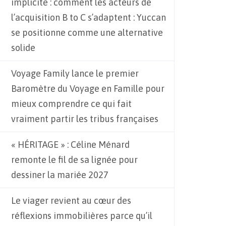
implicite : comment les acteurs de
l’acquisition B to C s’adaptent : Yuccan
se positionne comme une alternative
solide
Voyage Family lance le premier
Baromètre du Voyage en Famille pour
mieux comprendre ce qui fait
vraiment partir les tribus françaises
« HÉRITAGE » : Céline Ménard
remonte le fil de sa lignée pour
dessiner la mariée 2027
Le viager revient au cœur des
réflexions immobilières parce qu’il