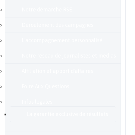
Notre démarche RSE
Déroulement des campagnes
L’accompagnement personnalisé
Notre réseau de journalistes et médias
Affiliation et apport d’affaires
Foire Aux Questions
Infos légales
La garantie exclusive de résultats