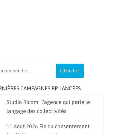
ch
RNIÈRES CAMPAGNES RP LANCÉES
Studio Ricom : l’agence qui parle le
langage des collectivités
11 aout 2026 Fin du consentement