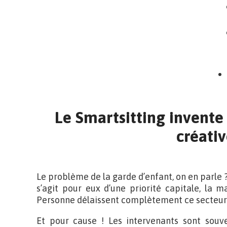
Le Smartsitting invente 
créativ
Le problème de la garde d’enfant, on en parle ? 
s’agit pour eux d’une priorité capitale, la m
Personne délaissent complètement ce secteur
Et pour cause ! Les intervenants sont souv