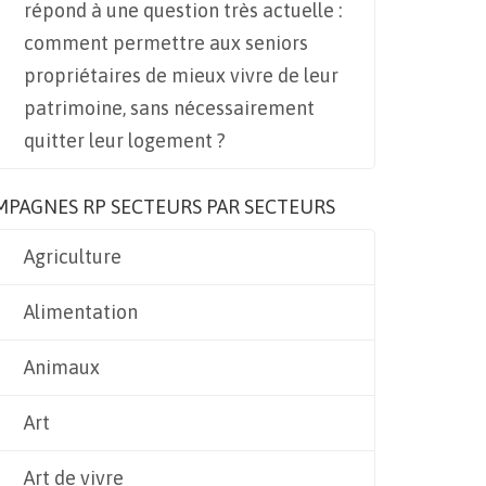
répond à une question très actuelle :
comment permettre aux seniors
propriétaires de mieux vivre de leur
patrimoine, sans nécessairement
quitter leur logement ?
MPAGNES RP SECTEURS PAR SECTEURS
Agriculture
Alimentation
Animaux
Art
Art de vivre