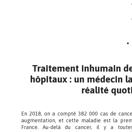
Traitement inhumain de
hôpitaux : un médecin la
réalité quot
En 2018, on a compté 382 000 cas de cancer
augmentation, et cette maladie est la pr
France. Au-delà du cancer, il y a toute