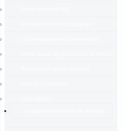
Notre démarche RSE
Déroulement des campagnes
L’accompagnement personnalisé
Notre réseau de journalistes et médias
Affiliation et apport d’affaires
Foire Aux Questions
Infos légales
La garantie exclusive de résultats