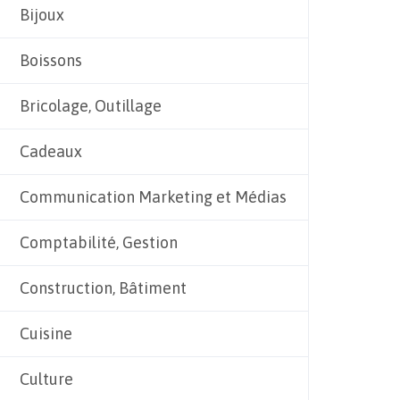
Bijoux
Boissons
Bricolage, Outillage
Cadeaux
Communication Marketing et Médias
Comptabilité, Gestion
Construction, Bâtiment
Cuisine
Culture