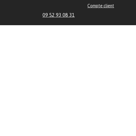
Compte client
09 52 93 08 31