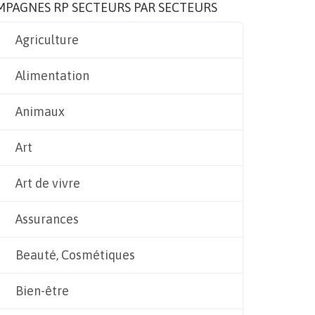
MPAGNES RP SECTEURS PAR SECTEURS
Agriculture
Alimentation
Animaux
Art
Art de vivre
Assurances
Beauté, Cosmétiques
Bien-être