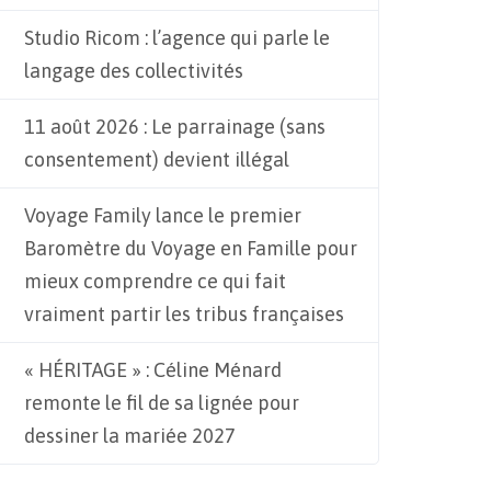
Studio Ricom : l’agence qui parle le
langage des collectivités
11 août 2026 : Le parrainage (sans
consentement) devient illégal
Voyage Family lance le premier
Baromètre du Voyage en Famille pour
mieux comprendre ce qui fait
vraiment partir les tribus françaises
« HÉRITAGE » : Céline Ménard
remonte le fil de sa lignée pour
dessiner la mariée 2027