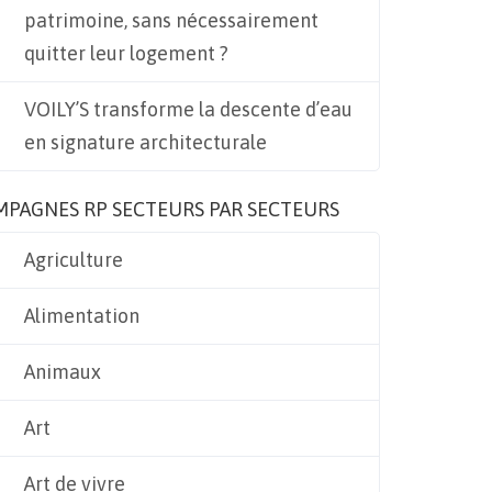
patrimoine, sans nécessairement
quitter leur logement ?
VOILY’S transforme la descente d’eau
en signature architecturale
MPAGNES RP SECTEURS PAR SECTEURS
Agriculture
Alimentation
Animaux
Art
Art de vivre