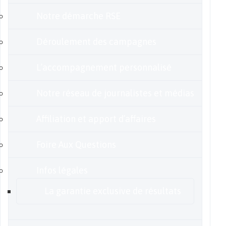
Notre démarche RSE
Déroulement des campagnes
L’accompagnement personnalisé
Notre réseau de journalistes et médias
Affiliation et apport d’affaires
Foire Aux Questions
Infos légales
La garantie exclusive de résultats