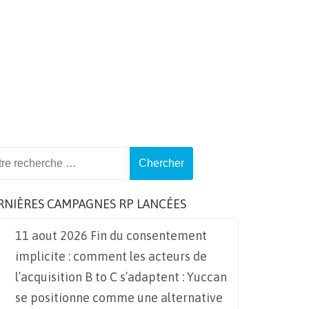
ch
RNIÈRES CAMPAGNES RP LANCÉES
11 aout 2026 Fin du consentement
implicite : comment les acteurs de
l’acquisition B to C s’adaptent : Yuccan
se positionne comme une alternative