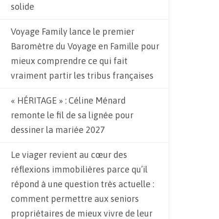
solide
Voyage Family lance le premier
Baromètre du Voyage en Famille pour
mieux comprendre ce qui fait
vraiment partir les tribus françaises
« HÉRITAGE » : Céline Ménard
remonte le fil de sa lignée pour
dessiner la mariée 2027
Le viager revient au cœur des
réflexions immobilières parce qu’il
répond à une question très actuelle :
comment permettre aux seniors
propriétaires de mieux vivre de leur