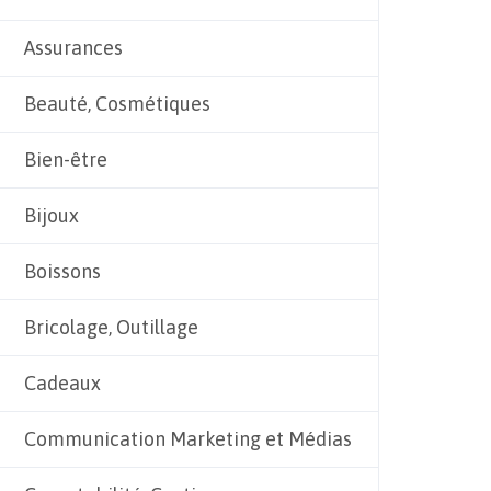
Assurances
Beauté, Cosmétiques
Bien-être
Bijoux
Boissons
Bricolage, Outillage
Cadeaux
Communication Marketing et Médias