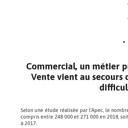
Commercial, un métier pr
Vente vient au secours 
difficu
Selon une étude réalisée par l’Apec, le nomb
compris entre 248 000 et 271 000 en 2018, soi
à 2017.