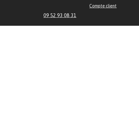
Compte client
09 52 93 08 31