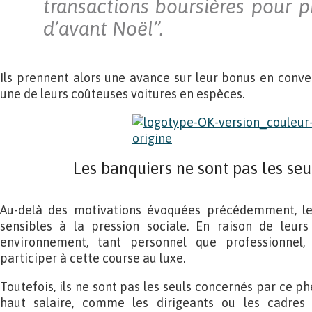
transactions boursières pour p
d’avant Noël”.
Ils prennent alors une avance sur leur bonus en conver
une de leurs coûteuses voitures en espèces.
Les banquiers ne sont pas les se
Au-delà des motivations évoquées précédemment, les
sensibles à la pression sociale. En raison de leur
environnement, tant personnel que professionnel,
participer à cette course au luxe.
Toutefois, ils ne sont pas les seuls concernés par ce p
haut salaire, comme les dirigeants ou les cadres