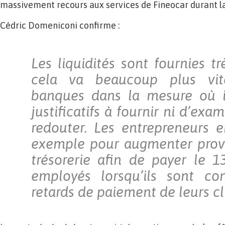
massivement recours aux services de Fineocar durant la
Cédric Domeniconi confirme :
Les liquidités sont fournies t
cela va beaucoup plus vit
banques dans la mesure où i
justificatifs à fournir ni d’exa
redouter. Les entrepreneurs e
exemple pour augmenter provi
trésorerie afin de payer le 
employés lorsqu’ils sont co
retards de paiement de leurs cl