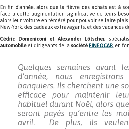
En fin d’année, alors que la fièvre des achats est à so
face à cette augmentation significative de leurs besoi
alors leur voiture en réméré pour pouvoir se faire plaisir
New-York, des cadeaux extravagants, et des vacances de
Cédric Domeniconi et Alexander Lötscher,
spéciali
automobile
et dirigeants de la
société
FINEOCAR
, en fo
Quelques semaines avant le
d’année, nous enregistrons
banquiers. Ils cherchent une so
efficace pour maintenir leu
habituel durant Noël, alors qu
seront payés qu’entre les moi
avril. De plus, ils veulen