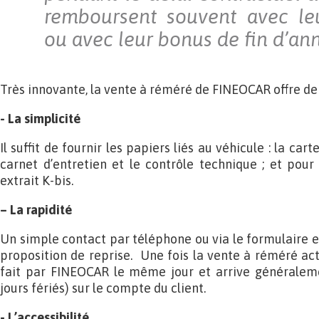
remboursent souvent avec l
ou avec leur bonus de fin d’an
Très innovante, la vente à réméré de FINEOCAR offre d
- La simplicité
Il suffit de fournir les papiers liés au véhicule : la ca
carnet d’entretien et le contrôle technique ; et pour 
extrait K-bis.
– La rapidité
Un simple contact par téléphone ou via le formulaire e
proposition de reprise. Une fois la vente à réméré act
fait par FINEOCAR le même jour et arrive généralem
jours fériés) sur le compte du client.
- L’accessibilité