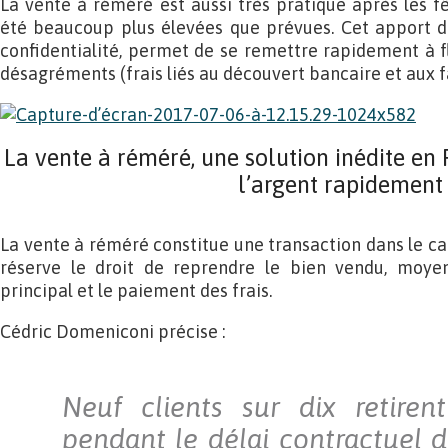
La vente à réméré est aussi très pratique après les f
été beaucoup plus élevées que prévues. Cet apport de 
confidentialité, permet de se remettre rapidement à f
désagréments (frais liés au découvert bancaire et aux f
La vente à réméré, une solution inédite en
l’argent rapidement
La vente à réméré constitue une transaction dans le ca
réserve le droit de reprendre le bien vendu, moyen
principal et le paiement des frais.
Cédric Domeniconi précise :
Neuf clients sur dix retiren
pendant le délai contractuel de