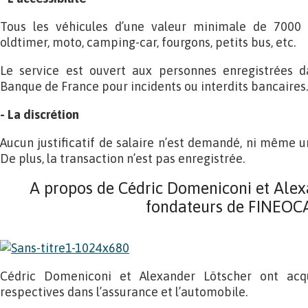
Tous les véhicules d’une valeur minimale de 7000 €
oldtimer, moto, camping-car, fourgons, petits bus, etc.
Le service est ouvert aux personnes enregistrées da
Banque de France pour incidents ou interdits bancaires.
- La discrétion
Aucun justificatif de salaire n’est demandé, ni même un 
De plus, la transaction n’est pas enregistrée.
A propos de Cédric Domeniconi et Alexa
fondateurs de FINEOC
Cédric Domeniconi et Alexander Lötscher ont acqu
respectives dans l’assurance et l’automobile.