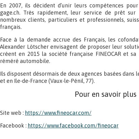
En 2007, ils décident d’unir leurs compétences pour 
gage.ch. Très rapidement, leur service de prêt sur
nombreux clients, particuliers et professionnels, sui
français.
Face à la demande accrue des Français, les cofonda
Alexander Lötscher envisagent de proposer leur solut
créent en 2015 la société française FINEOCAR et sa s
réméré automobile.
Ils disposent désormais de deux agences basées dans l
et en Ile-de-France (Vaux-le-Pénil, 77).
Pour en savoir plus
Site web :
https://www.fineocar.com/
Facebook :
https://www.facebook.com/fineocar