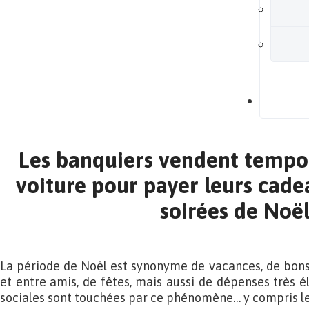
B
Les banquiers vendent tempo
voiture pour payer leurs cade
soirées de Noë
La période de Noël est synonyme de vacances, de bon
et entre amis, de fêtes, mais aussi de dépenses très é
sociales sont touchées par ce phénomène… y compris le