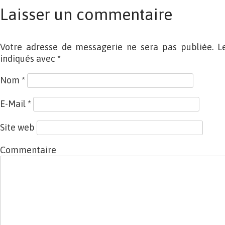
Laisser un commentaire
Votre adresse de messagerie ne sera pas publiée. L
indiqués avec
*
Nom
*
E-Mail
*
Site web
Commentaire