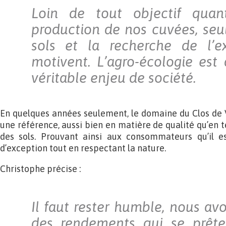
Loin de tout objectif quant
production de nos cuvées, seul
sols et la recherche de l’e
motivent. L’agro-écologie es
véritable enjeu de société.
En quelques années seulement, le domaine du Clos de
une référence, aussi bien en matière de qualité qu’en 
des sols. Prouvant ainsi aux consommateurs qu’il e
d’exception tout en respectant la nature.
Christophe précise :
Il faut rester humble, nous avo
des rendements qui se prêt