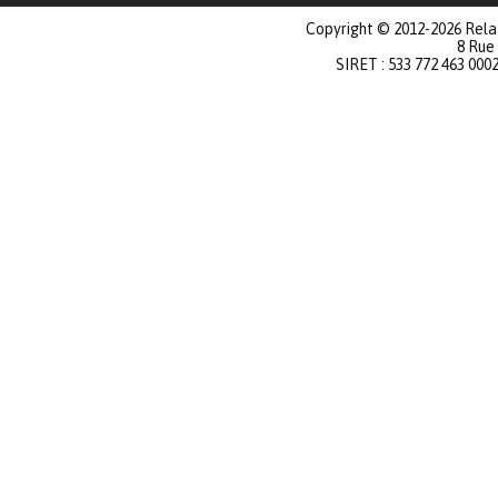
Copyright © 2012-2026 Relat
8 Rue
SIRET : 533 772 463 000