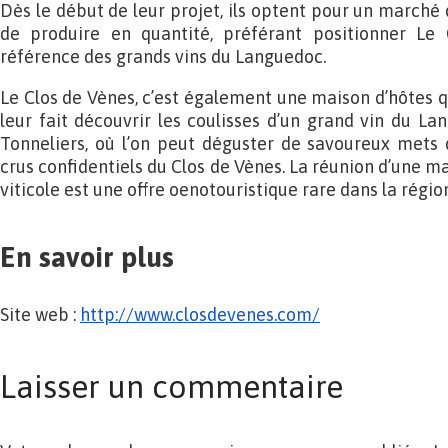
Dès le début de leur projet, ils optent pour un marché d
de produire en quantité, préférant positionner L
référence des grands vins du Languedoc.
Le Clos de Vènes, c’est également une maison d’hôtes qui
leur fait découvrir les coulisses d’un grand vin du La
Tonneliers, où l’on peut déguster de savoureux mets
crus confidentiels du Clos de Vènes. La réunion d’une m
viticole est une offre oenotouristique rare dans la régi
En savoir plus
Site web :
http://www.closdevenes.com/
Laisser un commentaire