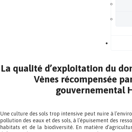
B
La qualité d’exploitation du do
Vènes récompensée par 
gouvernemental 
Une culture des sols trop intensive peut nuire à l’envi
pollution des eaux et des sols, à l’épuisement des resso
habitats et de la biodiversité. En matière d’agricultu