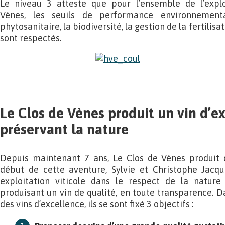
Le niveau 3 atteste que pour l’ensemble de l’explo
Vènes, les seuils de performance environnemental
phytosanitaire, la biodiversité, la gestion de la fertilisa
sont respectés.
Le Clos de Vènes produit un vin d’e
préservant la nature
Depuis maintenant 7 ans, Le Clos de Vènes produit d
début de cette aventure, Sylvie et Christophe Jacq
exploitation viticole dans le respect de la natu
produisant un vin de qualité, en toute transparence. D
des vins d’excellence, ils se sont fixé 3 objectifs :