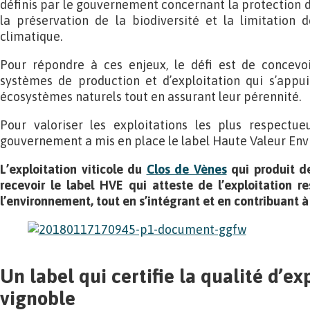
définis par le gouvernement concernant la protection d
la préservation de la biodiversité et la limitatio
climatique.
Pour répondre à ces enjeux, le défi est de concevo
systèmes de production et d’exploitation qui s’appui
écosystèmes naturels tout en assurant leur pérennité.
Pour valoriser les exploitations les plus respectue
gouvernement a mis en place le label Haute Valeur En
L’exploitation viticole du
Clos de Vènes
qui produit de
recevoir le label HVE qui atteste de l’exploitation 
l’environnement, tout en s’intégrant et en contribuant à
Un label qui certifie la qualité d’ex
vignoble