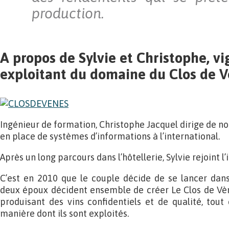
production.
A propos de Sylvie et Christophe, vi
exploitant du domaine du Clos de 
Ingénieur de formation, Christophe Jacquel dirige de no
en place de systèmes d’informations à l’international.
Après un long parcours dans l’hôtellerie, Sylvie rejoint 
C’est en 2010 que le couple décide de se lancer dans
deux époux décident ensemble de créer Le Clos de Vène
produisant des vins confidentiels et de qualité, tout 
manière dont ils sont exploités.