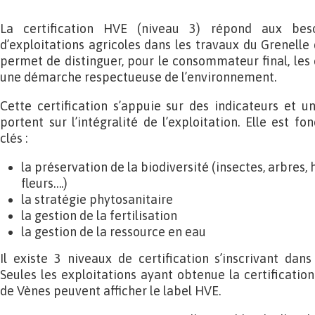
La certification HVE (niveau 3) répond aux bes
d’exploitations agricoles dans les travaux du Grenelle
permet de distinguer, pour le consommateur final, les
une démarche respectueuse de l’environnement.
Cette certification s’appuie sur des indicateurs et u
portent sur l’intégralité de l’exploitation. Elle est 
clés :
la préservation de la biodiversité (insectes, arbres,
fleurs….)
la stratégie phytosanitaire
la gestion de la fertilisation
la gestion de la ressource en eau
Il existe 3 niveaux de certification s’inscrivant da
Seules les exploitations ayant obtenue la certificati
de Vènes peuvent afficher le label HVE.