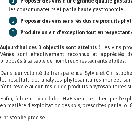
Proposer des vins d’une grande qualité gustati
les consommateurs et par la haute gastronomie
Proposer des vins sans résidus de produits ph
Produire un vin d’exception tout en respectant 
Aujourd’hui
ces 3 objectifs sont atteints !
Les vins pro
Vènes sont effectivement reconnus et appréciés d
proposés à la table de nombreux restaurants étoilés.
Dans leur volonté de transparence, Sylvie et Christoph
les résultats des analyses phytosanitaires menées sur 
n’ont révélé aucun résidu de produits phytosanitaires s
Enfin, l’obtention du label HVE vient certifier que l’ex
en matière d’exploitation des sols, prescrites par la loi 
Christophe précise :