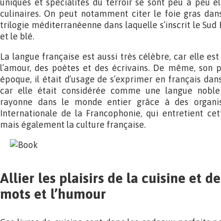
uniques et spécialités du terroir se sont peu à peu é
culinaires. On peut notamment citer le foie gras dan
trilogie méditerranéenne dans laquelle s’inscrit le Sud E
et le blé.
La langue française est aussi très célèbre, car elle e
l’amour, des poètes et des écrivains. De même, son p
époque, il était d’usage de s’exprimer en français dans
car elle était considérée comme une langue noble e
rayonne dans le monde entier grâce à des organi
Internationale de la Francophonie, qui entretient cet
mais également la culture française.
Allier les plaisirs de la cuisine et d
mots et l’humour