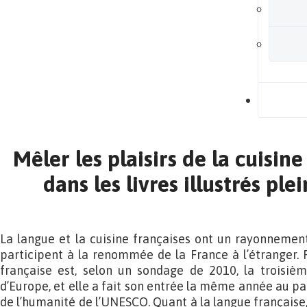
B
Mêler les plaisirs de la cuisine
dans les livres illustrés pl
La langue et la cuisine françaises ont un rayonnement
participent à la renommée de la France à l’étranger.
française est, selon un sondage de 2010, la troisièm
d’Europe, et elle a fait son entrée la même année au p
de l’humanité de l’UNESCO. Quant à la langue française,