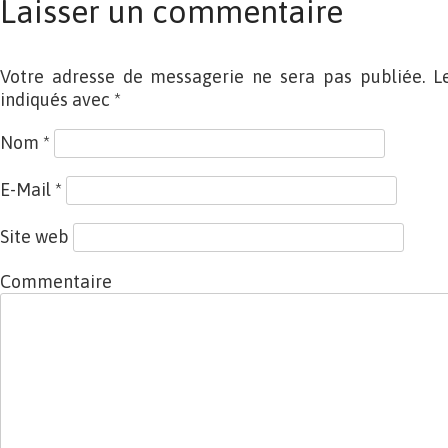
Laisser un commentaire
Votre adresse de messagerie ne sera pas publiée. L
indiqués avec
*
Nom
*
E-Mail
*
Site web
Commentaire