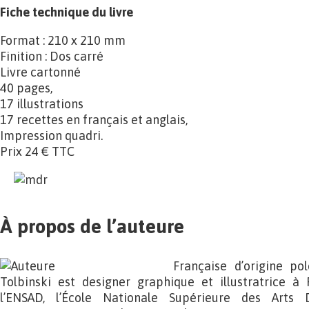
Fiche technique du livre
Format : 210 x 210 mm
Finition : Dos carré
Livre cartonné
40 pages,
17 illustrations
17 recettes en français et anglais,
Impression quadri.
Prix 24 € TTC
À propos de l’auteure
Française d’origine po
Tolbinski est designer graphique et illustratrice à 
l’ENSAD, l’École Nationale Supérieure des Arts D