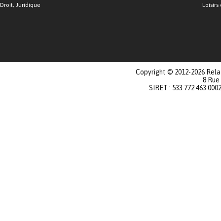
Droit, Juridique
Loisirs 
Copyright © 2012-2026 Relat
8 Rue
SIRET : 533 772 463 000