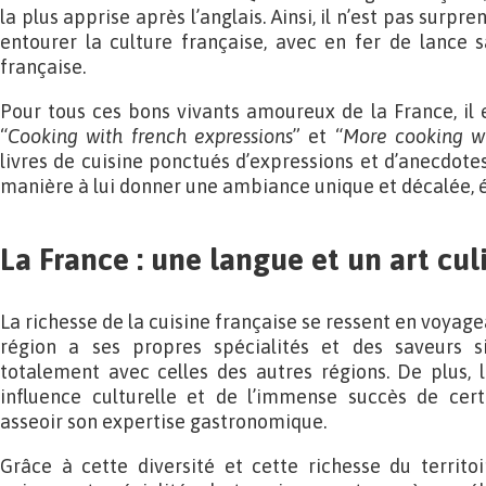
la plus apprise après l’anglais. Ainsi, il n’est pas surpr
entourer la culture française, avec en fer de lance 
française.
Pour tous ces bons vivants amoureux de la France, il e
“
Cooking with french expressions
” et “
More cooking wi
livres de cuisine ponctués d’expressions et d’anecdotes 
manière à lui donner une ambiance unique et décalée, 
La France : une langue et un art cul
La richesse de la cuisine française se ressent en voyage
région a ses propres spécialités et des saveurs si
totalement avec celles des autres régions. De plus, 
influence culturelle et de l’immense succès de cer
asseoir son expertise gastronomique.
Grâce à cette diversité et cette richesse du territo