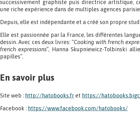
successivement graphiste puis directrice artistique, c
une riche expérience dans de multiples agences parisie
Depuis, elle est indépendante et a créé son propre stud
Elle est passionnée par la France, les différentes langue
dessin. Avec ces deux livres: “
Cooking with french expre
french expressions
”, Hanna Skupniewicz-Tolbinski allie
papilles”.
En savoir plus
Site web :
http://hatobooks.fr
et
https://hatobooks.big
Facebook :
https://www.facebook.com/hatobooks/