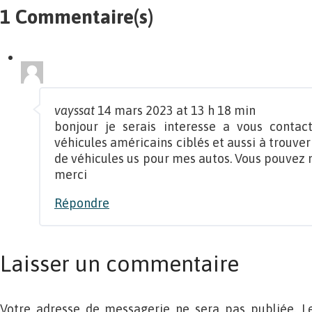
1 Commentaire(s)
vayssat
14 mars 2023 at 13 h 18 min
bonjour je serais interesse a vous contac
véhicules américains ciblés et aussi à trouver
de véhicules us pour mes autos. Vous pouvez
merci
Répondre
Laisser un commentaire
Votre adresse de messagerie ne sera pas publiée. L