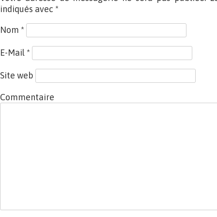
indiqués avec
*
Nom
*
E-Mail
*
Site web
Commentaire