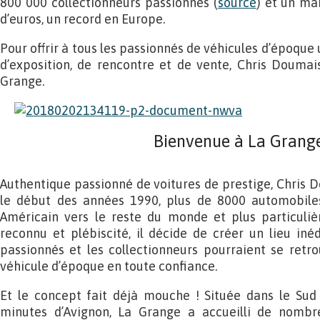
800 000 collectionneurs passionnés (
source
) et un ma
d’euros, un record en Europe.
Pour offrir à tous les passionnés de véhicules d’époque u
d’exposition, de rencontre et de vente, Chris Doumai
Grange.
Bienvenue à La Grange
Authentique passionné de voitures de prestige, Chris D
le début des années 1990, plus de 8000 automobiles
Américain vers le reste du monde et plus particulièr
reconnu et plébiscité, il décide de créer un lieu inéd
passionnés et les collectionneurs pourraient se retr
véhicule d’époque en toute confiance.
Et le concept fait déjà mouche ! Située dans le Sud
minutes d’Avignon, La Grange a accueilli de nombr