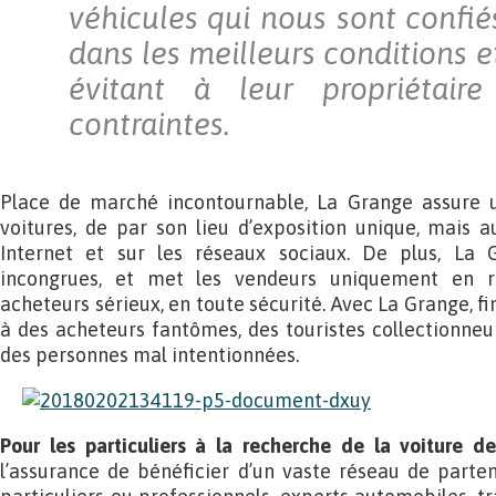
véhicules qui nous sont confié
dans les meilleurs conditions et
évitant à leur propriétair
contraintes.
Place de marché incontournable, La Grange assure un
voitures, de par son lieu d’exposition unique, mais 
Internet et sur les réseaux sociaux. De plus, La 
incongrues, et met les vendeurs uniquement en re
acheteurs sérieux, en toute sécurité. Avec La Grange, f
à des acheteurs fantômes, des touristes collectionneu
des personnes mal intentionnées.
Pour les particuliers à la recherche de la voiture de
l’assurance de bénéficier d’un vaste réseau de partena