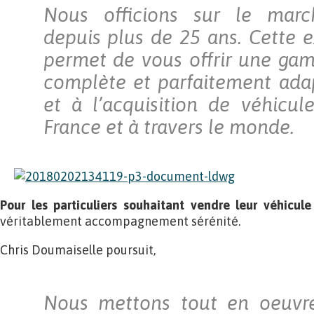
Nous officions sur le marc
depuis plus de 25 ans. Cette 
permet de vous offrir une ga
complète et parfaitement ada
et à l’acquisition de véhicu
France et à travers le monde.
Pour les particuliers souhaitant vendre leur véhicule
véritablement accompagnement sérénité.
Chris Doumaiselle poursuit,
Nous mettons tout en oeuvr