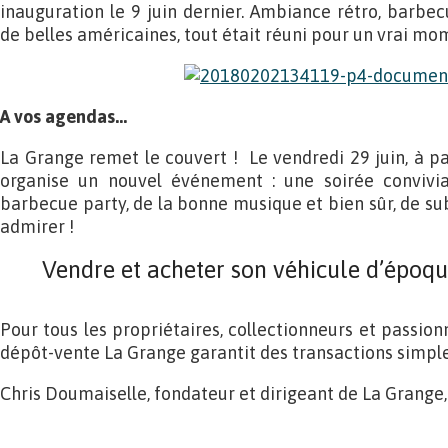
inauguration le 9 juin dernier. Ambiance rétro, barbe
de belles américaines, tout était réuni pour un vrai mom
A vos agendas…
La Grange remet le couvert ! Le vendredi 29 juin, à pa
organise un nouvel événement : une soirée conviv
barbecue party, de la bonne musique et bien sûr, de su
admirer !
Vendre et acheter son véhicule d’époqu
Pour tous les propriétaires, collectionneurs et passion
dépôt-vente La Grange garantit des transactions simple
Chris Doumaiselle, fondateur et dirigeant de La Grange, 