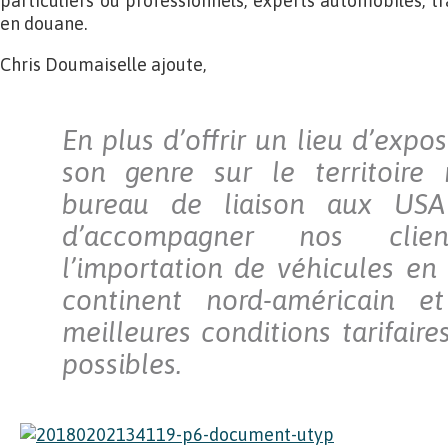
particuliers ou professionnels, experts automobiles, t
en douane.
Chris Doumaiselle ajoute,
En plus d’offrir un lieu d’expo
son genre sur le territoire 
bureau de liaison aux US
d’accompagner nos clie
l’importation de véhicules e
continent nord-américain e
meilleures conditions tarifaires
possibles.