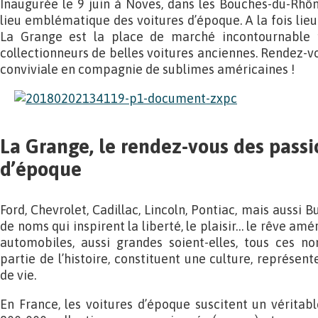
Inaugurée le 9 juin à Noves, dans les Bouches-du-Rhô
lieu emblématique des voitures d’époque. A la fois lieu
La Grange est la place de marché incontournable 
collectionneurs de belles voitures anciennes. Rendez-vo
conviviale en compagnie de sublimes américaines !
La Grange, le rendez-vous des pass
d’époque
Ford, Chevrolet, Cadillac, Lincoln, Pontiac, mais aussi 
de noms qui inspirent la liberté, le plaisir… le rêve am
automobiles, aussi grandes soient-elles, tous ces n
partie de l’histoire, constituent une culture, représen
de vie.
En France, les voitures d’époque suscitent un vérita