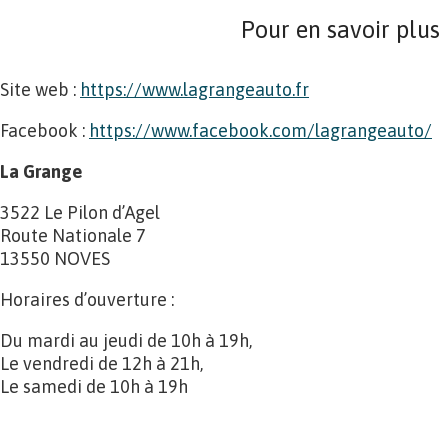
Pour en savoir plus
Site web :
https://www.lagrangeauto.fr
Facebook :
https://www.facebook.com/lagrangeauto/
La Grange
3522 Le Pilon d’Agel
Route Nationale 7
13550 NOVES
Horaires d’ouverture :
Du mardi au jeudi de 10h à 19h,
Le vendredi de 12h à 21h,
Le samedi de 10h à 19h