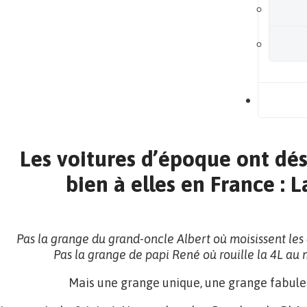
B
Les voitures d’époque ont dé
bien à elles en France : 
Pas la grange du grand-oncle Albert où moisissent le
Pas la grange de papi René où rouille la 4L au
Mais une grange unique, une grange fabule