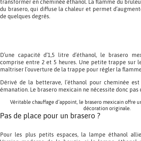
transformer en cheminée éthanol. La flamme du bruleur 
du brasero, qui diffuse la chaleur et permet d’augment
de quelques degrés.
D’une capacité d’1,5 litre d’éthanol, le brasero m
comprise entre 2 et 5 heures. Une petite trappe sur l
maîtriser l’ouverture de la trappe pour régler la flamme
Dérivé de la betterave, l’éthanol pour cheminée est 
émanation. Le brasero mexicain ne nécessite donc pas 
Véritable chauffage d’appoint, le brasero mexicain offre 
décoration originale.
Pas de place pour un brasero ?
Pour les plus petits espaces, la lampe éthanol allie