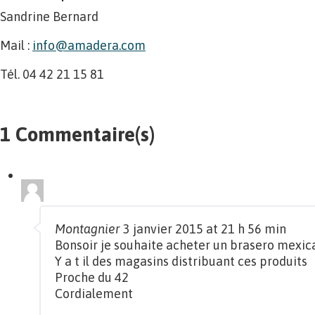
Sandrine Bernard
Mail :
info@amadera.com
Tél. 04 42 21 15 81
1 Commentaire(s)
Montagnier
3 janvier 2015 at 21 h 56 min
Bonsoir je souhaite acheter un brasero mexic
Y a t il des magasins distribuant ces produits
Proche du 42
Cordialement