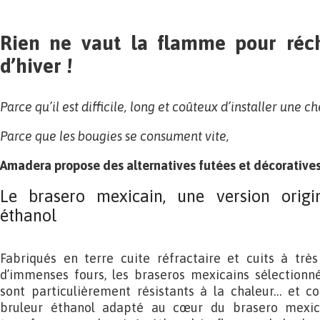
Rien ne vaut la flamme pour réch
d’hiver !
Parce qu’il est difficile, long et coûteux d’installer une 
Parce que les bougies se consument vite,
Amadera propose des alternatives futées et décoratives
Le brasero mexicain, une version orig
éthanol
Fabriqués en terre cuite réfractaire et cuits à tr
d’immenses fours, les braseros mexicains sélection
sont particulièrement résistants à la chaleur… et co
bruleur éthanol adapté au cœur du brasero mexic