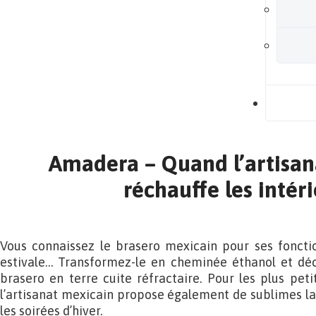
B
Amadera – Quand l’artisan
réchauffe les intér
Vous connaissez le brasero mexicain pour ses fonct
estivale… Transformez-le en cheminée éthanol et dé
brasero en terre cuite réfractaire. Pour les plus peti
l’artisanat mexicain propose également de sublimes l
les soirées d’hiver.