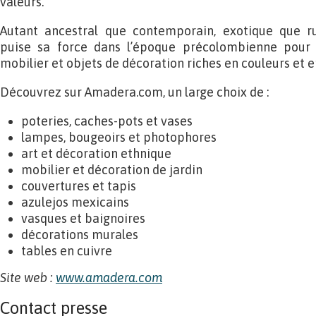
valeurs.
Autant ancestral que contemporain, exotique que rus
puise sa force dans l’époque précolombienne pour
mobilier et objets de décoration riches en couleurs et en
Découvrez sur Amadera.com, un large choix de :
poteries, caches-pots et vases
lampes, bougeoirs et photophores
art et décoration ethnique
mobilier et décoration de jardin
couvertures et tapis
azulejos mexicains
vasques et baignoires
décorations murales
tables en cuivre
Site web :
www.amadera.com
Contact presse