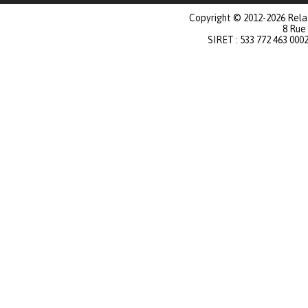
Copyright © 2012-2026 Relat
8 Rue
SIRET : 533 772 463 000