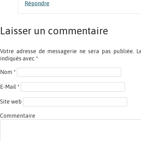
Répondre
Laisser un commentaire
Votre adresse de messagerie ne sera pas publiée. L
indiqués avec
*
Nom
*
E-Mail
*
Site web
Commentaire