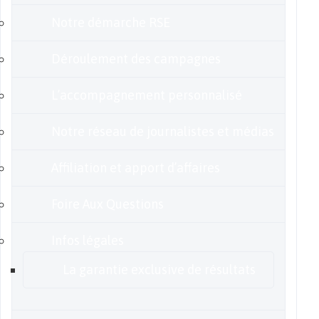
Notre démarche RSE
Déroulement des campagnes
L’accompagnement personnalisé
Notre réseau de journalistes et médias
Affiliation et apport d’affaires
Foire Aux Questions
Infos légales
La garantie exclusive de résultats