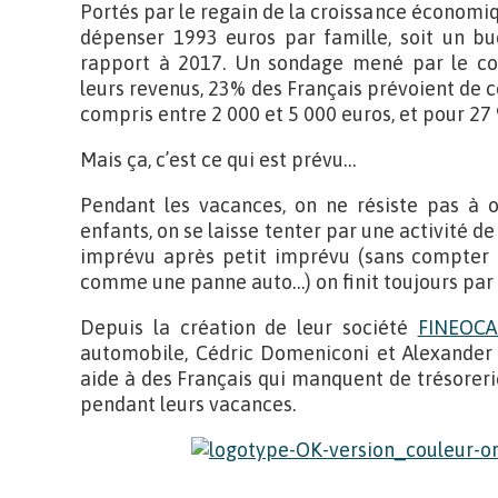
Portés par le regain de la croissance économiq
dépenser 1993 euros par famille, soit un b
rapport à 2017. Un sondage mené par le co
leurs revenus, 23% des Français prévoient de 
compris entre 2 000 et 5 000 euros, et pour 27 
Mais ça, c’est ce qui est prévu…
Pendant les vacances, on ne résiste pas à o
enfants, on se laisse tenter par une activité de 
imprévu après petit imprévu (sans compter 
comme une panne auto…) on finit toujours par
Depuis la création de leur société
FINEOCA
automobile, Cédric Domeniconi et Alexander 
aide à des Français qui manquent de trésoreri
pendant leurs vacances.