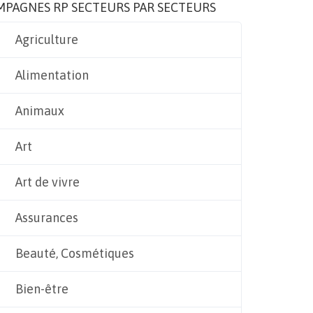
MPAGNES RP SECTEURS PAR SECTEURS
Agriculture
Alimentation
Animaux
Art
Art de vivre
Assurances
Beauté, Cosmétiques
Bien-être