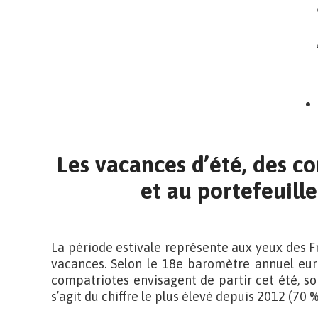
Les vacances d’été, des c
et au portefeuille
La période estivale représente aux yeux des Fr
vacances. Selon le 18e baromètre annuel eur
compatriotes envisagent de partir cet été, soi
s’agit du chiffre le plus élevé depuis 2012 (70 %