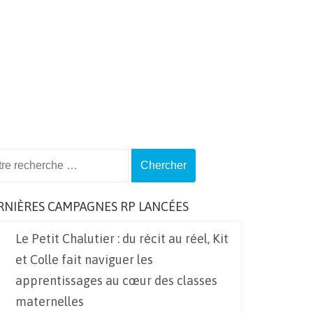
ch
RNIÈRES CAMPAGNES RP LANCÉES
Le Petit Chalutier : du récit au réel, Kit
et Colle fait naviguer les
apprentissages au cœur des classes
maternelles