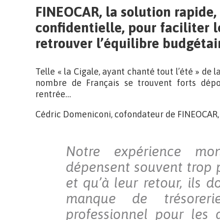
FINEOCAR, la solution rapide,
confidentielle, pour faciliter
retrouver l’équilibre budgétair
Telle « la Cigale, ayant chanté tout l’été » de 
nombre de Français se trouvent forts dépou
rentrée…
Cédric Domeniconi, cofondateur de FINEOCAR, 
Notre expérience mo
dépensent souvent trop 
et qu’à leur retour, ils d
manque de trésorerie
professionnel pour les 