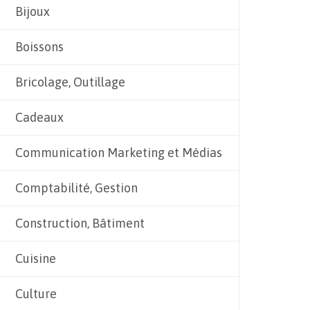
Bijoux
Boissons
Bricolage, Outillage
Cadeaux
Communication Marketing et Médias
Comptabilité, Gestion
Construction, Bâtiment
Cuisine
Culture