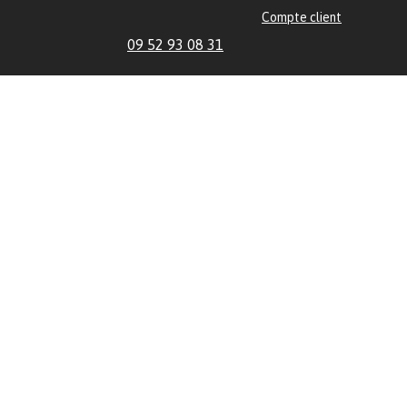
Compte client
09 52 93 08 31