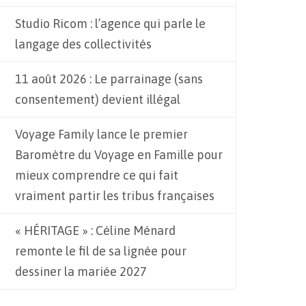
Studio Ricom : l’agence qui parle le
langage des collectivités
11 août 2026 : Le parrainage (sans
consentement) devient illégal
Voyage Family lance le premier
Baromètre du Voyage en Famille pour
mieux comprendre ce qui fait
vraiment partir les tribus françaises
« HÉRITAGE » : Céline Ménard
remonte le fil de sa lignée pour
dessiner la mariée 2027