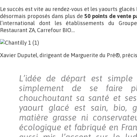
Le succès est vite au rendez-vous et les yaourts glacé
désormais proposés dans plus de
50 points de vente p
l’international dont les établissements du Groupe
Restaurant ZA, Carrefour BIO…
Xavier Duputel, dirigeant de Marguerite du Pré®, précis
L’idée de départ est simple :
simplement de se faire pl
chouchoutant sa santé et ses
yaourt glacé est sain, bio, 
matière grasse ni conservateu
écologique et fabriqué en Fra