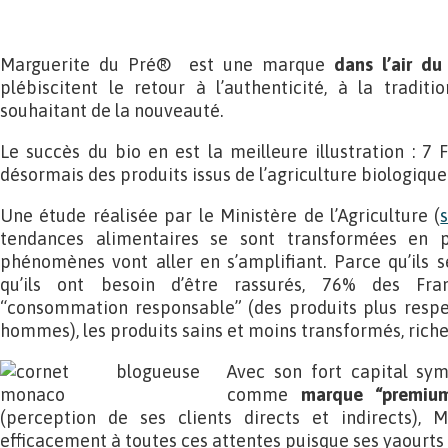
Marguerite du Pré® est une marque
dans l’air d
plébiscitent le retour à l’authenticité, à la tradit
souhaitant de la nouveauté.
Le succès du bio en est la meilleure illustration : 
désormais des produits issus de l’agriculture biologique
Une étude réalisée par le Ministère de l’Agriculture (
tendances alimentaires se sont transformées en p
phénomènes vont aller en s’amplifiant. Parce qu’ils 
qu’ils ont besoin d’être rassurés, 76% des Franç
“consommation responsable” (des produits plus respe
hommes), les produits sains et moins transformés, riches
Avec son fort capital sy
comme
marque “premium
(perception de ses clients directs et indirects),
efficacement à toutes ces attentes puisque ses yaourts g