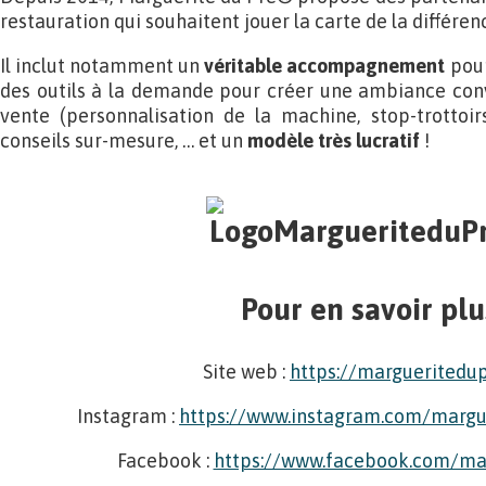
restauration qui souhaitent jouer la carte de la différen
Il inclut notamment un
véritable accompagnement
pour
des outils à la demande pour créer une ambiance conv
vente (personnalisation de la machine, stop-trottoir
conseils sur-mesure, … et un
modèle très lucratif
!
Pour en savoir plu
Site web :
https://margueritedup
Instagram :
https://www.instagram.com/margue
Facebook :
https://www.facebook.com/ma