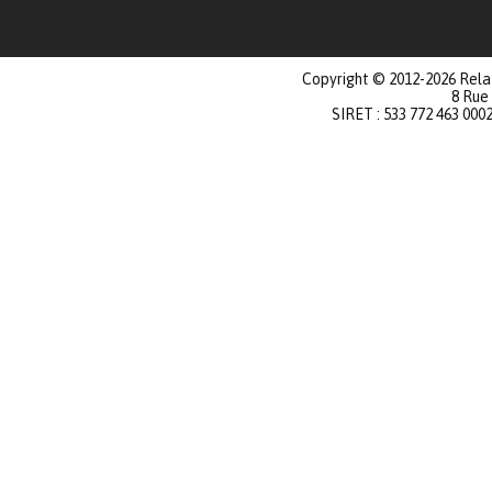
Copyright © 2012-2026 Relat
8 Rue
SIRET : 533 772 463 000