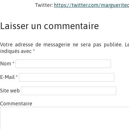
Twitter:
https://twitter.com/marguerite
Laisser un commentaire
Votre adresse de messagerie ne sera pas publiée. L
indiqués avec
*
Nom
*
E-Mail
*
Site web
Commentaire