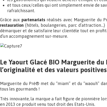
et tous ceux/celles qui ont simplement envie de sav
rafraîchissant.
Grâce aux
partenariats
réalisés avec Marguerite du P
restauration
(hôtels, boulangeries, parc d’attraction…) 
démarquer et de satisfaire leur clientèle tout en profit
d’un accompagnement sur-mesure.
Le Yaourt Glacé BIO Marguerite du 
l’originalité et des valeurs positives
Marguerite du Pré® met du “miam” et du “waouh” dans 
tous les gourmands !
Très innovante, la marque a fait figure de pionnière lor
en 2013 ce produit venu tout droit des Etats-Unis.