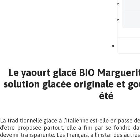
B
Le yaourt glacé BIO Margueri
solution glacée originale et 
été
La traditionnelle glace à l’italienne est-elle en passe 
d’être proposée partout, elle a fini par se fondre d
devenir transparente. Les Français, à l’instar des autre