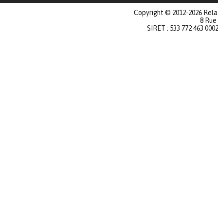
Copyright © 2012-2026 Relat
8 Rue
SIRET : 533 772 463 000