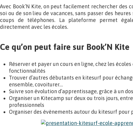
Avec Book’N Kite, on peut facilement rechercher des co
soi ou de son lieu de vacances, sans passer des heures s
coups de téléphones. La plateforme permet égal
directement avec les écoles.
Ce qu’on peut faire sur Book’N Kite
Réserver et payer un cours en ligne, chez les écoles 
fonctionnalités
Trouver d’autres débutants en kitesurf pour échange
ensemble, covoiturer…
Suivre son évolution d’apprentissage, grâce à un doss
Organiser un Kitecamp sur deux ou trois jours, entre
professionnels
Organiser des évènements autour du kitesurf pour p