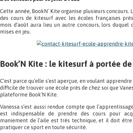
Cette année, BookN’ Kite organise plusieurs concours.
des cours de kitesurf avec les écoles françaises pré
mois d’août aura lieu un autre concours, lors duquel d
mises en jeu.
Book’N Kite : le kitesurf à portée de 
C’est parce qu’elle s’est aperçue, en voulant apprendre l
difficile de trouver une école près de chez soi que Vanes
plateforme Book’N Kite.
Vanessa s’est aussi rendue compte que l’apprentissage d
est indispensable de prendre des cours pour acqu
maniement de l’aile est très technique, et il doit êtr
pratiquer ce sport en toute sécurité.