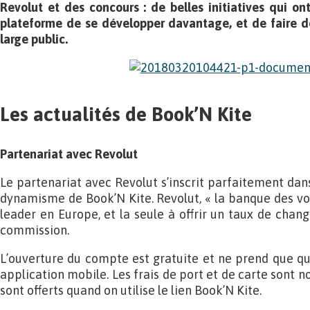
Revolut et des concours : de belles initiatives qui on
plateforme de se développer davantage, et de faire déc
large public.
Les actualités de Book’N Kite
Partenariat avec Revolut
Le partenariat avec Revolut s’inscrit parfaitement dans
dynamisme de Book’N Kite. Revolut, « la banque des vo
leader en Europe, et la seule à offrir un taux de chan
commission.
L’ouverture du compte est gratuite et ne prend que q
application mobile. Les frais de port et de carte sont 
sont offerts quand on utilise le lien Book’N Kite.