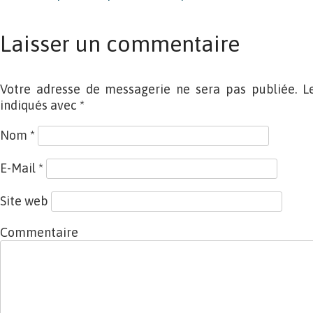
Laisser un commentaire
Votre adresse de messagerie ne sera pas publiée. L
indiqués avec
*
Nom
*
E-Mail
*
Site web
Commentaire