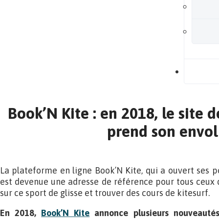
B
Book’N Kite : en 2018, le site 
prend son envol 
La plateforme en ligne Book’N Kite, qui a ouvert ses po
est devenue une adresse de référence pour tous ceux q
sur ce sport de glisse et trouver des cours de kitesurf.
En 2018,
Book’N Kite
annonce plusieurs nouveautés