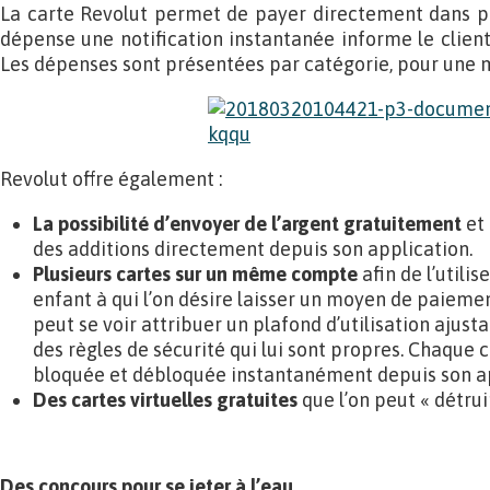
La carte Revolut permet de payer directement dans pl
dépense une notification instantanée informe le client
Les dépenses sont présentées par catégorie, pour une m
Revolut offre également :
La possibilité d’envoyer de l’argent gratuitement
et 
des additions directement depuis son application.
Plusieurs cartes sur un même compte
afin de l’utili
enfant à qui l’on désire laisser un moyen de paieme
peut se voir attribuer un plafond d’utilisation ajus
des règles de sécurité qui lui sont propres. Chaque
bloquée et débloquée instantanément depuis son ap
Des cartes virtuelles gratuites
que l’on peut « détrui
Des concours pour se jeter à l’eau