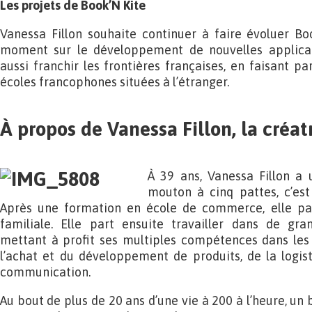
Les projets de Book’N Kite
Vanessa Fillon souhaite continuer à faire évoluer Boo
moment sur le développement de nouvelles applicati
aussi franchir les frontières françaises, en faisant p
écoles francophones situées à l’étranger.
À propos de Vanessa Fillon, la créat
À 39 ans, Vanessa Fillon a 
mouton à cinq pattes, c’est 
Après une formation en école de commerce, elle p
familiale. Elle part ensuite travailler dans de gra
mettant à profit ses multiples compétences dans le
l’achat et du développement de produits, de la logis
communication.
Au bout de plus de 20 ans d’une vie à 200 à l’heure, un 