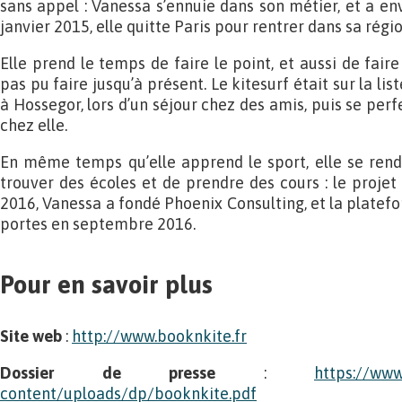
sans appel : Vanessa s’ennuie dans son métier, et a envi
janvier 2015, elle quitte Paris pour rentrer dans sa régio
Elle prend le temps de faire le point, et aussi de faire
pas pu faire jusqu’à présent. Le kitesurf était sur la list
à Hossegor, lors d’un séjour chez des amis, puis se perfe
chez elle.
En même temps qu’elle apprend le sport, elle se rend c
trouver des écoles et de prendre des cours : le projet 
2016, Vanessa a fondé Phoenix Consulting, et la platef
portes en septembre 2016.
Pour en savoir plus
Site web
:
http://www.booknkite.fr
Dossier de presse
:
https://www
content/uploads/dp/booknkite.pdf