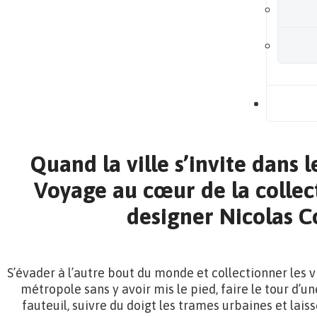
B
Quand la ville s’invite dans 
Voyage au cœur de la collect
designer Nicolas C
S’évader à l’autre bout du monde et collectionner les v
métropole sans y avoir mis le pied, faire le tour d’u
fauteuil, suivre du doigt les trames urbaines et lais