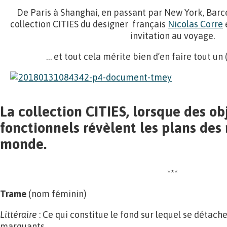
De Paris à Shanghai, en passant par New York, Barcel
collection CITIES du designer français
Nicolas Corre
e
invitation au voyage.
… et tout cela mérite bien d’en faire tout un 
La collection CITIES, lorsque des ob
fonctionnels révèlent les plans des
monde.
***
Trame
(nom féminin)
Littéraire
: Ce qui constitue le fond sur lequel se détac
marquants