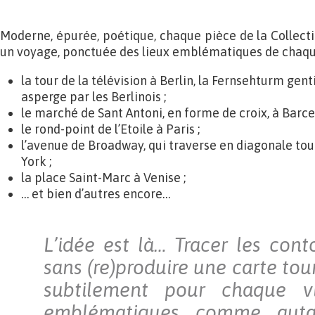
Moderne, épurée, poétique, chaque pièce de la Collecti
un voyage, ponctuée des lieux emblématiques de chaque 
la tour de la télévision à Berlin, la Fernsehturm g
asperge par les Berlinois ;
le marché de Sant Antoni, en forme de croix, à Barce
le rond-point de l’Etoile à Paris ;
l’avenue de Broadway, qui traverse en diagonale tou
York ;
la place Saint-Marc à Venise ;
… et bien d’autres encore…
L’idée est là… Tracer les cont
sans (re)produire une carte tou
subtilement pour chaque vi
emblématiques comme auta