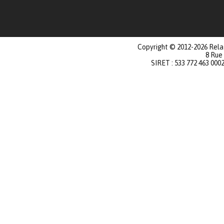
Copyright © 2012-2026 Relat
8 Rue
SIRET : 533 772 463 000