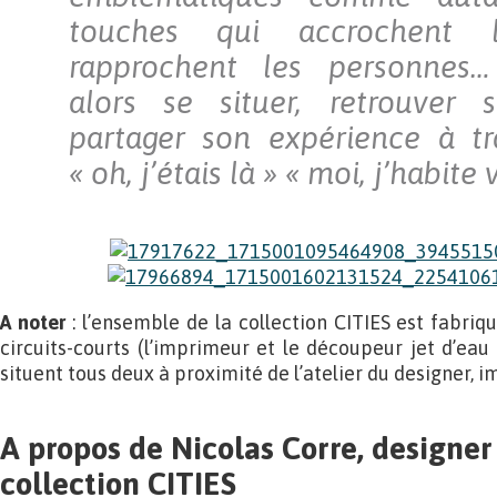
touches qui accrochent 
rapprochent les personnes
alors se situer, retrouver 
partager son expérience à tra
« oh, j’étais là » « moi, j’habite 
A noter
: l’ensemble de la collection CITIES est fabriqu
circuits-courts (l’imprimeur et le découpeur jet d’eau
situent tous deux à proximité de l’atelier du designer, i
A propos de Nicolas Corre, designer
collection CITIES