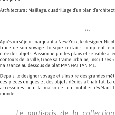
Architecture :
Maillage, quadrillage d’un plan d’architec
***
Après un séjour marquant à New York, le designer Nicol
trace de son voyage. Lorsque certains compilent leur
crée des objets. Passionné par les plans et sensible à le
contours de la ville, trace sa trame urbaine, inscrit ses
naissance au dessous de plat MANHATTAN M1.
Depuis, le designer voyage et s’inspire des grandes mé
des pièces uniques et des objets dédiés à l’habitat. La c
accessoires pour la maison et du mobilier révélant 
monde.
Le parti-pris de la collectio