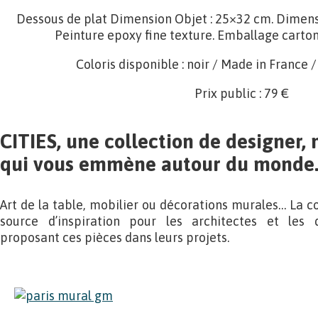
Dessous de plat Dimension Objet : 25×32 cm. Dimens
Peinture epoxy fine texture. Emballage carton 
Coloris disponible : noir / Made in France
Prix public : 79 €
CITIES, une collection de designer,
qui vous emmène autour du monde
Art de la table, mobilier ou décorations murales… La co
source d’inspiration pour les architectes et les d
proposant ces pièces dans leurs projets.