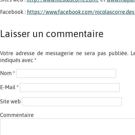
Facebook :
https://www.facebook.com/nicolascorre.des
Laisser un commentaire
Votre adresse de messagerie ne sera pas publiée. L
indiqués avec
*
Nom
*
E-Mail
*
Site web
Commentaire