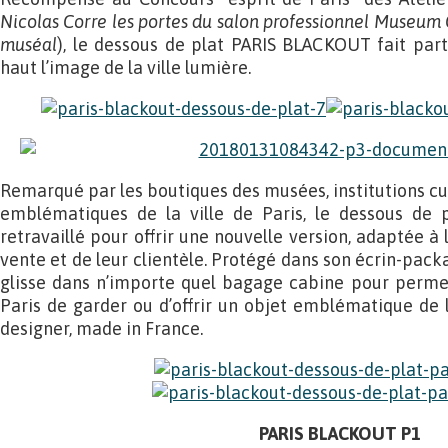
Nicolas Corre les portes du salon professionnel Museum
muséal
), le dessous de plat PARIS BLACKOUT fait part
haut l’image de la ville lumière.
Remarqué par les boutiques des musées, institutions cult
emblématiques de la ville de Paris, le dessous de
retravaillé pour offrir une nouvelle version, adaptée 
vente et de leur clientèle. Protégé dans son écrin-pac
glisse dans n’importe quel bagage cabine pour perme
Paris de garder ou d’offrir un objet emblématique de 
designer, made in France.
PARIS BLACKOUT P1