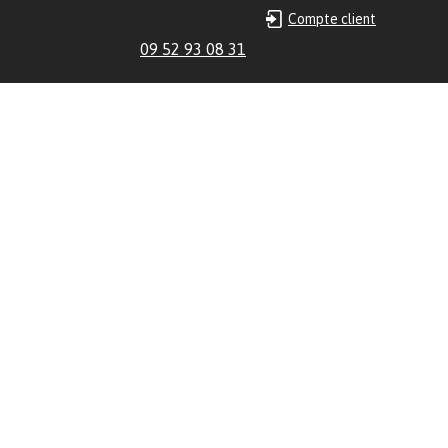
Compte client
09 52 93 08 31