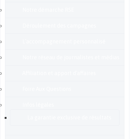
Notre démarche RSE
Déroulement des campagnes
L’accompagnement personnalisé
Notre réseau de journalistes et médias
Affiliation et apport d’affaires
Foire Aux Questions
Infos légales
La garantie exclusive de résultats