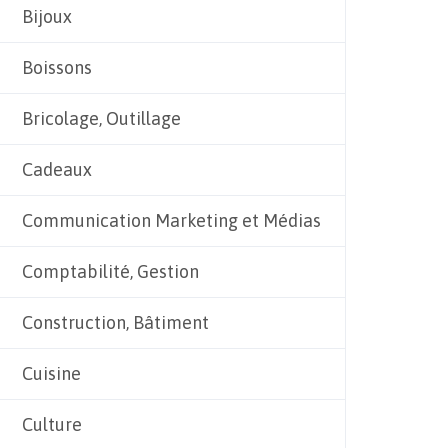
Bijoux
Boissons
Bricolage, Outillage
Cadeaux
Communication Marketing et Médias
Comptabilité, Gestion
Construction, Bâtiment
Cuisine
Culture