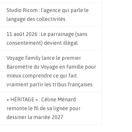
Studio Ricom : l’agence qui parle le
langage des collectivités
11 août 2026 : Le parrainage (sans
consentement) devient illégal
Voyage Family lance le premier
Baromètre du Voyage en Famille pour
mieux comprendre ce qui fait
vraiment partir les tribus françaises
« HÉRITAGE » : Céline Ménard
remonte le fil de sa lignée pour
dessiner la mariée 2027