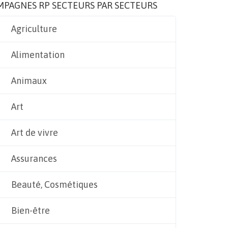
MPAGNES RP SECTEURS PAR SECTEURS
Agriculture
Alimentation
Animaux
Art
Art de vivre
Assurances
Beauté, Cosmétiques
Bien-être