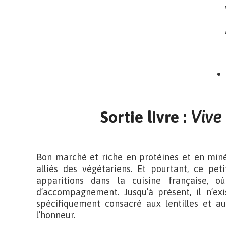
Sortie livre :
Vive 
Bon marché et riche en protéines et en minér
alliés des végétariens. Et pourtant, ce pe
apparitions dans la cuisine française, 
d’accompagnement. Jusqu’à présent, il n’exi
spécifiquement consacré aux lentilles et au
l’honneur.