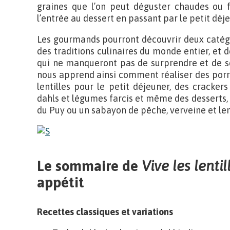
graines que l’on peut déguster chaudes ou f
l’entrée au dessert en passant par le petit déje
Les gourmands pourront découvrir deux catégor
des traditions culinaires du monde entier, et
qui ne manqueront pas de surprendre et de sé
nous apprend ainsi comment réaliser des porri
lentilles pour le petit déjeuner, des crackers 
dahls et légumes farcis et même des desserts,
du Puy ou un sabayon de pêche, verveine et lent
Le sommaire de
Vive les lentil
appétit
Recettes classiques et variations