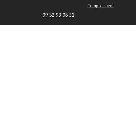
Compte client
09 52 93 08 31