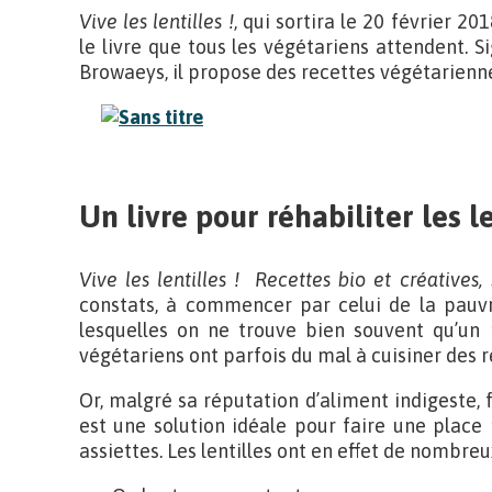
Vive les lentilles !
, qui sortira le 20 février 20
le livre que tous les végétariens attendent. 
Browaeys, il propose des recettes végétariennes
Un livre pour réhabiliter les l
Vive les lentilles ! Recettes bio et créatives,
constats, à commencer par celui de la pauvr
lesquelles on ne trouve bien souvent qu’un 
végétariens ont parfois du mal à cuisiner des r
Or, malgré sa réputation d’aliment indigeste, fa
est une solution idéale pour faire une place
assiettes. Les lentilles ont en effet de nombreu