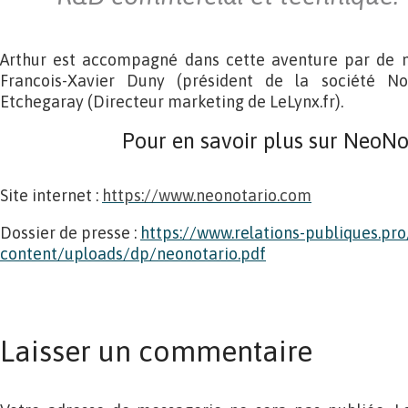
Arthur est accompagné dans cette aventure par de n
Francois-Xavier Duny (président de la société No
Etchegaray (Directeur marketing de LeLynx.fr).
Pour en savoir plus sur NeoN
Site internet :
https://www.neonotario.com
Dossier de presse :
https://www.relations-publiques.pr
content/uploads/dp/neonotario.pdf
Laisser un commentaire