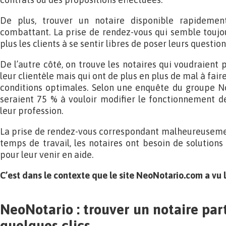
De plus, trouver un notaire disponible rapidemen
combattant. La prise de rendez-vous qui semble toujo
plus les clients à se sentir libres de poser leurs questions
De l’autre côté, on trouve les notaires qui voudraient 
leur clientèle mais qui ont de plus en plus de mal à fai
conditions optimales. Selon une enquête du groupe Not
seraient 75 % à vouloir modifier le fonctionnement d
leur profession.
La prise de rendez-vous correspondant malheureusemen
temps de travail, les notaires ont besoin de solution
pour leur venir en aide.
C’est dans le contexte que le site NeoNotario.com a vu l
NeoNotario : trouver un notaire par
quelques clics