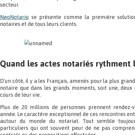
secteur.
NeoNotario
se présente comme la première solution 
notaires et de tous leurs clients.
Quand les actes notariés rythment l
D’un côté, il y a les Français, amenés pour la plus gran
notaire que dans les grands moments, soit une, deux o
cours de leur vie.
Plus de 20 millions de personnes prennent rendez-v
année. Le caractère exceptionnel de ces rencontres ent
autour du monde du notariat. Tout semble toujou
particuliers qui ont souvent peur de ne pas comprend
contrats ou des propositions effectuées.