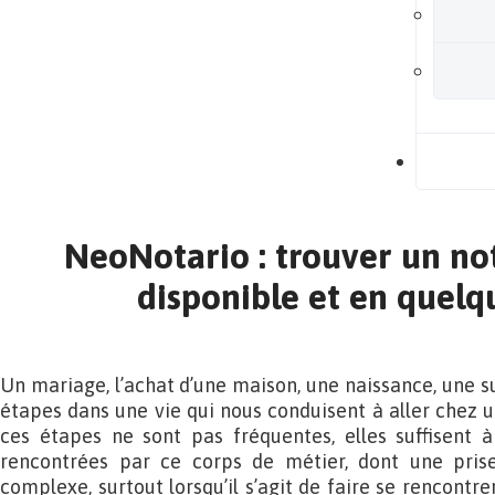
B
NeoNotario : trouver un no
disponible et en quelqu
Un mariage, l’achat d’une maison, une naissance, une su
étapes dans une vie qui nous conduisent à aller chez u
ces étapes ne sont pas fréquentes, elles suffisent à 
rencontrées par ce corps de métier, dont une pris
complexe, surtout lorsqu’il s’agit de faire se rencontre