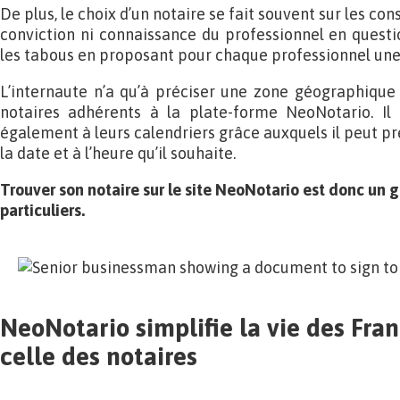
De plus, le choix d’un notaire se fait souvent sur les co
conviction ni connaissance du professionnel en questi
les tabous en proposant pour chaque professionnel une 
L’internaute n’a qu’à préciser une zone géographique
notaires adhérents à la plate-forme NeoNotario. Il
également à leurs calendriers grâce auxquels il peut pr
la date et à l’heure qu’il souhaite.
Trouver son notaire sur le site NeoNotario est donc un 
particuliers.
NeoNotario simplifie la vie des Fra
celle des notaires