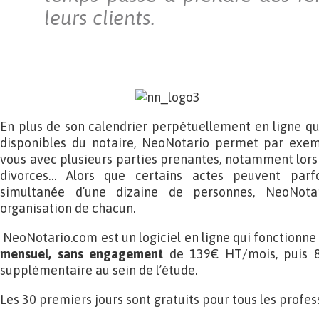
leurs clients.
En plus de son calendrier perpétuellement en ligne qu
disponibles du notaire, NeoNotario permet par exem
vous avec plusieurs parties prenantes, notamment lors 
divorces… Alors que certains actes peuvent par
simultanée d’une dizaine de personnes, NeoNota
organisation de chacun.
NeoNotario.com est un logiciel en ligne qui fonctionne 
mensuel, sans engagement
de 139€ HT/mois, puis 8
supplémentaire au sein de l’étude.
Les 30 premiers jours sont gratuits pour tous les profes