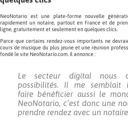
NeoNotario est une plate-forme nouvelle générat
rapidement un notaire, partout en France et de pren
ligne, gratuitement et seulement en quelques clics.
Parce que certains rendez-vous importants ne devraie
cours de musique du plus jeune et une réunion profess
fondé le site NeoNotario.com. Il annonce :
Le secteur digital nous of
possibilités. Il me semblait
faire bénéficier aussi le mon
NeoNotario, c’est donc une no
prendre rendez avec un notaire