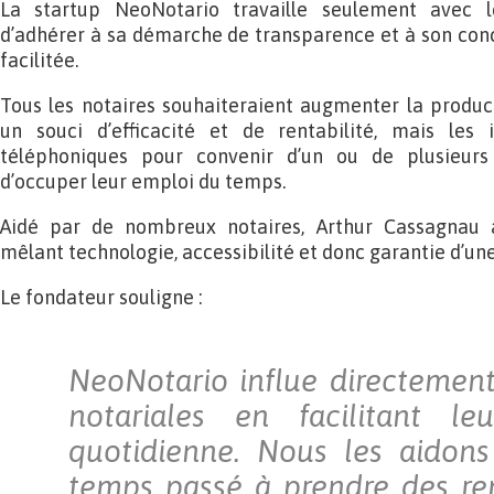
La startup NeoNotario travaille seulement avec l
d’adhérer à sa démarche de transparence et à son con
facilitée.
Tous les notaires souhaiteraient augmenter la product
un souci d’efficacité et de rentabilité, mais les i
téléphoniques pour convenir d’un ou de plusieurs 
d’occuper leur emploi du temps.
Aidé par de nombreux notaires, Arthur Cassagnau 
mêlant technologie, accessibilité et donc garantie d’une
Le fondateur souligne :
NeoNotario influe directement
notariales en facilitant leu
quotidienne. Nous les aidons
temps passé à prendre des re