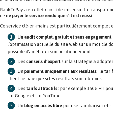
RankToPay a en effet choisi de miser sur la transparen
de
ne payer le service rendu que s’il est réussi
.
Ce service clé-en-mains est particulièrement complet et 
Un audit complet, gratuit et sans engagement
l’optimisation actuelle du site web sur un mot clé don
possible d’améliorer son positionnement
Des
conseils d’expert
sur la stratégie à adopter
Un
paiement uniquement aux résultats
: le tar
client ne paie que si les résultats sont obtenus
Des
tarifs attractifs
: par exemple 150€ HT pour
sur Google et sur YouTube
Un
blog en accès libre
pour se familiariser et 