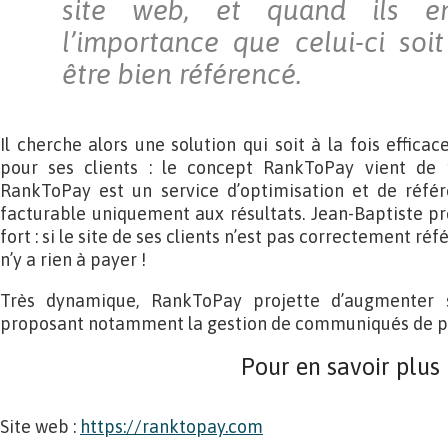
site web, et quand ils e
l’importance que celui-ci soi
être bien référencé.
Il cherche alors une solution qui soit à la fois effica
pour ses clients : le concept RankToPay vient de 
RankToPay est un service d’optimisation et de référ
facturable uniquement aux résultats. Jean-Baptiste p
fort : si le site de ses clients n’est pas correctement r
n’y a rien à payer !
Très dynamique, RankToPay projette d’augmenter
proposant notamment la gestion de communiqués de p
Pour en savoir plus
Site web :
https://ranktopay.com