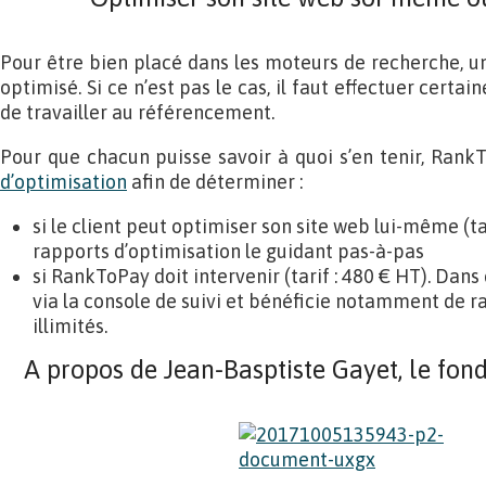
Pour être bien placé dans les moteurs de recherche, un
optimisé. Si ce n’est pas le cas, il faut effectuer certa
de travailler au référencement.
Pour que chacun puisse savoir à quoi s’en tenir, Ran
d’optimisation
afin de déterminer :
si le client peut optimiser son site web lui-même (ta
rapports d’optimisation le guidant pas-à-pas
si RankToPay doit intervenir (tarif : 480 € HT). Dans c
via la console de suivi et bénéficie notamment de r
illimités.
A propos de Jean-Basptiste Gayet, le fo