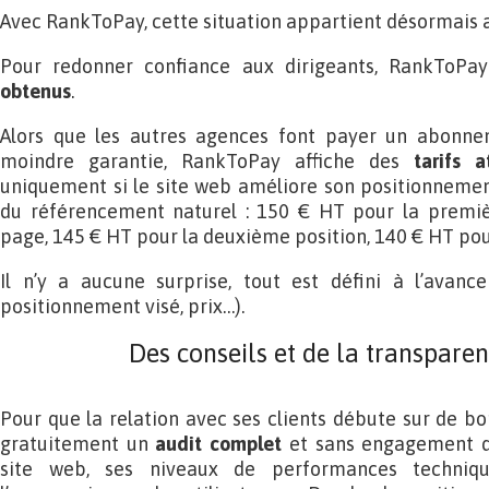
Avec RankToPay, cette situation appartient désormais a
Pour redonner confiance aux dirigeants, RankToP
obtenus
.
Alors que les autres agences font payer un abonnem
moindre garantie, RankToPay affiche des
tarifs a
uniquement si le site web améliore son positionnemen
du référencement naturel : 150 € HT pour la premiè
page, 145 € HT pour la deuxième position, 140 € HT pou
Il n’y a aucune surprise, tout est défini à l’avance
positionnement visé, prix…).
Des conseils et de la transpare
Pour que la relation avec ses clients débute sur de b
gratuitement un
audit complet
et sans engagement qui
site web, ses niveaux de performances techniqu