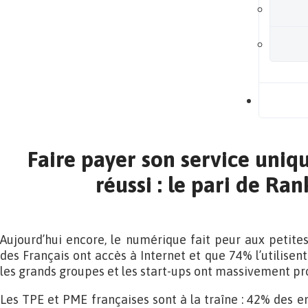
B
Faire payer son service uniqu
réussi : le pari de Ra
Aujourd’hui encore, le numérique fait peur aux petite
des Français ont accès à Internet et que 74% l’utilisent 
les grands groupes et les start-ups ont massivement prof
Les TPE et PME françaises sont à la traîne : 42% des e