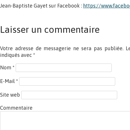
Jean-Baptiste Gayet sur Facebook :
https://www.faceb
Laisser un commentaire
Votre adresse de messagerie ne sera pas publiée. L
indiqués avec
*
Nom
*
E-Mail
*
Site web
Commentaire