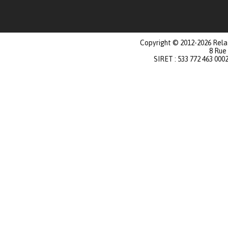
Copyright © 2012-2026 Relat
8 Rue
SIRET : 533 772 463 000