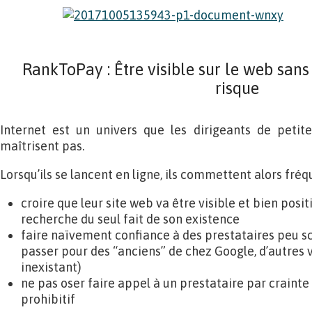
RankToPay : Être visible sur le web san
risque
Internet est un univers que les dirigeants de petite
maîtrisent pas.
Lorsqu’ils se lancent en ligne, ils commettent alors fré
croire que leur site web va être visible et bien posi
recherche du seul fait de son existence
faire naïvement confiance à des prestataires peu sc
passer pour des “anciens” de chez Google, d’autres 
inexistant)
ne pas oser faire appel à un prestataire par crainte 
prohibitif