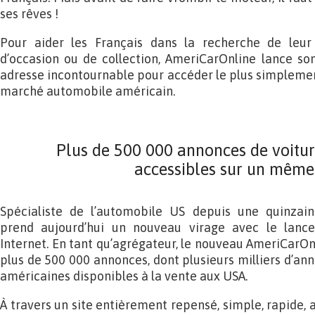
ses rêves !
Pour aider les Français dans la recherche de leur 
d’occasion ou de collection, AmeriCarOnline lance so
adresse incontournable pour accéder le plus simpleme
marché automobile américain.
Plus de 500 000 annonces de voitu
accessibles sur un même 
Spécialiste de l’automobile US depuis une quinzain
prend aujourd’hui un nouveau virage avec le lanc
Internet. En tant qu’agrégateur, le nouveau AmeriCarO
plus de 500 000 annonces, dont plusieurs milliers d’ann
américaines disponibles à la vente aux USA.
À travers un site entièrement repensé, simple, rapide,