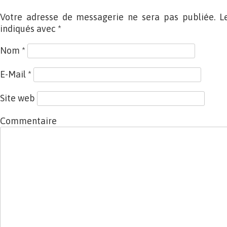
Votre adresse de messagerie ne sera pas publiée. L
indiqués avec
*
Nom
*
E-Mail
*
Site web
Commentaire