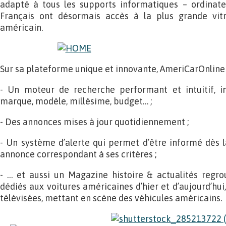
adapté à tous les supports informatiques – ordinateu
Français ont désormais accès à la plus grande vi
américain.
Sur sa plateforme unique et innovante, AmeriCarOnline
- Un moteur de recherche performant et intuitif, int
marque, modèle, millésime, budget… ;
- Des annonces mises à jour quotidiennement ;
- Un système d’alerte qui permet d’être informé dès l
annonce correspondant à ses critères ;
- … et aussi un Magazine histoire & actualités regr
dédiés aux voitures américaines d’hier et d’aujourd’hui,
télévisées, mettant en scène des véhicules américains.