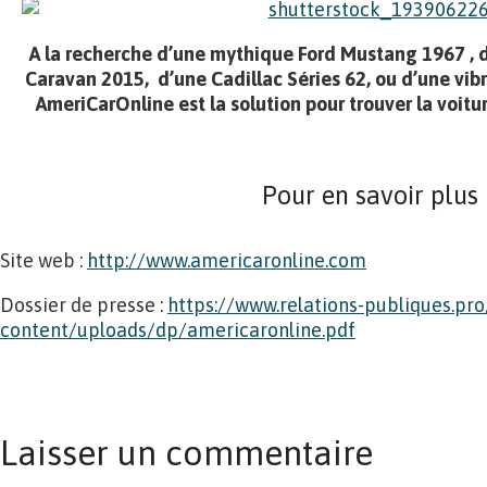
A la recherche d’une mythique Ford Mustang 1967 ,
Caravan 2015, d’une Cadillac Séries 62, ou d’une vib
AmeriCarOnline est la solution pour trouver la voitu
Pour en savoir plus
Site web :
http://www.americaronline.com
Dossier de presse :
https://www.relations-publiques.pr
content/uploads/dp/americaronline.pdf
Laisser un commentaire