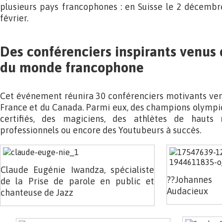
plusieurs pays francophones : en Suisse le 2 décembr
février.
Des conférenciers inspirants venus 
du monde francophone
Cet événement réunira 30 conférenciers motivants venu
France et du Canada. Parmi eux, des champions olympiq
certifiés, des magiciens, des athlètes de hauts 
professionnels ou encore des Youtubeurs à succès.
Claude Eugénie Iwandza, spécialiste
??Johannes 
de la Prise de parole en public et
Audacieux
chanteuse de Jazz