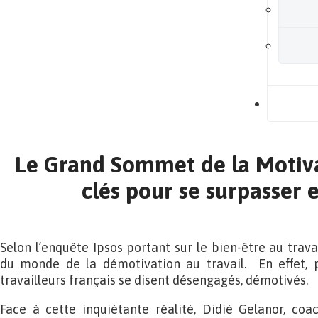
B
Le Grand Sommet de la Motiva
clés pour se surpasser e
Selon l’enquête Ipsos portant sur le bien-être au trav
du monde de la démotivation au travail. En effet, 
travailleurs français se disent désengagés, démotivés.
Face à cette inquiétante réalité, Didié Gelanor, coa