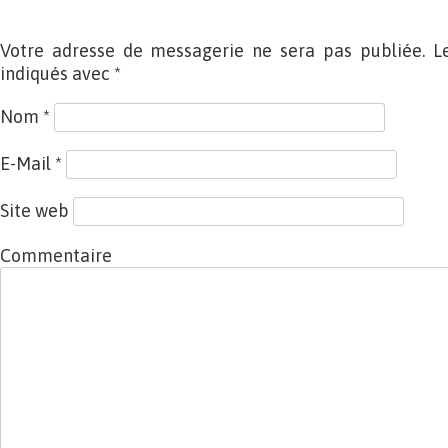
Votre adresse de messagerie ne sera pas publiée. L
indiqués avec
*
Nom
*
E-Mail
*
Site web
Commentaire