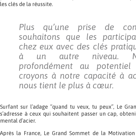
les clés de la réussite.
Plus qu’une prise de con
souhaitons que les participa
chez eux avec des clés pratiq
à un autre niveau. N
profondément au potentiel
croyons à notre capacité à a
nous tient le plus à cœur.
Surfant sur l’adage “quand tu veux, tu peux”, Le Gr
s’adresse à ceux qui souhaitent passer un cap, obteni
mental d’acier.
Après la France, Le Grand Sommet de la Motivation