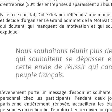
d’entreprise (50% des entreprises disparaissent au bout
Face à ce constat, Didié Gelanor réfléchit à une manièr
et décide d’organiser Le Grand Sommet de la Motivati
qui doutent, qui manquent de motivation et qui sou
explique :
Nous souhaitons réunir plus d
qui souhaitent se dépasser e
cette envie de réussir qui car
peuple français.
L’événement porte un message d’espoir et souhait
personnel chez les participants. Pendant deux jour
parisienne entièrement rénovée, accueillera les étud
personnes en recherche d’emploi et en reconversion pr