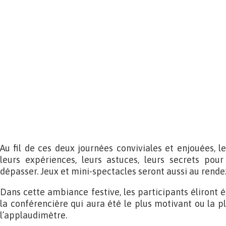
.
.
.
.
.
.
.
Au fil de ces deux journées conviviales et enjouées, l
leurs expériences, leurs astuces, leurs secrets pour
dépasser. Jeux et mini-spectacles seront aussi au rende
Dans cette ambiance festive, les participants éliront 
la conférencière qui aura été le plus motivant ou la p
l’applaudimètre.