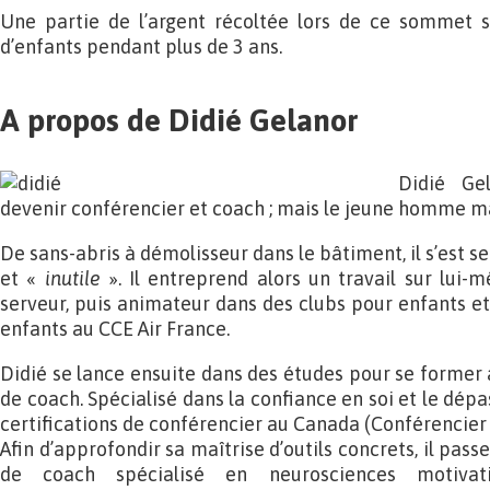
Une partie de l’argent récoltée lors de ce sommet 
d’enfants pendant plus de 3 ans.
A propos de Didié Gelanor
Didié Ge
devenir conférencier et coach ; mais le jeune homme ma
De sans-abris à démolisseur dans le bâtiment, il s’est se
et «
inutile
». Il entreprend alors un travail sur lui-
serveur, puis animateur dans des clubs pour enfants et
enfants au CCE Air France.
Didié se lance ensuite dans des études pour se former 
de coach. Spécialisé dans la confiance en soi et le dépa
certifications de conférencier au Canada (Conférencier
Afin d’approfondir sa maîtrise d’outils concrets, il pas
de coach spécialisé en neurosciences motivatio