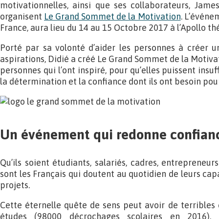
motivationnelles, ainsi que ses collaborateurs, Jame
organisent
Le Grand Sommet de la Motivation
. L’événe
France, aura lieu du 14 au 15 Octobre 2017 à l’Apollo thé
Porté par sa volonté d’aider les personnes à créer u
aspirations, Didié a créé Le Grand Sommet de la Motivat
personnes qui l’ont inspiré, pour qu’elles puissent insuf
la détermination et la confiance dont ils ont besoin pou
Un événement qui redonne confianc
Qu’ils soient étudiants, salariés, cadres, entrepreneu
sont les Français qui doutent au quotidien de leurs capa
projets.
Cette éternelle quête de sens peut avoir de terrible
études (98000 décrochages scolaires en 2016), 