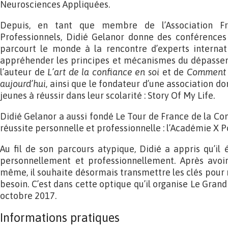
Neurosciences Appliquées.
Depuis, en tant que membre de l’Association Fr
Professionnels, Didié Gelanor donne des conférence
parcourt le monde à la rencontre d’experts interna
appréhender les principes et mécanismes du dépasseme
l’auteur de
L’art de la confiance en soi
et de
Comment b
aujourd’hui
, ainsi que le fondateur d’une association do
jeunes à réussir dans leur scolarité : Story Of My Life.
Didié Gelanor a aussi fondé Le Tour de France de la Conf
réussite personnelle et professionnelle : l’Académie X P
Au fil de son parcours atypique, Didié a appris qu’il 
personnellement et professionnellement. Après avoir
même, il souhaite désormais transmettre les clés pour r
besoin. C’est dans cette optique qu’il organise Le Gra
octobre 2017.
Informations pratiques