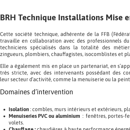
BRH Technique Installations Mise 
Cette société technique, adhérente de la FFB (Fédéra
travaille en collaboration avec des professionnels d
techniciens spécialisés dans la totalité des métie
zingueurs, plombiers, chauffagistes, isocomblistes et pl
Elle a également mis en place un partenariat, en s’app
très stricte, avec des intervenants possédant des c
leur secteur d’activité, comme la menuiserie ou la peint
Domaines d’intervention
Isolation
: combles, murs intérieurs et extérieurs, p
Menuiseries PVC ou aluminium
: fenêtres, portes-fe
volets.
Chauffage :
chaudières à haute performance énergé