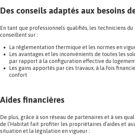
Des conseils adaptés aux besoins de
En tant que professionnels qualifiés, les techniciens du
conseillent sur :
La réglementation thermique et les normes en vigu
Les avantages et les inconvénients de toutes les so
par rapport à la configuration effective du logemen
Les gains apportés par ces travaux, à la fois financ
confort
Aides financières
De plus, grâce à son réseau de partenaires et à ses qual
de l’Habitat fait profiter les propriétaires d’aides et a
situation et la législation en vigueur :