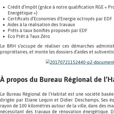
Crédit d’Impôt (grâce à notre qualification RGE « P
Energétique »)
Certificats d’Economies d’Energie octroyés par EDF
Aides à la réalisation des travaux
Prêts à taux bonifiés proposés par EDF
Eco Prêt à Taux Zéro
Le BRH s’occupe de réaliser ces démarches administ
propriétaires, et monte les dossiers d’aides et subventi
À propos du Bureau Régional de l’H
Le Bureau Régional de l’Habitat est une société basée 
dirigée par Eliane Lequin et Didier Deschamps. Ses é
rayon de 100 kilomètres autour de la ville, dans des ma
nécessitant des travaux de rénovation énergétique. Dan