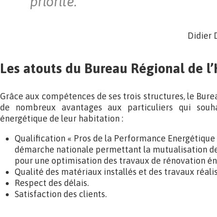
priorité.
Didier 
Les atouts du Bureau Régional de l
Grâce aux compétences de ses trois structures, le Burea
de nombreux avantages aux particuliers qui souhait
énergétique de leur habitation :
Qualification « Pros de la Performance Energétique 
démarche nationale permettant la mutualisation d
pour une optimisation des travaux de rénovation én
Qualité des matériaux installés et des travaux réalis
Respect des délais.
Satisfaction des clients.