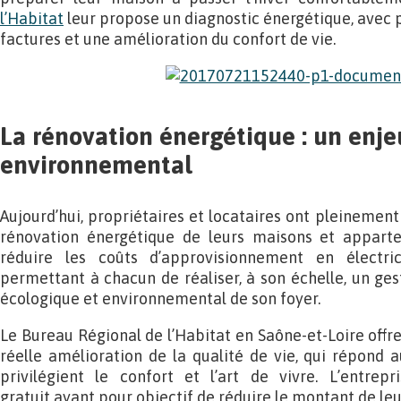
l’Habitat
leur propose un diagnostic énergétique, avec p
factures et une amélioration du confort de vie.
La rénovation énergétique : un enje
environnemental
Aujourd’hui, propriétaires et locataires ont pleinement 
rénovation énergétique de leurs maisons et apparte
réduire les coûts d’approvisionnement en électri
permettant à chacun de réaliser, à son échelle, un ges
écologique et environnemental de son foyer.
Le Bureau Régional de l’Habitat en Saône-et-Loire offr
réelle amélioration de la qualité de vie, qui répond 
privilégient le confort et l’art de vivre. L’entrep
gratuit ayant pour objectif de réduire le montant de le