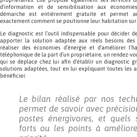
d’information et de sensibilisation aux économies
démarche est entièrement gratuite et permet au
exactement comment se positionne leur habitation sur 
Le diagnostic est l’outil indispensable pour décider d
apporter la solution adaptée aux réels besoins des 
réaliser des économies d’énergie et d’améliorer l’h
téléphonique de la part d’un propriétaire, un rendez-vou
qui se déplace chez lui afin d’établir un diagnostic g
solutions adaptées, tout en lui expliquant toutes les a
bénéficier.
Le bilan réalisé par nos techn
permet de savoir avec précisio
postes énergivores, et quels 
forts ou les points à améliore