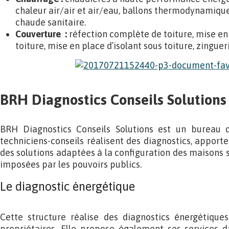
chaleur air/air et air/eau, ballons thermodynamiqu
chaude sanitaire.
Couverture :
réfection complète de toiture, mise en 
toiture, mise en place d’isolant sous toiture, zingueri
BRH Diagnostics Conseils Solutions
BRH Diagnostics Conseils Solutions est un bureau d’
techniciens-conseils réalisent des diagnostics, apport
des solutions adaptées à la configuration des maisons 
imposées par les pouvoirs publics.
Le diagnostic énergétique
Cette structure réalise des diagnostics énergétiqu
propriétaires. Elle propose également ses services