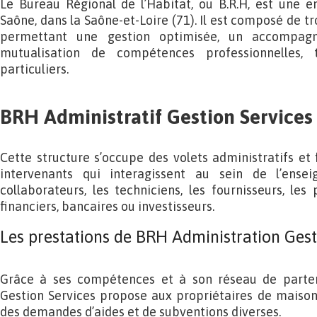
Le Bureau Régional de l’Habitat, ou B.R.H, est une e
Saône, dans la Saône-et-Loire (71). Il est composé de t
permettant une gestion optimisée, un accompagn
mutualisation de compétences professionnelles,
particuliers.
BRH Administratif Gestion Services
Cette structure s’occupe des volets administratifs et f
intervenants qui interagissent au sein de l’ense
collaborateurs, les techniciens, les fournisseurs, les 
financiers, bancaires ou investisseurs.
Les prestations de BRH Administration Gest
Grâce à ses compétences et à son réseau de partena
Gestion Services propose aux propriétaires de maisons
des demandes d’aides et de subventions diverses.