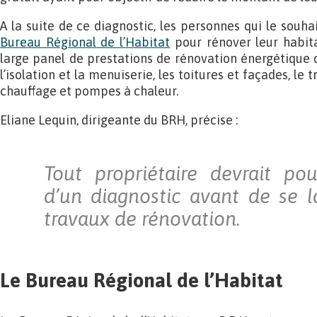
A la suite de ce diagnostic, les personnes qui le souh
Bureau Régional de l’Habitat
pour rénover leur habita
large panel de prestations de rénovation énergétique d
l’isolation et la menuiserie, les toitures et façades, le 
chauffage et pompes à chaleur.
Eliane Lequin, dirigeante du BRH, précise :
Tout propriétaire devrait pou
d’un diagnostic avant de se 
travaux de rénovation.
Le Bureau Régional de l’Habitat