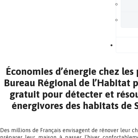
B
Économies d’énergie chez les p
Bureau Régional de l’Habitat 
gratuit pour détecter et réso
énergivores des habitats de 
Des millions de Français envisagent de rénover leur ch
préparer leur maison à passer l’hiver confortable