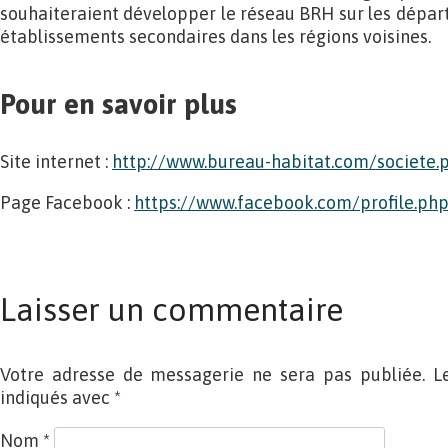
souhaiteraient développer le réseau BRH sur les départ
établissements secondaires dans les régions voisines.
Pour en savoir plus
Site internet :
http://www.bureau-habitat.com/societe.
Page Facebook :
https://www.facebook.com/profile.p
Laisser un commentaire
Votre adresse de messagerie ne sera pas publiée. L
indiqués avec
*
Nom
*