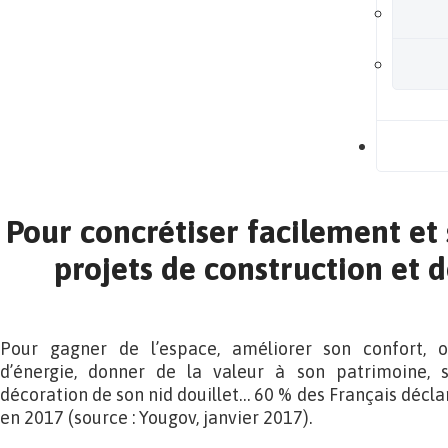
B
Pour concrétiser facilement et
projets de construction et 
Pour gagner de l’espace, améliorer son confort, 
d’énergie, donner de la valeur à son patrimoine, 
décoration de son nid douillet… 60 % des Français déclar
en 2017 (source : Yougov, janvier 2017).