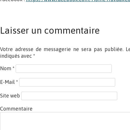
Laisser un commentaire
Votre adresse de messagerie ne sera pas publiée. L
indiqués avec
*
Nom
*
E-Mail
*
Site web
Commentaire