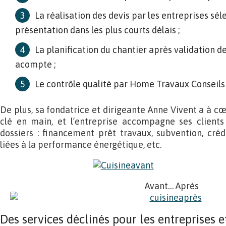
La réalisation des devis par les entreprises sél
présentation dans les plus courts délais ;
La planification du chantier après validation d
acompte ;
Le contrôle qualité par Home Travaux Conseils à
De plus, sa fondatrice et dirigeante Anne Vivent a à c
clé en main, et l’entreprise accompagne ses clients 
dossiers : financement prêt travaux, subvention, crédi
liées à la performance énergétique, etc.
Avant… Après
Des services déclinés pour les entreprises e