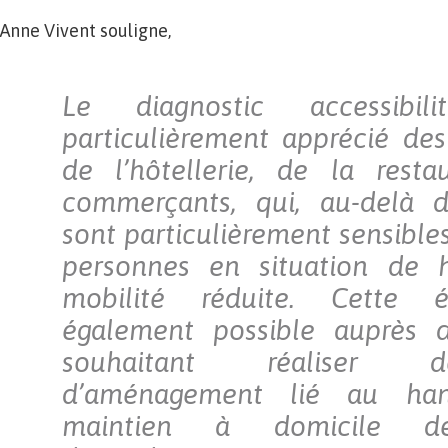
Anne Vivent souligne,
Le diagnostic accessibi
particulièrement apprécié des
de l’hôtellerie, de la resta
commerçants, qui, au-delà de
sont particulièrement sensibles
personnes en situation de 
mobilité réduite. Cette é
également possible auprès de
souhaitant réaliser 
d’aménagement lié au ha
maintien à domicile de