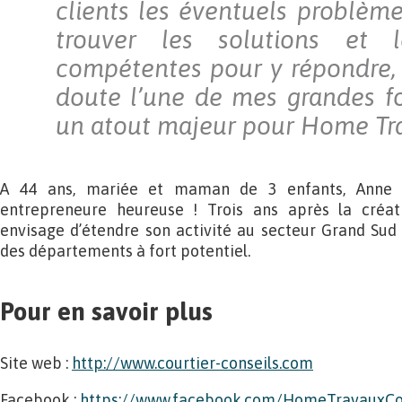
clients les éventuels problème
trouver les solutions et l
compétentes pour y répondre,
doute l’une de mes grandes for
un atout majeur pour Home Tra
A 44 ans, mariée et maman de 3 enfants, Anne V
entrepreneure heureuse ! Trois ans après la créati
envisage d’étendre son activité au secteur Grand Sud
des départements à fort potentiel.
Pour en savoir plus
Site web :
http://www.courtier-conseils.com
Facebook :
https://www.facebook.com/HomeTravauxCo