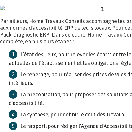
Par ailleurs, Home Travaux Conseils accompagne les pr
aux normes d’accessibilité ERP de leurs locaux. Pour cel
Pack Diagnostic ERP. Dans ce cadre, Home Travaux Cons
complète, en plusieurs étapes :
L’état des lieux, pour relever les écarts entre l
actuelles de l’établissement et les obligations régl
Le repérage, pour réaliser des prises de vues d
intérieurs.
La préconisation, pour proposer des solutions 
d’accessibilité.
La synthèse, pour définir le coût des travaux.
Le rapport, pour rédiger l’Agenda d’Accessibil