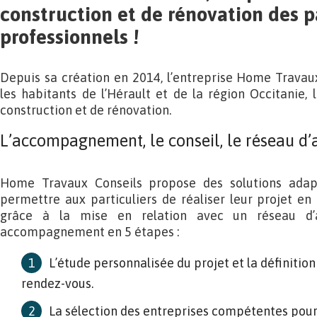
construction et de rénovation des p
professionnels !
Depuis sa création en 2014, l’entreprise Home Travau
les habitants de l’Hérault et de la région Occitanie, 
construction et de rénovation.
L’accompagnement, le conseil, le réseau d’a
Home Travaux Conseils propose des solutions adap
permettre aux particuliers de réaliser leur projet en 
grâce à la mise en relation avec un réseau d’a
accompagnement en 5 étapes :
L’étude personnalisée du projet et la définitio
rendez-vous.
La sélection des entreprises compétentes pour r