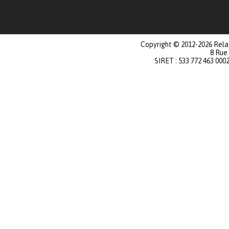
Copyright © 2012-2026 Relat
8 Rue
SIRET : 533 772 463 000