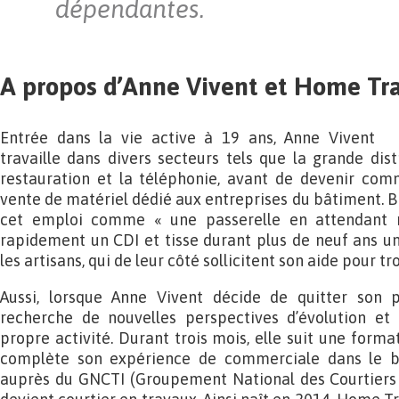
dépendantes.
A propos d’Anne Vivent et Home Tr
Entrée dans la vie active à 19 ans, Anne Vivent
travaille dans divers secteurs tels que la grande distr
restauration et la téléphonie, avant de devenir comm
vente de matériel dédié aux entreprises du bâtiment. B
cet emploi comme « une passerelle en attendant m
rapidement un CDI et tisse durant plus de neuf ans un
les artisans, qui de leur côté sollicitent son aide pour 
Aussi, lorsque Anne Vivent décide de quitter son
recherche de nouvelles perspectives d’évolution et 
propre activité. Durant trois mois, elle suit une format
complète son expérience de commerciale dans le b
auprès du GNCTI (Groupement National des Courtiers