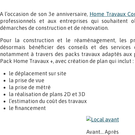
A l’occasion de son 3e anniversaire,
Home Travaux Con
professionnels et aux entreprises qui souhaitent o
démarches de construction et de rénovation.
Pour la construction et le réaménagement, les pr
désormais bénéficier des conseils et des services
notamment à travers des packs travaux adaptés aux pr
Pack Home Travaux +, avec création de plan qui inclut :
le déplacement sur site
la prise de vue
la prise de métré
la réalisation de plans 2D et 3D
l’estimation du coût des travaux
le financement
Avant… Après