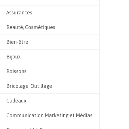
Assurances
Beauté, Cosmétiques
Bien-être
Bijoux
Boissons
Bricolage, Outillage
Cadeaux
Communication Marketing et Médias