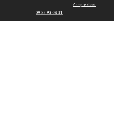
Compte client
09 52 93 08 31