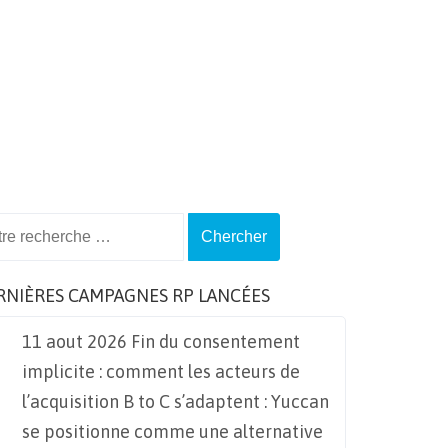
ch
RNIÈRES CAMPAGNES RP LANCÉES
11 aout 2026 Fin du consentement
implicite : comment les acteurs de
l’acquisition B to C s’adaptent : Yuccan
se positionne comme une alternative