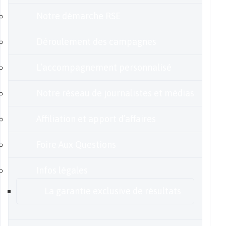
Notre démarche RSE
Déroulement des campagnes
L’accompagnement personnalisé
Notre réseau de journalistes et médias
Affiliation et apport d’affaires
Foire Aux Questions
Infos légales
La garantie exclusive de résultats