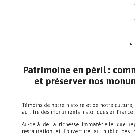
Patrimoine en péril : com
et préserver nos monum
Témoins de notre histoire et de notre culture,
au titre des monuments historiques en France (1
Au-delà de la richesse immatérielle que re
restauration et l’ouverture au public des 