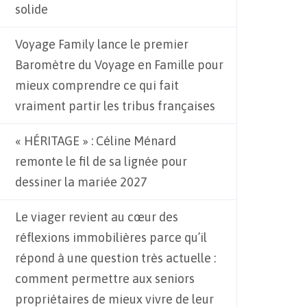
solide
Voyage Family lance le premier
Baromètre du Voyage en Famille pour
mieux comprendre ce qui fait
vraiment partir les tribus françaises
« HÉRITAGE » : Céline Ménard
remonte le fil de sa lignée pour
dessiner la mariée 2027
Le viager revient au cœur des
réflexions immobilières parce qu’il
répond à une question très actuelle :
comment permettre aux seniors
propriétaires de mieux vivre de leur