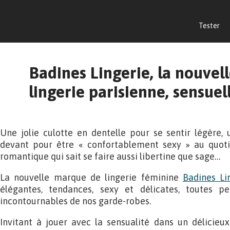
Tester
Badines Lingerie, la nouve
lingerie parisienne, sensuel
Une jolie culotte en dentelle pour se sentir légère, 
devant pour être « confortablement sexy » au quoti
romantique qui sait se faire aussi libertine que sage…
La nouvelle marque de lingerie féminine
Badines Li
élégantes, tendances, sexy et délicates, toutes 
incontournables de nos garde-robes.
Invitant à jouer avec la sensualité dans un délicieux