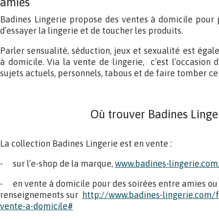
amies
Badines Lingerie propose des ventes à domicile pour 
d’essayer la lingerie et de toucher les produits.
Parler sensualité, séduction, jeux et sexualité est ég
à domicile. Via la vente de lingerie, c’est l’occasion
sujets actuels, personnels, tabous et de faire tomber ce
Où trouver Badines Linge
La collection Badines Lingerie est en vente :
- sur l’e-shop de la marque,
www.badines-lingerie.com
- en vente à domicile pour des soirées entre amies ou 
renseignements sur
http://www.badines-lingerie.com/f
vente-a-domicile#