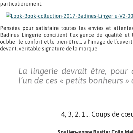
particulièrement.
Pensées pour satisfaire toutes les envies et attente
Badines Lingerie concilient l’exigence de qualité et l
oublier le confort et le bien-être… à l’image de l’ouver
devant, véritable signature de la marque.
La lingerie devrait être, pou
l’un de ces « petits bonheurs »
4, 3, 2, 1… Coups de cœu
Soutien-gorge Bustier Colin Mai