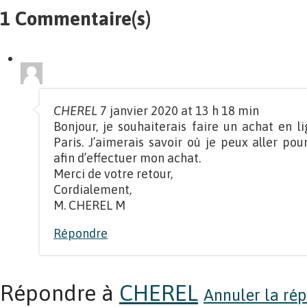
1 Commentaire(s)
CHEREL
7 janvier 2020 at 13 h 18 min
Bonjour, je souhaiterais faire un achat en l
Paris. J’aimerais savoir où je peux aller pou
afin d’effectuer mon achat.
Merci de votre retour,
Cordialement,
M. CHEREL M
Répondre
Répondre à
CHEREL
Annuler la rép