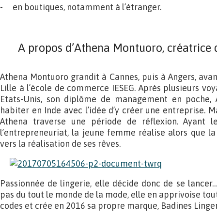
- en boutiques, notamment à l’étranger.
.
A propos d’Athena Montuoro, créatrice 
Athena Montuoro grandit à Cannes, puis à Angers, avan
Lille à l’école de commerce IESEG. Après plusieurs voy
Etats-Unis, son diplôme de management en poche, 
habiter en Inde avec l’idée d’y créer une entreprise. Ma
Athena traverse une période de réflexion. Ayant l
l’entrepreneuriat, la jeune femme réalise alors que la
vers la réalisation de ses rêves.
Passionnée de lingerie, elle décide donc de se lancer
pas du tout le monde de la mode, elle en apprivoise toute
codes et crée en 2016 sa propre marque, Badines Linger