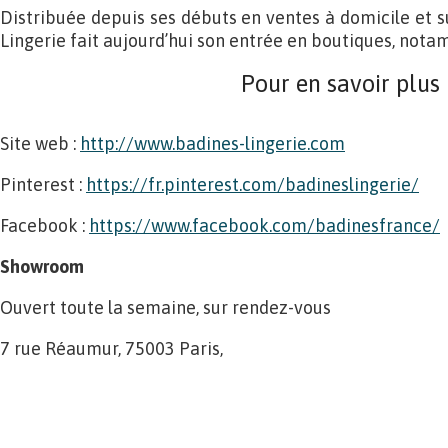
Distribuée depuis ses débuts en ventes à domicile et s
Lingerie fait aujourd’hui son entrée en boutiques, nota
Pour en savoir plus
Site web :
http://www.badines-lingerie.com
Pinterest :
https://fr.pinterest.com/badineslingerie/
Facebook :
https://www.facebook.com/badinesfrance/
Showroom
Ouvert toute la semaine, sur rendez-vous
7 rue Réaumur, 75003 Paris,