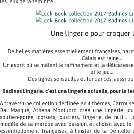
les jeux de la féminité…
Une lingerie pour croquer l
De belles matières essentiellement françaises, parmi
Calais est reine…
Un esprit où se mêlent le raffinement et la délicatesse, l
et le jeu…
Des lignes sensuelles et tendances, aussi b
Badines Lingerie, c’est une lingerie actuelle, pour la
A travers une collection déclinée en 4 thèmes, Carrousel
Bal Masqué, Athena Montuoro crée une lingerie joue
soutien-gorge, corsets, bustiers, lingerie de nuit… 
modèle de sa marque avec passion, et choisit avec le p
essentiellement françaises, à l’instar de la Dentelle 