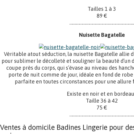
Tailles 1 à 3
89 €
…………………………………………………
Nuisette Bagatelle
Véritable atout séduction, la nuisette Bagatelle allie d
pour sublimer le décolleté et souligner la beauté d’un d
coupe près du corps, qui s’évase au niveau des hanche
porte de nuit comme de jour, idéale en fond de robe
parfaite en toutes circonstances pour une allure
Existe en noir et en bordea
Taille 36 à 42
75 €
…………………………………………………
Ventes à domicile Badines Lingerie pour de