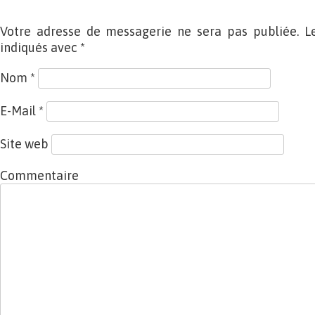
Votre adresse de messagerie ne sera pas publiée. L
indiqués avec
*
Nom
*
E-Mail
*
Site web
Commentaire