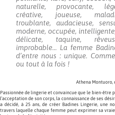
naturelle, provocante, lég
créative, joueuse, malad
troublante, audacieuse, sensu
moderne, occupée, intelligente
délicate, taquine, rêveus
improbable… La femme Badin
d’entre nous : unique. Comme
ou tout à la fois !
Athena Montuoro, c
Passionnée de lingerie et convaincue que le bien-être pa
l’acceptation de son corps, la connaissance de ses dési
a décidé, à 25 ans, de créer Badines Lingerie, une n
travers laquelle chaque femme peut exprimer sa vraie 